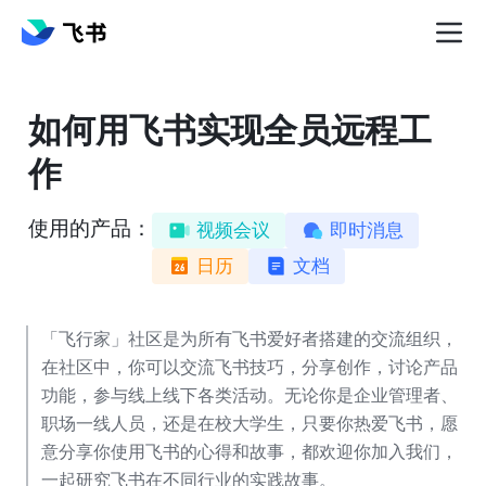
如何用飞书实现全员远程工
作
使用的产品：
视频会议
即时消息
日历
文档
「飞行家」社区是为所有飞书爱好者搭建的交流组织，
在社区中，你可以交流飞书技巧，分享创作，讨论产品
功能，参与线上线下各类活动。无论你是企业管理者、
职场一线人员，还是在校大学生，只要你热爱飞书，愿
意分享你使用飞书的心得和故事，都欢迎你加入我们，
一起研究飞书在不同行业的实践故事。