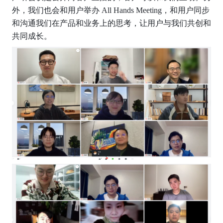
外，我们也会和用户举办 All Hands Meeting，和用户同步
和沟通我们在产品和业务上的思考，让用户与我们共创和
共同成长。