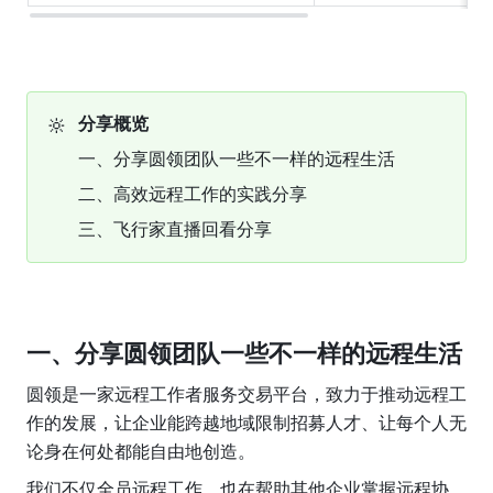
🔆
分享概览
一、分享圆领团队一些不一样的远程生活
二、高效远程工作的实践分享
三、飞行家直播回看分享
一、分享圆领团队一些不一样的远程生活
圆领是一家远程工作者服务交易平台，致力于推动远程工
作的发展，让企业能跨越地域限制招募人才、让每个人无
论身在何处都能自由地创造。
我们不仅全员远程工作，也在帮助其他企业掌握远程协