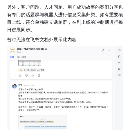
另外，客户问题、人才问题、用户成功故事的案例分享也
有专门的话题群与机器人进行信息采集归类。如有重要项
目上线，还会单独建立话题群，在刚上线的冲刺期进行每
日进展同步。
暂时无法在飞书文档外展示此内容