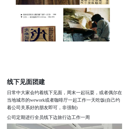
线下见面团建
日常中大家会约着线下见面，周末一起玩耍，或者偶尔在
当地城市的wework或者咖啡厅一起工作一天吃饭(自己约
着公司关系好的朋友即可，非强制)
公司定期进行全员线下边旅行边工作一周