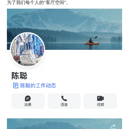
为了我们每个人的“客厅空间”。