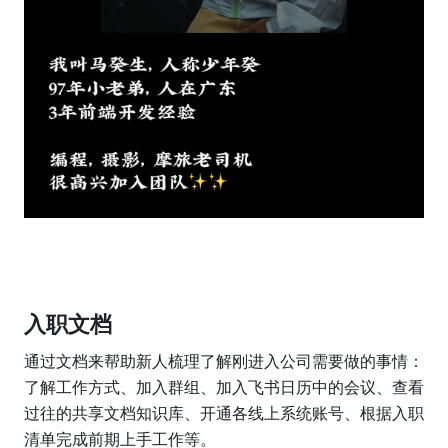
入职文档
通过文档来帮助新人梳理了解刚进入公司需要做的事情：
了解工作方式、加入群组、加入飞书日历中的会议、查看
过往的共享文档知识库、开通各线上系统账号、根据入职
清单完成前期上手工作等。