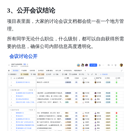
3、公开会议结论
项目表里面，大家的讨论会议文档都会统一在一个地方管
理。
所有同学无论什么职位，什么级别，都可以自由获得所需
要的信息，确保公司内部信息高度透明化。
  会议讨论公开  