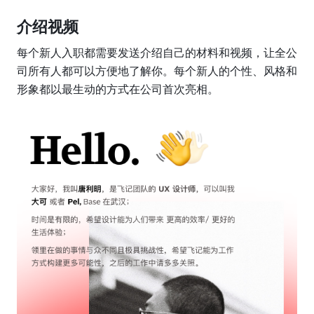
介绍视频
每个新人入职都需要发送介绍自己的材料和视频，让全公
司所有人都可以方便地了解你。每个新人的个性、风格和
形象都以最生动的方式在公司首次亮相。