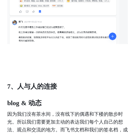
7、人与人的连接
blog & 动态
因为我们没有茶水间，没有线下的偶遇和下楼的散步时
光。所以我们需要更加主动的表达我们每个人自己的想
法、观点和交流的地方。而飞书文档和我们的签名档，成