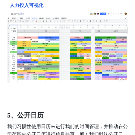
  人力投入可视化  
5、公开日历
我们习惯性使用日历来进行我们的时间管理，并推动在公
司范围内公开日历进行信息共享。所以我们默认公开日