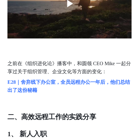
之前在《组织进化论》播客中，和圆领 CEO Mike 一起分
享过关于组织管理、企业文化等方面的变化：
E28｜舍弃线下办公室，全员远程办公一年后，他们总结
出了这份秘籍
二、高效远程工作的实践分享
1、 新人入职