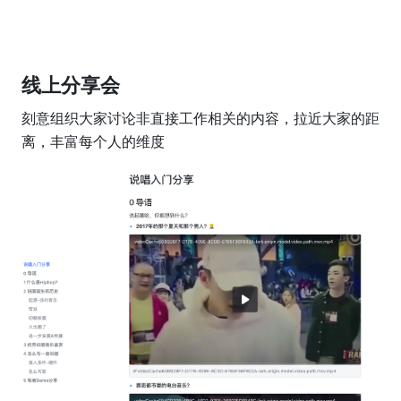
线上分享会
刻意组织大家讨论非直接工作相关的内容，拉近大家的距
离，丰富每个人的维度