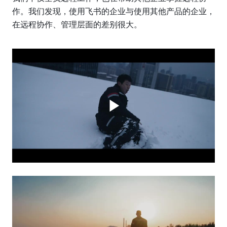
作。我们发现，使用飞书的企业与使用其他产品的企业，
在远程协作、管理层面的差别很大。