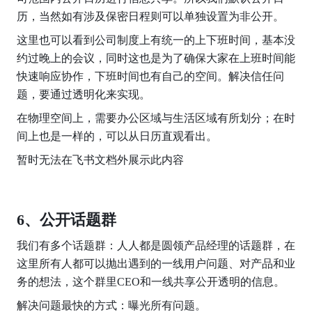
历，当然如有涉及保密日程则可以单独设置为非公开。
这里也可以看到公司制度上有统一的上下班时间，基本没
约过晚上的会议，同时这也是为了确保大家在上班时间能
快速响应协作，下班时间也有自己的空间。解决信任问
题，要通过透明化来实现。
在物理空间上，需要办公区域与生活区域有所划分；在时
间上也是一样的，可以从日历直观看出。
暂时无法在飞书文档外展示此内容
6、公开话题群
我们有多个话题群：人人都是圆领产品经理的话题群，在
这里所有人都可以抛出遇到的一线用户问题、对产品和业
务的想法，这个群里CEO和一线共享公开透明的信息。
解决问题最快的方式：曝光所有问题。