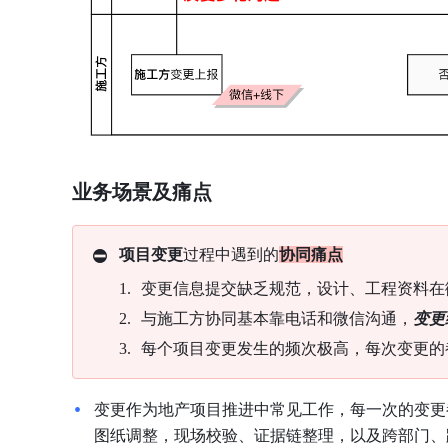
业务场景及痛点
⛔
项目变更
过程中遇到的
协同痛点
变更信息提交缺乏规范，设计、工程资料在
与施工方协同基本靠电话和微信沟通，
变更
每个项目变更发生的频次极高，每次变更的
变更作为地产项目推进中常见工作，每一次的变更
图纸调整，现场校验、证据链整理，以及跨部门、