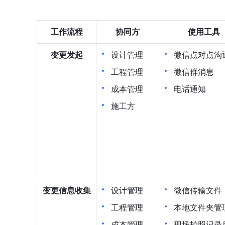
工作流程
协同方
使用工具
变更发起
设计管理
微信点对点沟
工程管理
微信群消息
成本管理
电话通知
施工方
变更信息收集
设计管理
微信传输文件
工程管理
本地文件夹管
成本管理
现场拍照记录