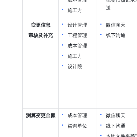
送
施工方
变更信息
设计管理
微信聊天
审核及补充
工程管理
线下沟通
成本管理
施工方
设计院
测算变更金额
成本管理
微信聊天
咨询单位
线下沟通
本地文件夹整