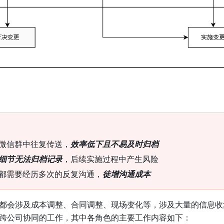
微信群中往复传送，
效率低下且不易及时归档
细节无法归档记录
，后续实施过程中产生风险
都需要经历多次的反复沟通，
徒增沟通成本
都会涉及成本调整、合同调整、现场变化等，涉及大量的信息收
跨公司协同的工作，其中各角色的主要工作内容如下：