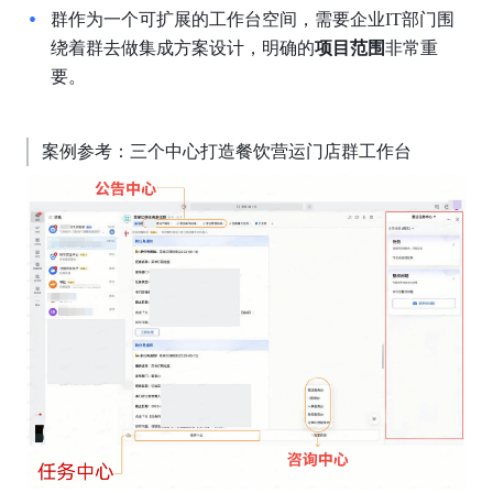
群作为一个可扩展的工作台空间，需要企业IT部门围
绕着群去做集成方案设计，明确的
项目范围
非常重
要。
案例参考：三个中心打造餐饮营运门店群工作台