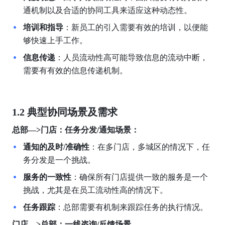
通机制以及合适的协同工具来适应这种动态性。
培训和指导
：新员工的引入需要有效的培训，以便能
够快速上手工作。
信息传递
：人员流动性高可能导致信息的流动中断，
需要有有效的信息传递机制。
1.2 典型协同场景及需求
总部—>门店：任务分发/通知场景：
通知的及时/准确性
：在多门店，多城区的情况下，任
务分发是一个挑战。
服务的一致性
：确保所有门店提供一致的服务是一个
挑战，尤其是在员工流动性高的情况下。
任务跟踪
：总部需要有机制来跟踪任务的执行情况。
门店—>总部：一线咨询/反馈场景