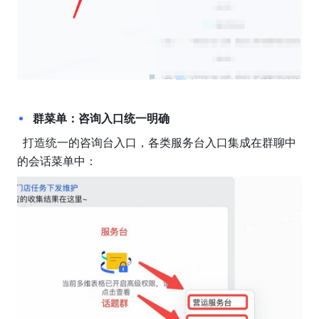
群菜单：咨询入口统一明确
  打造统一的咨询台入口，各类服务台入口集成在群聊中
的会话菜单中：