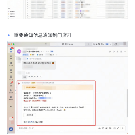
重要通知信息通知到门店群