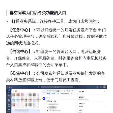
群空间成为门店各类功能的入口
打通业务系统，连接多种工具，成为门店营运的：
【任务中心】：
可以打造统一的后端任务发布平台 & 门
店任务管理平台，改变后端和门店分散对接，数据分散传
递的网状沟通模式。
【咨询中心】：
打造统一的咨询台入口，将营运服务
台、IT保修台、人事服务台、财务服务台和内审纪检服务
台入口集成在群聊中的会话菜单中。
【公告中心】：
公司发布的通知以及业务部门发送的各
类材料放置群聊上端，便于门店员工查看。