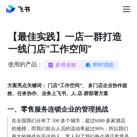
【最佳实践】一店一群打造
一线门店“工作空间”
使用的产品：
多维表格
即时消息
方案亮点关键词：
门店“工作空间”、 多门店企业协作提
效、任务协作、业务上飞书、人-店-群部署方案
一、零售服务连锁企业的管理挑战
在全国我们分布了 500 多个城市，超过6000 多家酒店
的规模，而我们前台人员的流动率超过90%，所以我们
最大的挑战在于这些人，客人到了我们每个酒店究竟是