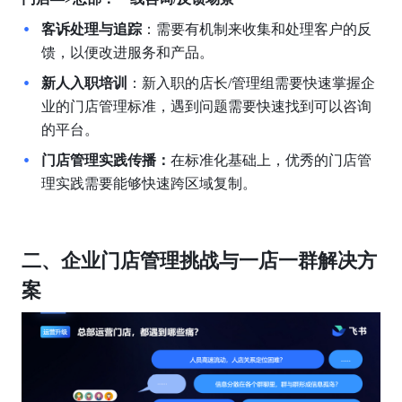
客诉处理与追踪
：需要有机制来收集和处理客户的反
馈，以便改进服务和产品。
新人入职培训
：新入职的店长/管理组需要快速掌握企
业的门店管理标准，遇到问题需要快速找到可以咨询
的平台。
门店管理实践传播：
在标准化基础上，优秀的门店管
理实践需要能够快速跨区域复制。
二、企业门店管理挑战与一店一群解决方
案