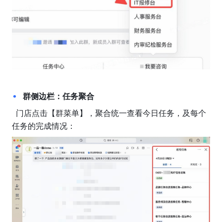
群侧边栏：任务聚合
  门店点击【群菜单】，聚合统一查看今日任务，及每个
任务的完成情况：