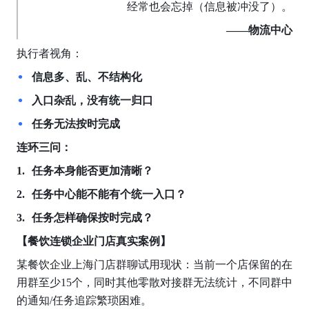
经常也会忘掉（信息被冲没了）。
——物流中心
执行者视角：
信息多、乱、不结构化
入口杂乱，没有统一归口
任务无法按时完成
连环三问：
任务本身能否更加清晰？
任务中心能不能有个统一入口？
任务怎样确保按时完成？
【餐饮连锁企业门店真实案例】
某餐饮企业上海门店群聊试用现状：当前一个店保留的在
用群至少15个，同时其他零散对接群无法统计，不同群中
的通知/任务追踪繁琐困难。