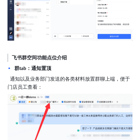
飞书群空间功能点位介绍
群tab：通知置顶
  通知以及业务部门发送的各类材料放置群聊上端，便于
门店员工查看：