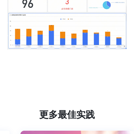
更多最佳实践