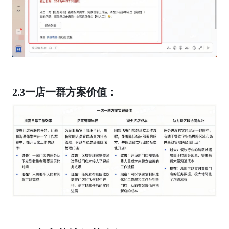
2.3一店一群方案价值：