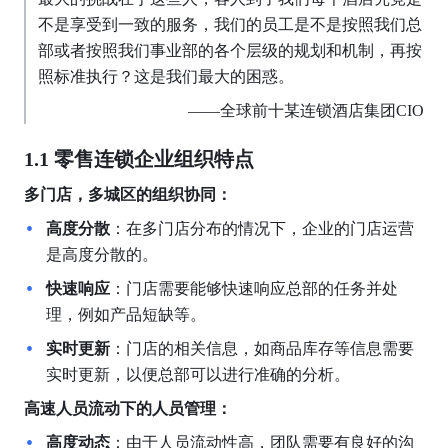
不是享受到一致的服务，我们的员工是不是按照我们总
部或者按照我们事业部的各个层级的规划和机制，再按
照标准执行？这是我们最大的困惑。
——全球前十某连锁酒店集团CIO
1.1 零售连锁企业组织特点
多门店，多城区的组织协同：
高度分散
：在多门店分布的情况下，企业的门店运营
是高度分散的。
快速响应
：门店需要能够快速响应总部的任务并处
理，例如产品短缺等。
实时更新
：门店的相关信息，如商品库存等信息需要
实时更新，以便总部可以进行准确的分析。
高速人员流动下的人员管理：
高度动态
：由于人员流动性高，团队需要有良好的沟