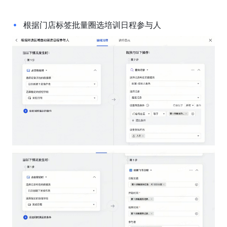
根据门店标签批量圈选培训日程参与人