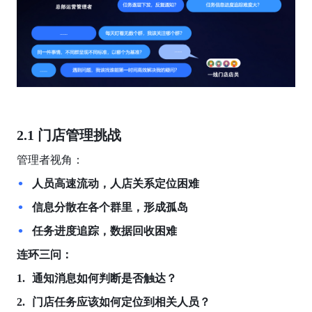
2.1 门店管理挑战
管理者视角：
人员高速流动，人店关系定位困难
信息分散在各个群里，形成孤岛
任务进度追踪，数据回收困难
连环三问：
通知消息如何判断是否触达？
门店任务应该如何定位到相关人员？