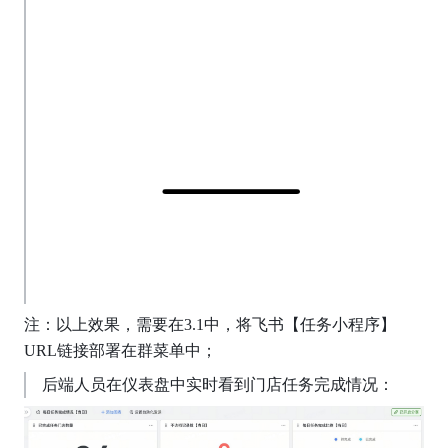
注：以上效果，需要在3.1中，将飞书【任务小程序】
URL链接部署在群菜单中；
 后端人员在仪表盘中实时看到门店任务完成情况：