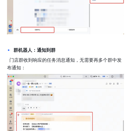
群机器人：通知到群
  门店群收到响应的任务消息通知，无需要再多个群中发
布通知：