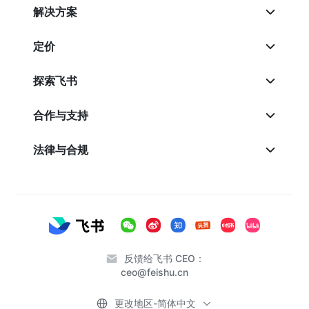
解决方案
定价
探索飞书
合作与支持
法律与合规
反馈给飞书 CEO：
ceo@feishu.cn
更改地区-简体中文