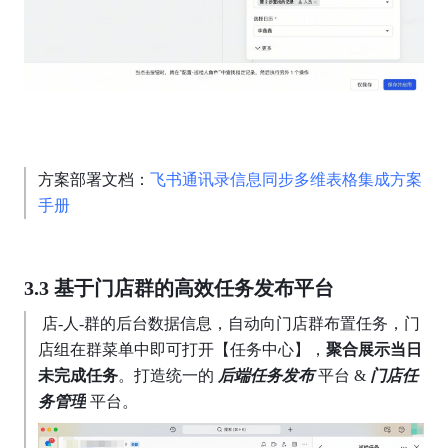
方案部署文档：
飞书通讯录信息同步多维表格集成方案
手册 
3.3 基于门店群的高效任务发布平台
 店-人-群的后台数据信息，自动向门店群布置任务，门
店组在群菜单中即可打开【任务中心】，
聚合展示当日
未完成任务
。打造统一的 
后端任务发布 
平台 & 
门店任
务管理
 平台。