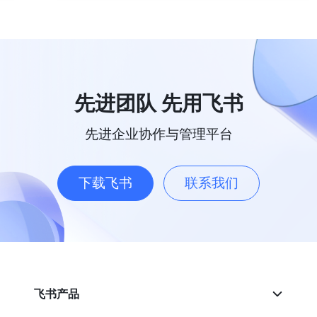
先进团队 先用飞书
先进企业协作与管理平台
下载飞书
联系我们
飞书产品