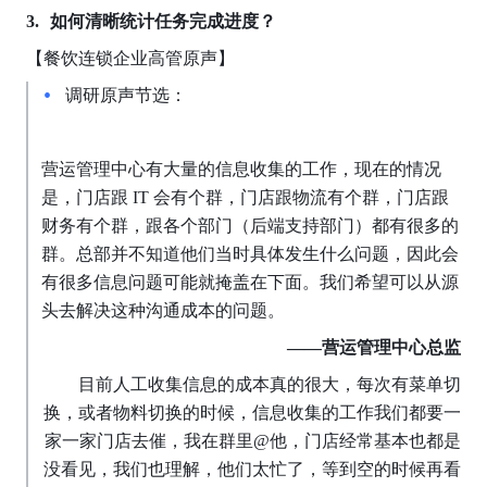
如何清晰统计任务完成进度？
【餐饮连锁企业高管原声】
调研原声节选：
营运管理中心有大量的信息收集的工作，现在的情况
是，门店跟 IT 会有个群，门店跟物流有个群，门店跟
财务有个群，跟各个部门（后端支持部门）都有很多的
群。总部并不知道他们当时具体发生什么问题，因此会
有很多信息问题可能就掩盖在下面。我们希望可以从源
头去解决这种沟通成本的问题。
——营运管理中心总监
  目前人工收集信息的成本真的很大，每次有菜单切
换，或者物料切换的时候，信息收集的工作我们都要一
家一家门店去催，我在群里@他，门店经常基本也都是
没看见，我们也理解，他们太忙了，等到空的时候再看