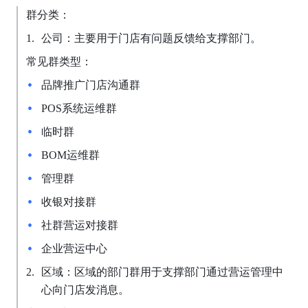
群分类：
公司：主要用于门店有问题反馈给支撑部门。
常见群类型：
品牌推广门店沟通群
POS系统运维群
临时群
BOM运维群
管理群
收银对接群
社群营运对接群
企业营运中心
区域：区域的部门群用于支撑部门通过营运管理中
心向门店发消息。