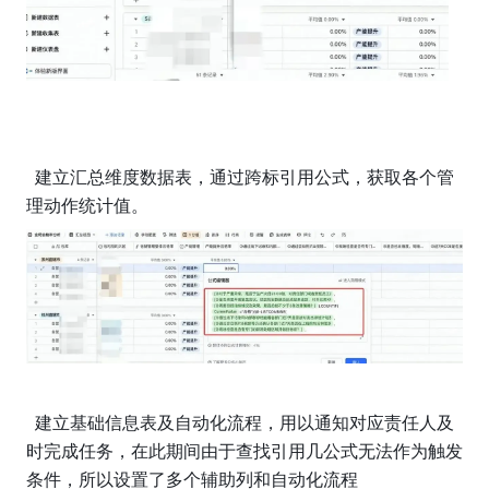
  建立汇总维度数据表，通过跨标引用公式，获取各个管
理动作统计值。
  建立基础信息表及自动化流程，用以通知对应责任人及
时完成任务，在此期间由于查找引用几公式无法作为触发
条件，所以设置了多个辅助列和自动化流程