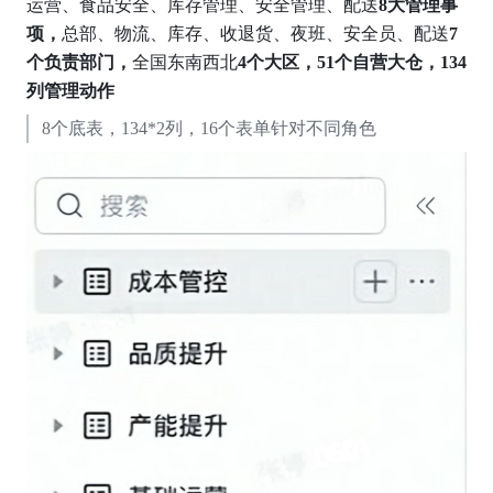
运营、食品安全、库存管理、安全管理、配送
8大管理事
项，
总部、物流、库存、收退货、夜班、安全员、配送
7
个负责部门，
全国东南西北
4个大区，51个自营大仓，134
列管理动作
8个底表，134*2列，16个表单针对不同角色