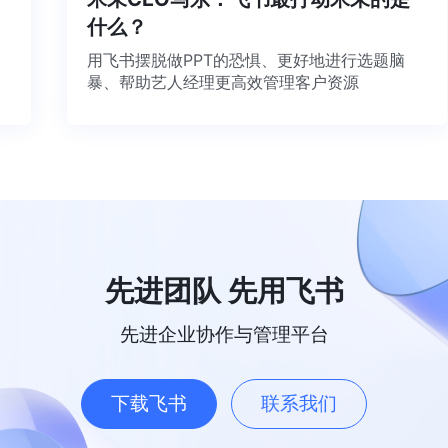
什么？
用飞书摆脱做PPT的恐惧、更好地进行选题脑
暴、帮助艺人经理更高效管理客户资源
先进团队 先用飞书
先进企业协作与管理平台
下载飞书
联系我们