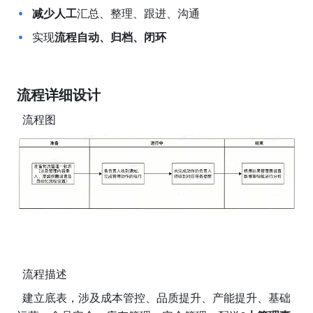
减少人工
汇总、整理、跟进、沟通
实现
流程自动、归档、闭环
流程详细设计
  流程图
  流程描述
  建立底表，涉及成本管控、品质提升、产能提升、基础