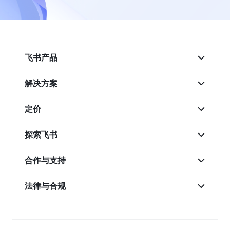
飞书产品
解决方案
定价
探索飞书
合作与支持
法律与合规