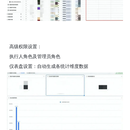
  高级权限设置：
  执行人角色及管理员角色
  仪表盘设置：自动生成各统计维度数据