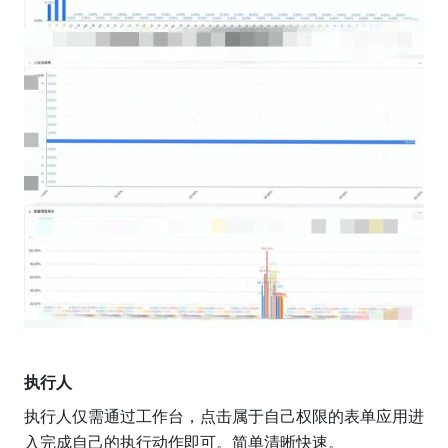
执行人
执行人仅需通过工作台，点击属于自己权限的表单应用进
入完成自己的执行动作即可。简单清晰快速。