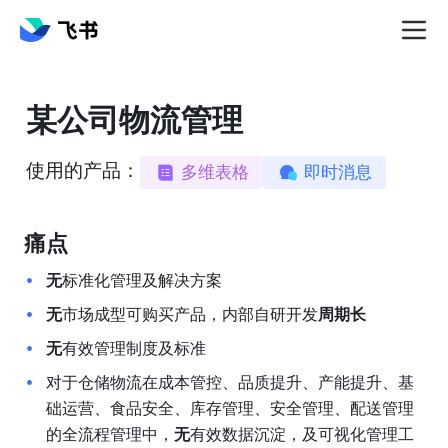
某公司物流管理
使用的产品：
多维表格
即时消息
痛点
无
标准化管理及解决方案
无
市场成型可购买产品，内部自研开发
周期长
无
有效管理制度及标准
对于仓储物流在成本管控、品质提升、产能提升、基
础运营、食品安全、库存管理、安全管理、配送管理
的全流程管理中，
无
有效数据沉淀，及可视化管理工