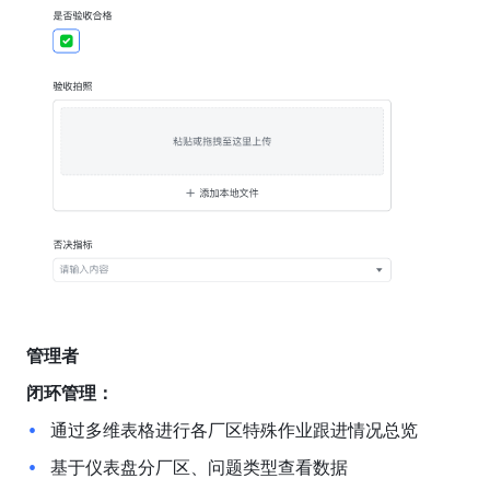
管理者
闭环管理：
通过多维表格进行各厂区特殊作业跟进情况总览
基于仪表盘分厂区、问题类型查看数据