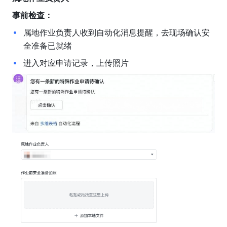
事前检查：
属地作业负责人收到自动化消息提醒，去现场确认安
全准备已就绪
进入对应申请记录，上传照片