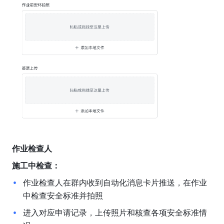
作业检查人
施工中检查：
作业检查人在群内收到自动化消息卡片推送，在作业
中检查安全标准并拍照
进入对应申请记录，上传照片和核查各项安全标准情