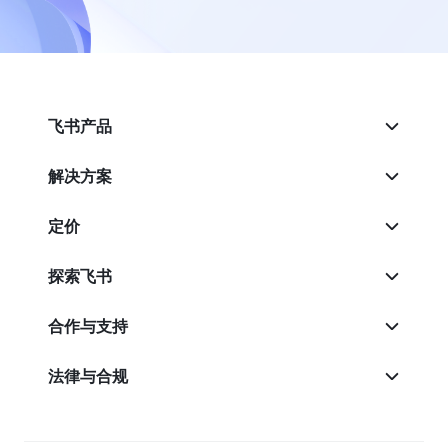
飞书产品
解决方案
定价
探索飞书
合作与支持
法律与合规