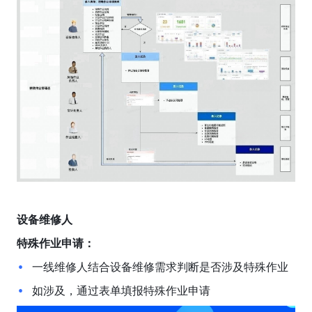
设备维修人
特殊作业申请：
一线维修人结合设备维修需求判断是否涉及特殊作业
如涉及，通过表单填报特殊作业申请