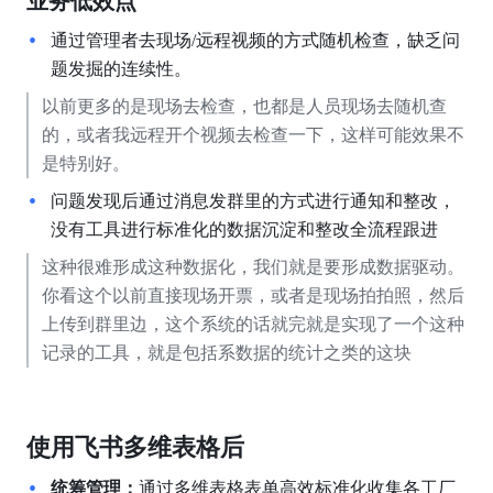
业务低效点
通过管理者去现场/远程视频的方式随机检查，缺乏问
题发掘的连续性。
以前更多的是现场去检查，也都是人员现场去随机查
的，或者我远程开个视频去检查一下，这样可能效果不
是特别好。
问题发现后通过消息发群里的方式进行通知和整改，
没有工具进行标准化的数据沉淀和整改全流程跟进
这种很难形成这种数据化，我们就是要形成数据驱动。
你看这个以前直接现场开票，或者是现场拍拍照，然后
上传到群里边，这个系统的话就完就是实现了一个这种
记录的工具，就是包括系数据的统计之类的这块
使用飞书多维表格后
统筹管理：
通过多维表格表单高效标准化收集各工厂