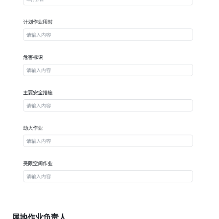
属地作业负责人