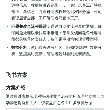
巡检信息，数据标准得到统一，一表汇总各工厂特殊
作业工单信息，并通过高级权限达到权限分隔：公司
管理层管全部，工厂管理者只管本工厂。
问题整改全流程跟进：
通过自动化流程及时通知，确
保问题处理以最快速率推进；每条反馈问题各处理阶
段都关联具体责任人，各问题事项均实现管理闭环。
数据分析：
使用仪表盘分厂区、问题类型进行数据分
析，数据实时更新，管理者随时看到最新情况。
飞书方案
方案介绍
通过多维表格实现对特殊作业全流程闭环管理的支撑，自
动消息提醒相关人，仪表盘汇总各工厂多维度数据