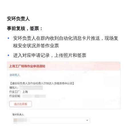
安环负责人
事前复核，签票：
安环负责人在群内收到自动化消息卡片推送，现场复
核安全状况并签作业票
进入对应申请记录，上传照片和签票