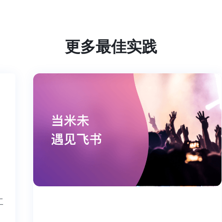
更多最佳实践
个工