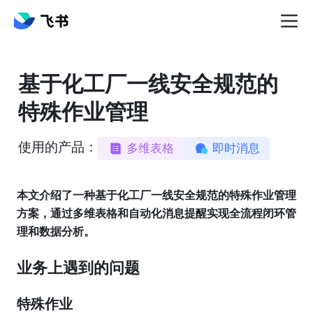
基于化工厂一线安全规范的
特殊作业管理
使用的产品：
多维表格
即时消息
本文介绍了一种基于化工厂一线安全规范的特殊作业管理
方案，通过多维表格和自动化消息提醒实现全流程闭环管
理和数据分析。
业务上遇到的问题
特殊作业