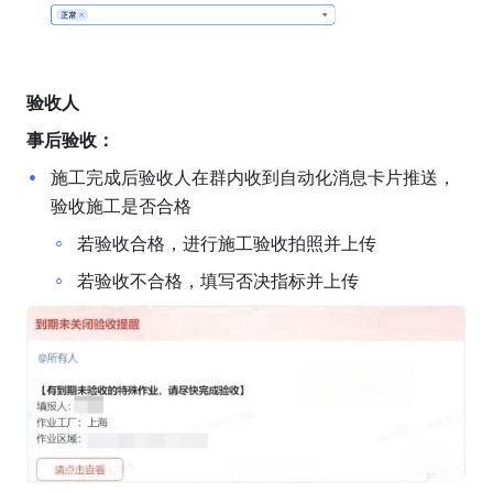
验收人
事后验收：
施工完成后验收人在群内收到自动化消息卡片推送，
验收施工是否合格
若验收合格，进行施工验收拍照并上传
若验收不合格，填写否决指标并上传