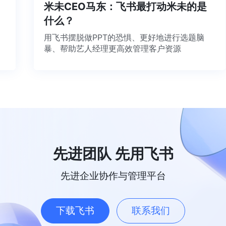
米未CEO马东：飞书最打动米未的是
什么？
用飞书摆脱做PPT的恐惧、更好地进行选题脑
暴、帮助艺人经理更高效管理客户资源
先进团队 先用飞书
先进企业协作与管理平台
下载飞书
联系我们