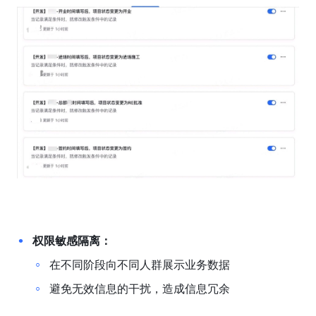
权限敏感隔离：
在不同阶段向不同人群展示业务数据
避免无效信息的干扰，造成信息冗余