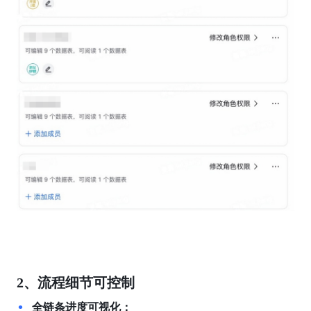
2、流程细节可控制
全链条进度可视化：