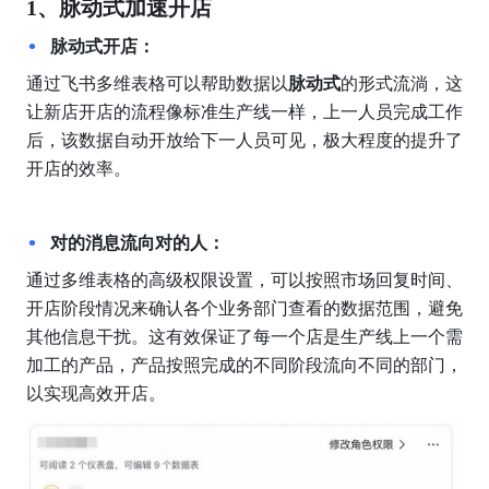
1、脉动式加速开店
脉动式开店：
通过飞书多维表格可以帮助数据以
脉动式
的形式流淌，这
让新店开店的流程像标准生产线一样，上一人员完成工作
后，该数据自动开放给下一人员可见，极大程度的提升了
开店的效率。
对的消息流向对的人：
通过多维表格的高级权限设置，可以按照市场回复时间、
开店阶段情况来确认各个业务部门查看的数据范围，避免
其他信息干扰。这有效保证了每一个店是生产线上一个需
加工的产品，产品按照完成的不同阶段流向不同的部门，
以实现高效开店。