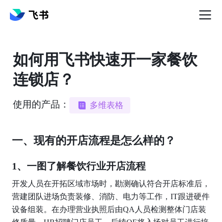
如何用飞书快速开一家餐饮
连锁店？
使用的产品：
多维表格
一、现有的开店流程是怎么样的？
1、一图了解餐饮行业开店流程
开发人员在开拓区域市场时，勘测确认符合开店标准后，
营建团队进场负责装修、消防、电力等工作，IT跟进硬件
设备组装。在办理营业执照后由QA人员检测整体门店装