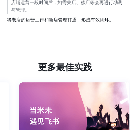
店铺运营一段时间后，如需关店、移店等会再进行勘测
与管理。
将老店的运营工作和新店管理打通，形成有效闭环。
更多最佳实践