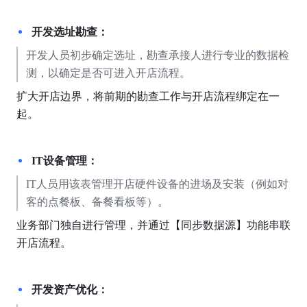
开发选址勘查：
开发人员初步确定选址，勘查承接人进行专业的数据检
测，以确定是否可进入开店流程。
扩大开店边界，将前期的勘查工作与开店流程绑定在一
起。
IT设备管理：
IT人员用该表管理开店硬件设备的进场及安装（例如对
客的点餐板、备餐看板等）。
业务部门独自进行管理，并通过【同步数据源】功能串联
开店流程。
开发资产优化：