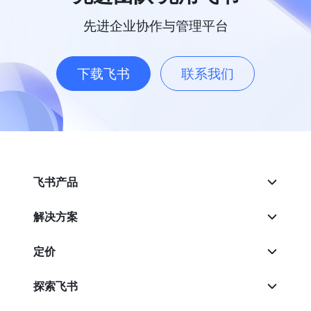
先进企业协作与管理平台
下载飞书
联系我们
飞书产品
解决方案
定价
探索飞书