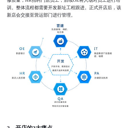
修质量，HR招聘门店员工，后续OE将入场对员工进行培
训。整体流程都需要开发新址工程跟进。正式开店后，该
新店会交接至营运部门进行管理。