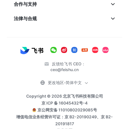
合作与支持
法律与合规
反馈给飞书 CEO：
ceo@feishu.cn
更改地区-简体中文
Copyright © 2026 北京飞书科技有限公司
京 ICP 备 16045432号-4
京公网安备 11010802029085号
增值电信业务经营许可证：京 B2-20190249、京 B2-
20191817