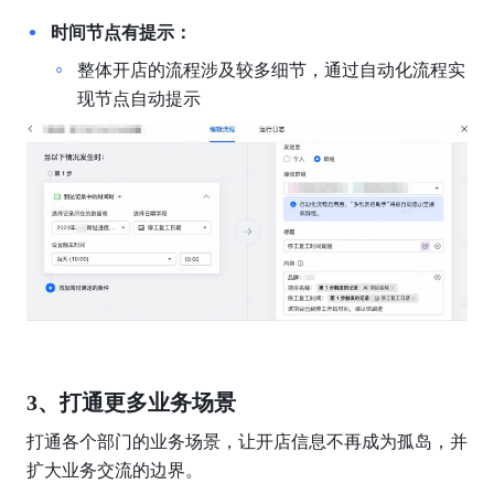
时间节点有提示：
整体开店的流程涉及较多细节，通过自动化流程实
现节点自动提示
3、打通更多业务场景
打通各个部门的业务场景，让开店信息不再成为孤岛，并
扩大业务交流的边界。