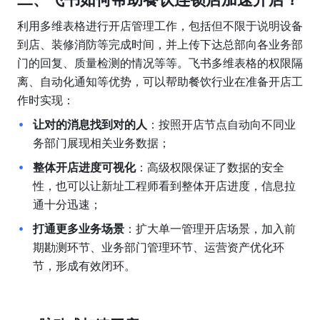
利用多维表格进行开店管理工作，包括但不限于说明设备
到店、装修消防等完成时间，并上传下达总部向各业务部
门的回复、质量检测的情况等等。飞书多维表格的权限隔
离、自动化通知等优势，可以帮助餐饮行业在准备开店工
作时实现：
让对的消息找到对的人
：按照开店节点自动向不同业
务部门展现相关业务数据；
整体开店进度可视化
：高级权限保证了数据的安全
性，也可以让新址工程师看到整体开店进度，信息拉
通十分迅速；
打通更多业务场景
：扩大单一管理开店场景，加入前
期勘测环节、业务部门管理环节、运营资产优化环
节，形成有效闭环。