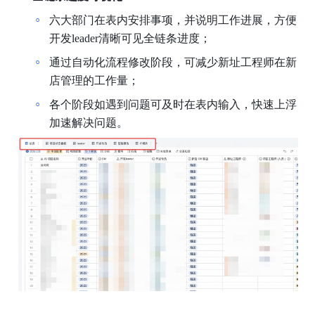
六大部门在表内安排事项，并说明工作进展，方便
开发leader清晰可见全链条进度；
通过自动化流程修改阶段，可减少新址工程师在新
店管理的工作量；
各个阶段如遇到问题可及时在表内输入，快速上浮
加速解决问题。