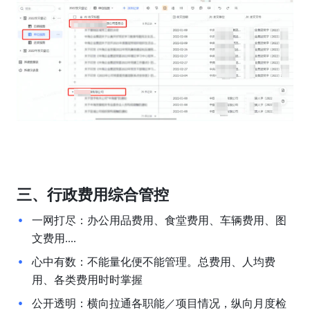
三、行政费用综合管控
一网打尽：办公用品费用、食堂费用、车辆费用、图
文费用....
心中有数：不能量化便不能管理。总费用、人均费
用、各类费用时时掌握
公开透明：横向拉通各职能／项目情况，纵向月度检