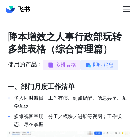
降本增效之人事行政部玩转
多维表格（综合管理篇）
使用的产品：
多维表格
即时消息
一、部门月度工作清单
多人同时编辑，工作有痕、到点提醒、信息共享、互
学互促
多维视图呈现，分工／模块／进展等视图；工作状
态、尽在掌握