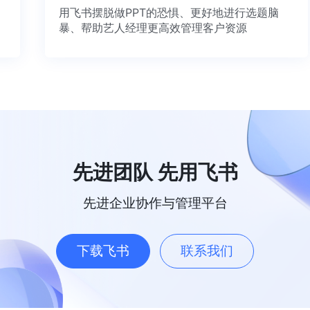
用飞书摆脱做PPT的恐惧、更好地进行选题脑
暴、帮助艺人经理更高效管理客户资源
先进团队 先用飞书
先进企业协作与管理平台
下载飞书
联系我们