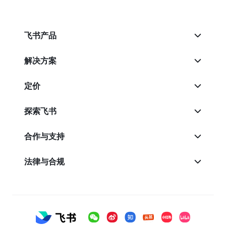
飞书产品
解决方案
定价
探索飞书
合作与支持
法律与合规