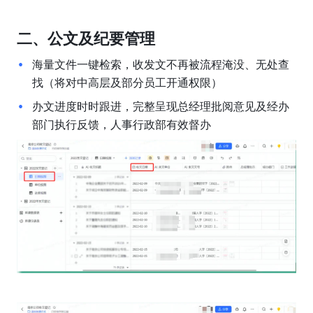
二、公文及纪要管理
海量文件一键检索，收发文不再被流程淹没、无处查
找（将对中高层及部分员工开通权限）
办文进度时时跟进，完整呈现总经理批阅意见及经办
部门执行反馈，人事行政部有效督办