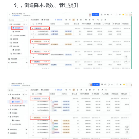
讨，倒逼降本增效、管理提升