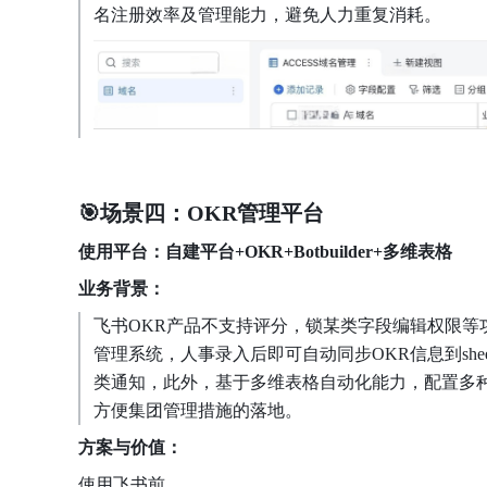
名注册效率及管理能力，避免人力重复消耗。
🎯场景四：OKR管理平台
使用平台：自建平台+OKR+Botbuilder+多维表格
业务背景：
飞书OKR产品不支持评分，锁某类字段编辑权限等功
管理系统，人事录入后即可自动同步OKR信息到shee
类通知，此外，基于多维表格自动化能力，配置多
方便集团管理措施的落地。
方案与价值：
使用飞书前