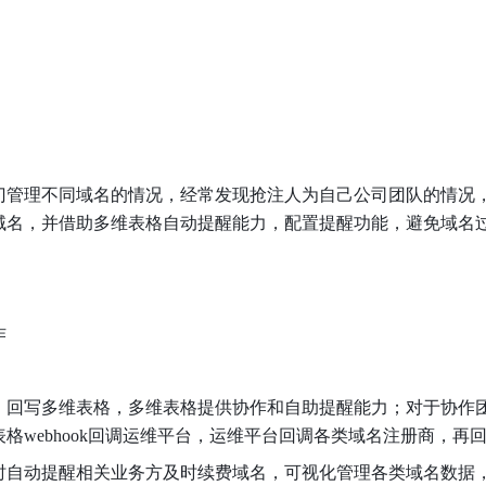
门管理不同域名的情况，经常发现抢注人为自己公司团队的情况
名，并借助多维表格自动提醒能力，配置提醒功能，避免域名过期
作
，回写多维表格，多维表格提供协作和自助提醒能力；对于协作
格webhook回调运维平台，运维平台回调各类域名注册商，再
时自动提醒相关业务方及时续费域名，可视化管理各类域名数据