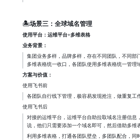
🏝场景三：全球域名管理
使用平台：运维平台+多维表格
业务背景：
集团业务多样，品牌多样，存在不同团队，不同部
多维表格统一收口，各团队使用多维表格统一管理域
方案与价值：
使用飞书前
各团队自行线下管理，极容易发现抢注，做重复工
使用飞书后
对接的运维平台，运维平台自助拉取域名注册信息
说，他们只需要添加一个域名即可，然后借助多维表
利用多维表格，打通各团队壁垒，多团队配合，同