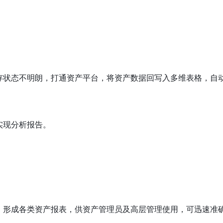
存状态不明朗，打通资产平台，将资产数据回写入多维表格，自
实现分析报告。
，形成各类资产报表，供资产管理员及高层管理使用，可迅速准