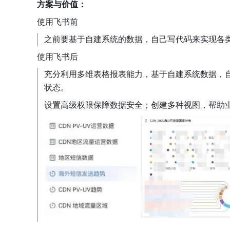
方案与价值：
使用飞书前
之前要基于自建系统的数据，自己写代码来实现各
使用飞书后
充分利用多维表格报表能力，基于自建系统数据，
状态。
设置高级权限保障数据安全；创建多种视图，帮助