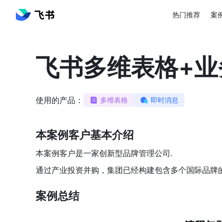
热门推荐
案
飞书多维表格+业
使用的产品：
多维表格
即时消息
本案例客户基本介绍
本案例客户是一家创新型品牌管理公司.
通过产业投资并购，集团已经构建包含多个国际品牌
案例总结