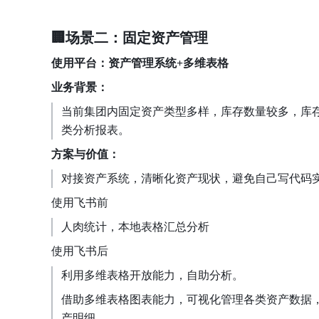
🏢场景二：固定资产管理
使用平台：资产管理系统+多维表格
业务背景：
当前集团内固定资产类型多样，库存数量较多，库
类分析报表。
方案与价值：
对接资产系统，清晰化资产现状，避免自己写代码
使用飞书前
人肉统计，本地表格汇总分析
使用飞书后
利用多维表格开放能力，自助分析。
借助多维表格图表能力，可视化管理各类资产数据
产明细。