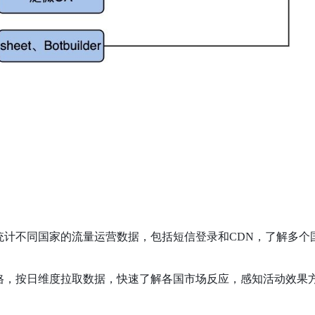
统计不同国家的流量运营数据，包括短信登录和CDN，了解多个
格，按日维度拉取数据，快速了解各国市场反应，感知活动效果