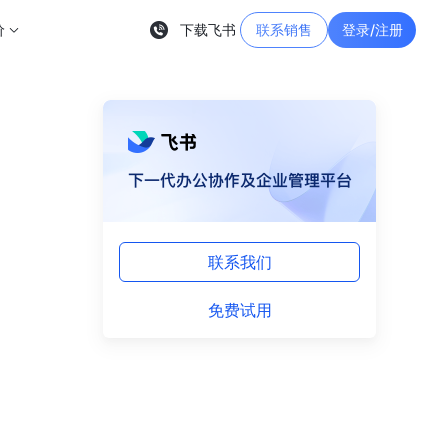
价
下载飞书
联系销售
登录/注册
联系我们
免费试用