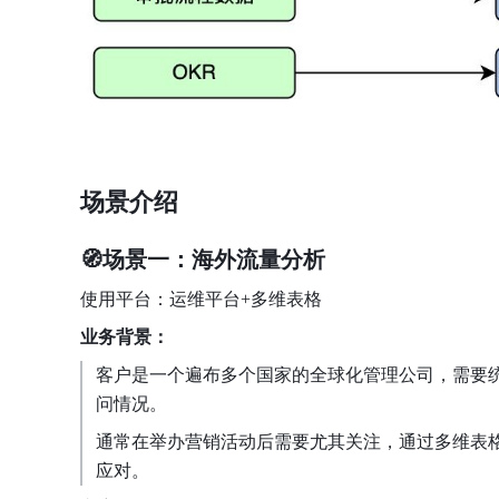
场景介绍
🧭场景一：海外流量分析
使用平台：运维平台+多维表格
业务背景：
客户是一个遍布多个国家的全球化管理公司，需要
问情况。
通常在举办营销活动后需要尤其关注，通过多维表
应对。