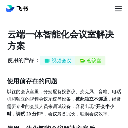
云端一体智能化会议室解决
方案
使用的产品：
视频会议
会议室
使用前存在的问题
以往的会议室里，分别配备投影仪、麦克风、音箱、电话
机和独立的视频会议系统等设备，
彼此独立不连通
，经常
需要专业的会服人员来调试设备，容易出现
“开会半小
时，调试
20
分钟”
，会议筹备冗长，耽误会议效率。 