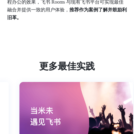
程办公的效果，飞书 Rooms 与现有飞书平台可实现最佳
融合并提供一致的用户体验，
推荐作为案例了解并鼓励利
旧革。 
更多最佳实践