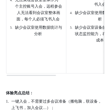
书入会 
个主控账号入会，远程参会
人无法看到会议室整体画
缺少会议室使用数
面，每个人必须飞书入会 
析 
缺少会议室使用数据统计与
缺少会议室设备的
分析 
状态监控能力，存
成本 
体验亮点总结：
一键入会，不需要过多会议准备（搬电脑，联设备，
上飞书，加入会议…）； 