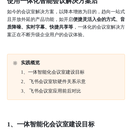
使用一体化智能会议解决方案后
如今的会议室解决方案，以降本增效为目的，趋向一站式
且开放外延的产品功能，如开启
便捷灵活入会的方式、音
质降噪、实时字幕、快捷共享等
，一体化的会议室解决方
案正在不断升级企业用户的会议体验。 
🔆
实践概览
1、一体智能化会议室建设目标
2、 飞书会议室软硬件关系示意
3、 飞书会议室应用前后对比 
1、一体智能化会议室建设目标