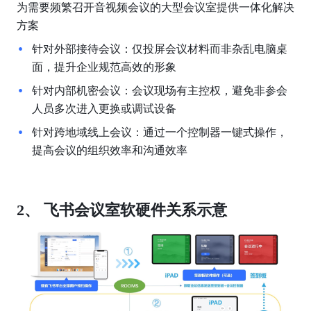
为需要频繁召开音视频会议的大型会议室提供一体化解决
方案 
针对外部接待会议：仅投屏会议材料而非杂乱电脑桌
面，提升企业规范高效的形象 
针对内部机密会议：会议现场有主控权，避免非参会
人员多次进入更换或调试设备 
针对跨地域线上会议：通过一个控制器一键式操作，
提高会议的组织效率和沟通效率 
2、 飞书会议室软硬件关系示意