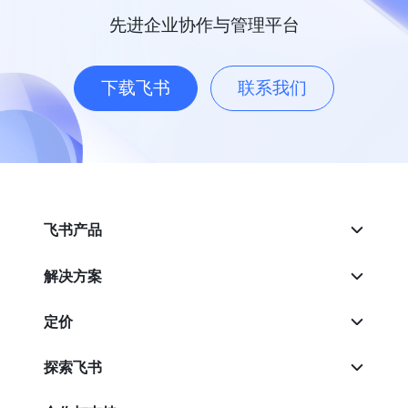
先进企业协作与管理平台
下载飞书
联系我们
飞书产品
解决方案
定价
探索飞书