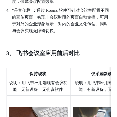
度，保障会议配置效率； 
“是宣传栏”：通过 Rooms 软件可针对会议室配置不同
的宣传页面，实现非会议时段的页面自动轮播，可用
于对外的企业形象展示，对内的企业文化传达。同时
与会议实现无障碍切换。 
3、 飞书会议室应用前后对比 
保持现状
仅采购新硬件
说明：用飞书应用端现有会议功
说明：用飞书应用端现
能，无新设备，无会议软件 
能，有新设备，无会