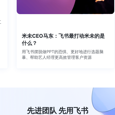
工
米未CEO马东：飞书最打动米未的是
什么？
用飞书摆脱做PPT的恐惧、更好地进行选题脑
暴、帮助艺人经理更高效管理客户资源
先进团队 先用飞书