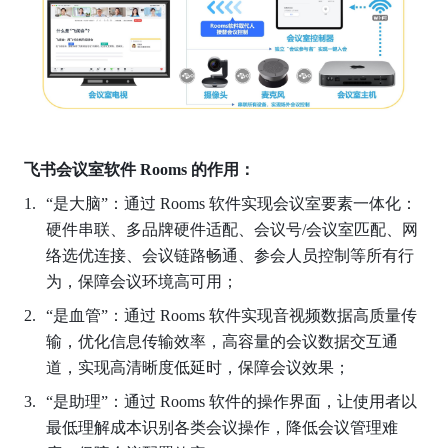
飞书会议室软件
Rooms
的作用：
“是大脑”：通过 Rooms 软件实现会议室要素一体化：
硬件串联、多品牌硬件适配、会议号/会议室匹配、网
络选优连接、会议链路畅通、参会人员控制等所有行
为，保障会议环境高可用； 
“是血管”：通过 Rooms 软件实现音视频数据高质量传
输，优化信息传输效率，高容量的会议数据交互通
道，实现高清晰度低延时，保障会议效果； 
“是助理”：通过 Rooms 软件的操作界面，让使用者以
最低理解成本识别各类会议操作，降低会议管理难