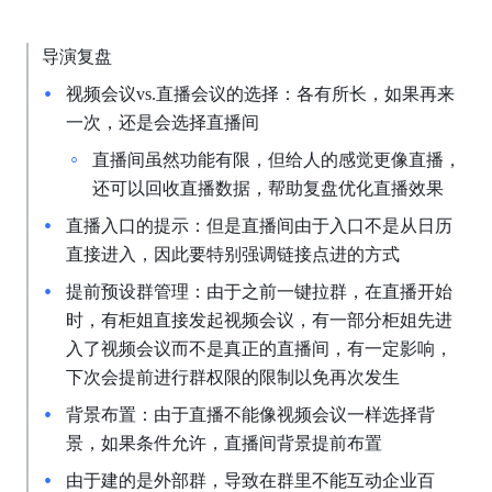
导演复盘
视频会议vs.直播会议的选择：各有所长，如果再来
一次，还是会选择直播间
直播间虽然功能有限，但给人的感觉更像直播，
还可以回收直播数据，帮助复盘优化直播效果
直播入口的提示：但是直播间由于入口不是从日历
直接进入，因此要特别强调链接点进的方式
提前预设群管理：由于之前一键拉群，在直播开始
时，有柜姐直接发起视频会议，有一部分柜姐先进
入了视频会议而不是真正的直播间，有一定影响，
下次会提前进行群权限的限制以免再次发生
背景布置：由于直播不能像视频会议一样选择背
景，如果条件允许，直播间背景提前布置
由于建的是外部群，导致在群里不能互动企业百