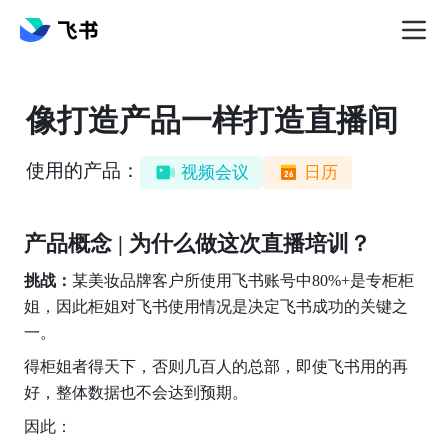
像打造产品一样打造直播间
使用的产品：
视频会议
日历
产品概念 | 为什么做这次直播培训？
挑战：
某美妆品牌客户所使用飞书账号中80%+是专柜柜
姐，因此柜姐对飞书使用情况是决定飞书成功的关键之
一。
得柜姐者得天下，否则几百人的总部，即使飞书用的再
好，整体数据也不会达到预期。
因此：