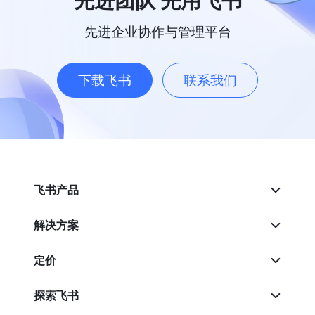
先进团队 先用飞书
先进企业协作与管理平台
下载飞书
联系我们
飞书产品
解决方案
定价
探索飞书