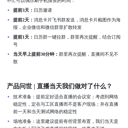
不忙可以偶尔刷手机摸鱼的时间：
提前3天：
日历邀请
提前2天：
消息卡片飞书群发送，消息卡片截图作为海
报，企业微信和微信群里扩散转发 
提前1天：
日历群一键拉群，群里再次提醒，结合订阅
号
当天早上提前30分钟：
群里再次提醒，直播间不见不
散
产品问世 | 直播当天我们做对了什么？
技术准备：提前定好适合直播的会议室；考虑到网络
稳定性，定在与工区直播而不是客户现场；并在直播
前一天和当天测试网络的稳定性
场地准备：这里建议提前有些背景布置，我们当天是