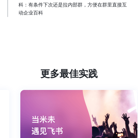
科：有条件下次还是拉内部群，方便在群里直接互
动企业百科
更多最佳实践