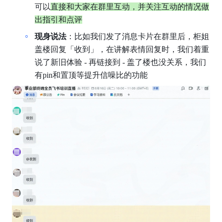
可以
直接和大家在群里互动，并关注互动的情况做
出指引和点评
现身说法
：比如我们发了消息卡片在群里后，柜姐
盖楼回复「收到」，在讲解表情回复时，我们着重
说了新旧体验 - 再链接到 - 盖了楼也没关系，我们
有pin和置顶等提升信噪比的功能