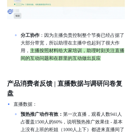
分工协作
：因为主播负责控制整个节奏已经占据了
大部分带宽，所以助理在主播中也起到了很大作
用，
主播按照材料给大家培训，助理时刻关注直播
间的互动问题和在群里的互动做出反应
产品消费者反馈 | 直播数据与调研问卷复
盘
直播数据：
预热推广动作有效：
第一次直播，观看人数941人
占覆盖1500人的60%，说明预热推广效果佳 - 基本
上没有上班的柜姐（1000人上下）都进来直播间了