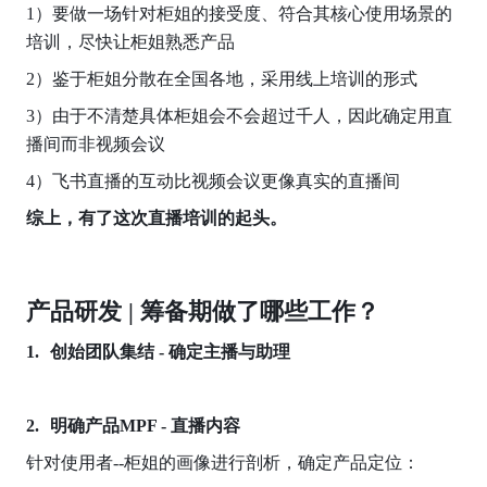
1）要做一场针对柜姐的接受度、符合其核心使用场景的
培训，尽快让柜姐熟悉产品
2）鉴于柜姐分散在全国各地，采用线上培训的形式
3）由于不清楚具体柜姐会不会超过千人，因此确定用直
播间而非视频会议
4）飞书直播的互动比视频会议更像真实的直播间
综上，有了这次直播培训的起头。
产品研发 | 筹备期做了哪些工作？
创始团队集结 - 确定主播与助理
明确产品MPF - 直播内容
针对使用者--柜姐的画像进行剖析，确定产品定位：