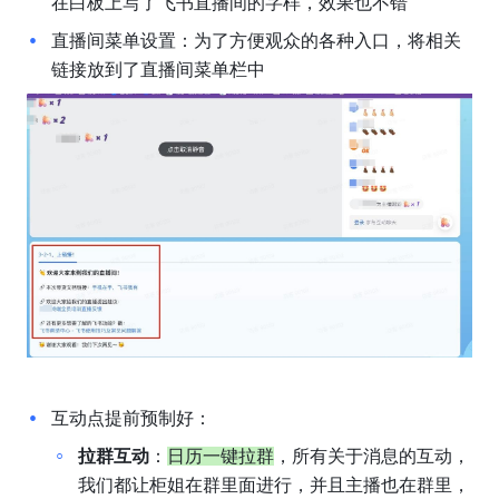
在白板上写了飞书直播间的字样，效果也不错
直播间菜单设置：为了方便观众的各种入口，将相关
链接放到了直播间菜单栏中
互动点提前预制好：
拉群互动
：
日历一键拉群
，所有关于消息的互动，
我们都让柜姐在群里面进行，并且主播也在群里，