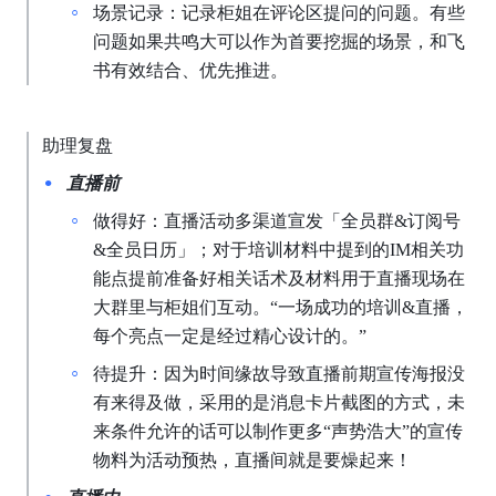
场景记录：记录柜姐在评论区提问的问题。有些
问题如果共鸣大可以作为首要挖掘的场景，和飞
书有效结合、优先推进。
助理复盘
直播前
做得好：直播活动多渠道宣发「全员群&订阅号
&全员日历」；对于培训材料中提到的IM相关功
能点提前准备好相关话术及材料用于直播现场在
大群里与柜姐们互动。“一场成功的培训&直播，
每个亮点一定是经过精心设计的。”
待提升：因为时间缘故导致直播前期宣传海报没
有来得及做，采用的是消息卡片截图的方式，未
来条件允许的话可以制作更多“声势浩大”的宣传
物料为活动预热，直播间就是要燥起来！