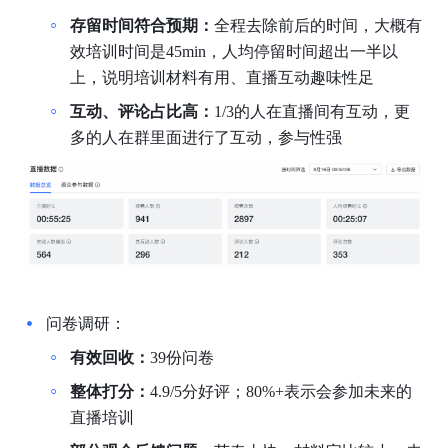
存留时间符合预期：
全程去除前后的时间，大概有
效培训时间是45min，人均停留时间超出一半以
上，说明培训材料有用、直播互动趣味性足
互动、评论占比高：
1/3的人在直播间有互动，更
多的人在群里面进行了互动，参与性强
问卷调研：
有效回收：
39份问卷
整体打分：
4.9/5分好评；80%+表示会参加未来的
直播培训