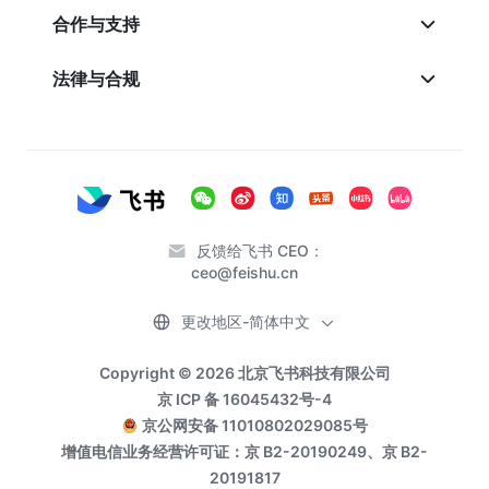
合作与支持
法律与合规
反馈给飞书 CEO：
ceo@feishu.cn
更改地区-简体中文
Copyright © 2026 北京飞书科技有限公司
京 ICP 备 16045432号-4
京公网安备 11010802029085号
增值电信业务经营许可证：京 B2-20190249、京 B2-
20191817