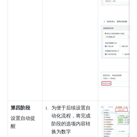
第四阶段
为便于后续设置自
动化流程，将完成
设置自动提
阶段的选项内容转
醒
换为数字