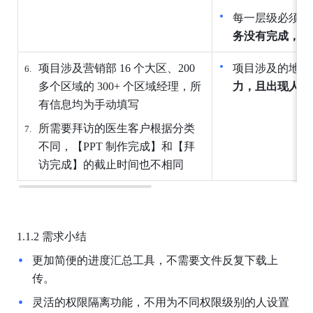
每一层级必须任
务没有完成，也
项目涉及营销部 16 个大区、200 
项目涉及的地理
多个区域的 300+ 个区域经理，所
力，且出现人为
有信息均为手动填写
所需要拜访的医生客户根据分类
不同，【PPT 制作完成】和【拜
访完成】的截止时间也不相同
1.1.2 需求小结
更加简便的进度汇总工具，不需要文件反复下载上
传。
灵活的权限隔离功能，不用为不同权限级别的人设置