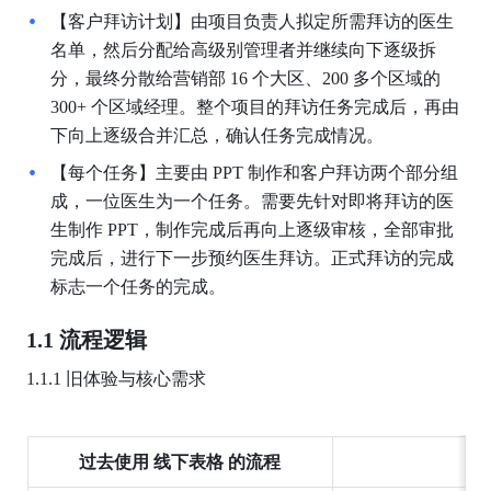
【客户拜访计划】由项目负责人拟定所需拜访的医生
名单，然后分配给高级别管理者并继续向下逐级拆
分，最终分散给营销部 16 个大区、200 多个区域的 
300+ 个区域经理。整个项目的拜访任务完成后，再由
下向上逐级合并汇总，确认任务完成情况。
【每个任务】主要由 PPT 制作和客户拜访两个部分组
成，一位医生为一个任务。需要先针对即将拜访的医
生制作 PPT，制作完成后再向上逐级审核，全部审批
完成后，进行下一步预约医生拜访。正式拜访的完成
标志一个任务的完成。
1.1 流程逻辑
1.1.1 旧体验与核心需求
过去使用 线下表格 的流程