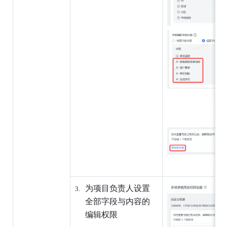
为项目负责人设置
全部字段与内容的
编辑权限