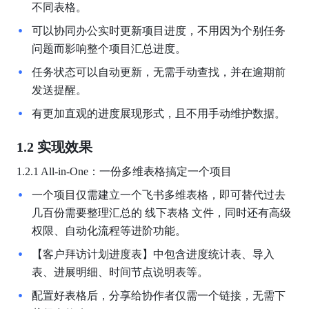
不同表格。
可以协同办公实时更新项目进度，不用因为个别任务
问题而影响整个项目汇总进度。
任务状态可以自动更新，无需手动查找，并在逾期前
发送提醒。
有更加直观的进度展现形式，且不用手动维护数据。
1.2 实现效果
1.2.1 All-in-One：一份多维表格搞定一个项目
一个项目仅需建立一个飞书多维表格，即可替代过去
几百份需要整理汇总的 线下表格 文件，同时还有高级
权限、自动化流程等进阶功能。
【客户拜访计划进度表】中包含进度统计表、导入
表、进展明细、时间节点说明表等。
配置好表格后，分享给协作者仅需一个链接，无需下