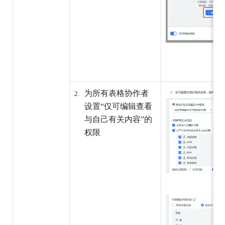
为所有表格协作者
设置“仅可编辑查看
与自己有关内容”的
权限