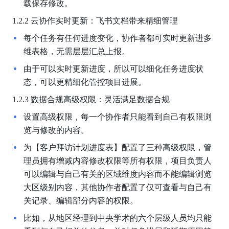
载保存修改。
1.2.2 云协作实时更新：飞书文档带来精细管理
每个任务有任何进度变化，协作者都可实时更新进多
维表格，无需层层汇总上报。
由于可以实时更新进度，所以可以细化任务进度状
态，可以更精细化管控项目进展。
1.2.3 数据合规高级权限：灵活满足数据合规
设置高级权限，每一个协作者只能看到自己有权限浏
览与修改的内容。
为【客户拜访计划进度表】配置了三种高级权限，管
理员拥有增减内容修改权限等所有权限，项目负责人
可以编辑与自己有关的区域维度内容而不能编辑浏览
大区级别内容，其他协作者配置了仅可查看与自己有
关记录、编辑部分内容的权限。
比如，从地区经理到中央学术的六个层级人员均只能