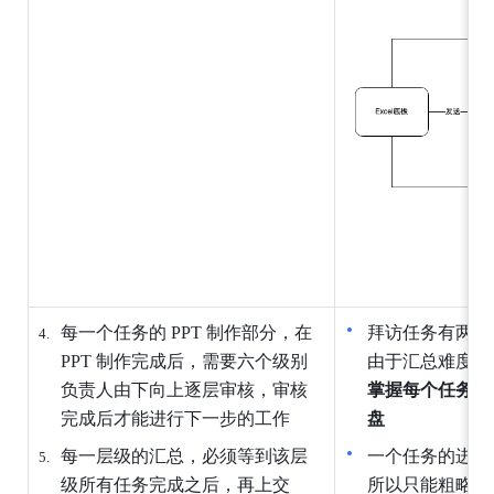
每一个任务的 PPT 制作部分，在 
拜访任务有两个
PPT 制作完成后，需要六个级别
由于汇总难度大
负责人由下向上逐层审核，审核
掌握每个任务的
完成后才能进行下一步的工作
盘
每一层级的汇总，必须等到该层
一个任务的进度
级所有任务完成之后，再上交
所以只能粗略标