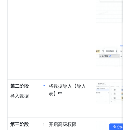
第二阶段
将数据导入【导入
表】中
导入数据
第三阶段
开启高级权限