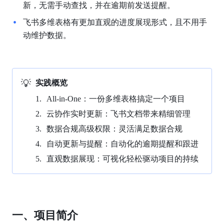
新，无需手动查找，并在逾期前发送提醒。
飞书多维表格有更加直观的进度展现形式，且不用手
动维护数据。
💡
实践概览
All-in-One：一份多维表格搞定一个项目
云协作实时更新：飞书文档带来精细管理
数据合规高级权限：灵活满足数据合规
自动更新与提醒：自动化的逾期提醒和跟进
直观数据展现：可视化轻松驱动项目的持续
一、项目简介