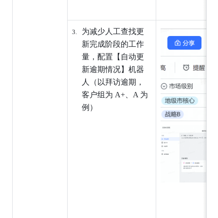
为减少人工查找更
新完成阶段的工作
量，配置【自动更
新逾期情况】机器
人（以拜访逾期，
客户组为 A+、A 为
例）