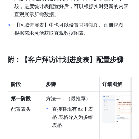
段，进度统计表配置好后，可以根据实时更新的内容
直观展示所需数据。
【区域进展表】中也可以设置甘特视图、画册视图，
根据需求灵活获取直观数据图表。
附：【客户拜访计划进度表】配置步骤
阶段
步骤
详细图解
第一阶段
方法一：（最推荐）
配置表头
直接将现有 线下表
格 表格导入为多维
表格