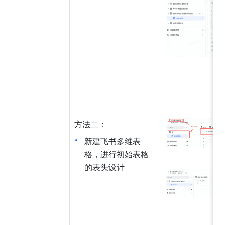
方法二：
新建飞书多维表
格，进行初始表格
的表头设计