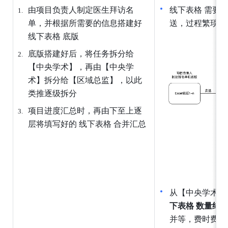
由项目负责人制定医生拜访名
线下表格 需要
单，并根据所需要的信息搭建好 
送，过程繁琐
线下表格 底版
底版搭建好后，将任务拆分给
【中央学术】，再由【中央学
术】拆分给【区域总监】，以此
类推逐级拆分
项目进度汇总时，再由下至上逐
层将填写好的 线下表格 合并汇总
从【中央学术】
下表格 数量约为
并等，费时费力