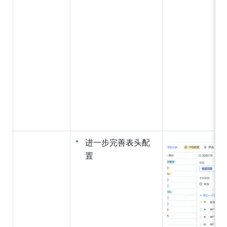
进一步完善表头配
置