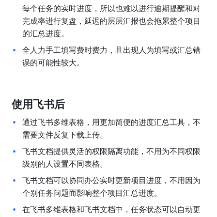
每个任务的实时进度，所以也难以进行逾期提醒和对
完成率进行复盘，延迟的层层汇报也会拖累整个项目
的汇总进度。
全人力手工填写费时费力，且出现人为填写或汇总错
误的可能性较大。
使用飞书后
通过飞书多维表格，用更加简便的进度汇总工具，不
需要文件反复下载上传。
飞书文档提供灵活的权限隔离功能，不用为不同权限
级别的人设置不同表格。
飞书文档可以协同办公实时更新项目进度，不用因为
个别任务问题而影响整个项目汇总进度。
在飞书多维表格和飞书文档中，任务状态可以自动更