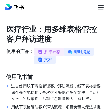
医疗行业：用多维表格管控
客户拜访进度
使用的产品：
多维表格
即时消息
文档
使用飞书前
过去使用线下表格管理客户拜访流程，线下表格需要
保存在本地操作，每次拆分要保存多个文件，再进行
发送，过程繁琐，后期汇总数量庞大，费时费力。
用线下表格管理客户拜访流程，项目负责人无法掌握