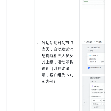
到达活动时间节点
当天，自动发送消
息提醒相关人员及
其上级，活动即将
逾期（以拜访逾
期，客户组为 A+、
A 为例）