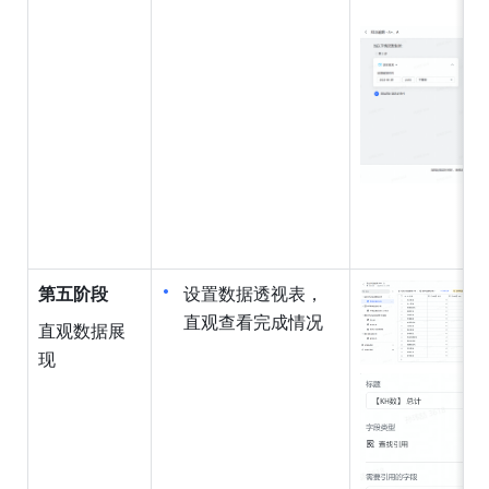
第五阶段
设置数据透视表，
直观查看完成情况
直观数据展
现