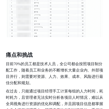
痛点和挑战
目前70%的员工都是技术人员，全公司都会按照项目制分
配工作，随着员工和业务的不断增长大量企业内、外部项
目并行，则需要对资源、人力、效果、成本、风险进行最
佳分配和规划。
在过去，只能通过项目经理手工计算每组的人力时间，耗
时耗力，且管理者无法实时分析各项目人时情况，难以从
全局视角进行资源的优化和调配，并且因项目信息都掌握