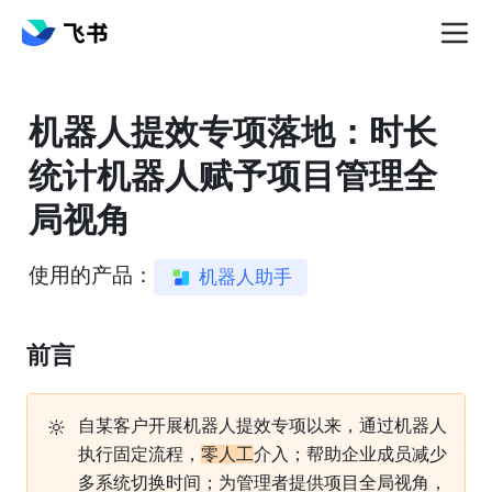
机器人提效专项落地：时长
统计机器人赋予项目管理全
局视角
使用的产品：
机器人助手
前言
🔆
自某客户开展机器人提效专项以来，通过机器人
执行固定流程，
零人工
介入；帮助企业成员减少
多系统切换时间；为管理者提供项目全局视角，