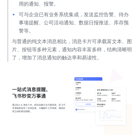
用的通知、报警。
可与企业已有业务系统集成，发送监控告警、待办
事项提醒、公司活动通知、数据日报推送、库存预
警等。
与普通的纯文本消息相比，消息卡片可承载富文本、图
片、按钮等多种元素，通知内容丰富多样，结构清晰明
了，增加了消息通知的触达率和易读性。