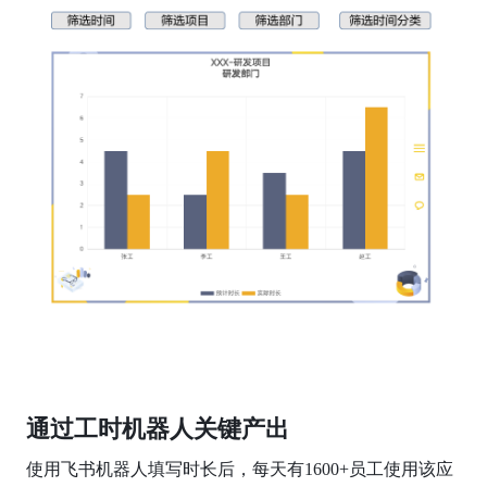
通过工时机器人关键产出
使用飞书机器人填写时长后，每天有1600+员工使用该应