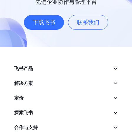
先进企业协作与管理平台
下载飞书
联系我们
飞书产品
解决方案
定价
探索飞书
合作与支持