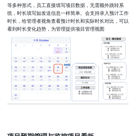
等多种形式，员工直接填写项目数据，无需额外跳转系
统，时长填写如发送信息一样简单。会支持录入预计工作
时长，给管理者视角查看预计时长和实际时长对比，可以
看到时长变化趋势，为管理提供项目管理视图