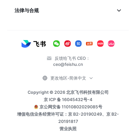
法律与合规
反馈给飞书 CEO：
ceo@feishu.cn
更改地区-简体中文
Copyright © 2026 北京飞书科技有限公司
京 ICP 备 16045432号-4
京公网安备 11010802029085号
增值电信业务经营许可证：京 B2-20190249、京 B2-
20191817
营业执照