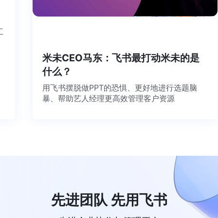
个工
米未CEO马东：飞书最打动米未的是
什么？
用飞书摆脱做PPT的恐惧、更好地进行选题脑
暴、帮助艺人经理更高效管理客户资源
先进团队 先用飞书