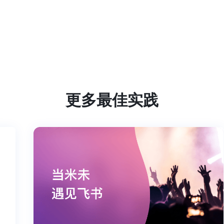
更多最佳实践