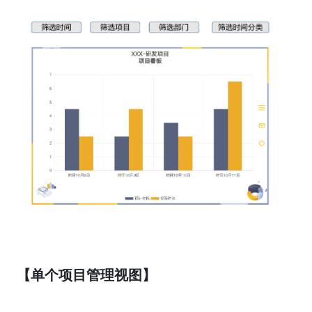
【单个项目管理视图】