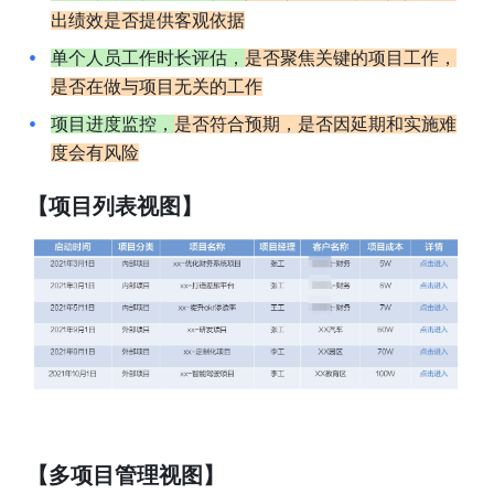
出绩效是否提供客观依据
单个人员工作时长评估，
是否聚焦关键的项目工作，
是否在做与项目无关的工作
项目进度监控，
是否符合预期，是否因延期和实施难
度会有风险
【项目列表视图】
【多项目管理视图】