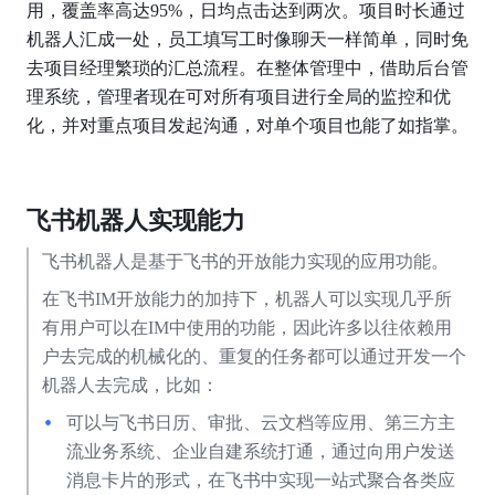
用，覆盖率高达95%，日均点击达到两次。项目时长通过
机器人汇成一处，员工填写工时像聊天一样简单，同时免
去项目经理繁琐的汇总流程。在整体管理中，借助后台管
理系统，管理者现在可对所有项目进行全局的监控和优
化，并对重点项目发起沟通，对单个项目也能了如指掌。
飞书机器人实现能力
飞书机器人是基于飞书的开放能力实现的应用功能。
在飞书IM开放能力的加持下，机器人可以实现几乎所
有用户可以在IM中使用的功能，因此许多以往依赖用
户去完成的机械化的、重复的任务都可以通过开发一个
机器人去完成，比如：
可以与飞书日历、审批、云文档等应用、第三方主
流业务系统、企业自建系统打通，通过向用户发送
消息卡片的形式，在飞书中实现一站式聚合各类应