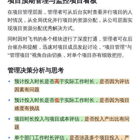
项目预期管理与监控项目看板
在项目管理层面，管理者可从后台实时查看并行项目的人
时情况，从全局优化并行项目的资源分配，从公司层面实
现项目资源分配优秀解决方式。
同时因对飞书的各个模块进行了深度打通，管理者可在后
台催办和提醒，迅速对项目成员发起讨论，“项目管理”与
“管理项目”视角自由切换，对单个项目亦有细致把控。
管理决策分析与思考
预计投入时长是否
高
于实际工作时长，
是否因为评估
因素有问题
预计投入时长是否
低
于实际工作时长，
是否因为项目
难度有挑战
项目时长投入与项目成本评估，
是否投入产出比有问
题
单个部门工作时长评估，
是否涉及多个项目投入，产