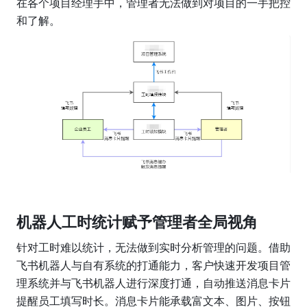
在各个项目经理手中，管理者无法做到对项目的一手把控
和了解。
机器人工时统计赋予管理者全局视角
针对工时难以统计，无法做到实时分析管理的问题。借助
飞书机器人与自有系统的打通能力，客户快速开发项目管
理系统并与飞书机器人进行深度打通，自动推送消息卡片
提醒员工填写时长。消息卡片能承载富文本、图片、按钮