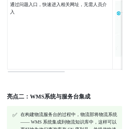
通过问题入口，快速进入相关网址，无需人员介
入
亮点二：WMS系统与服务台集成
✅
在构建物流服务台的过程中，物流部将物流系统
—— WMS 系统集成到物流知识库中，这样可以