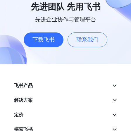
先进团队 先用飞书
先进企业协作与管理平台
下载飞书
联系我们
飞书产品
解决方案
定价
探索飞书