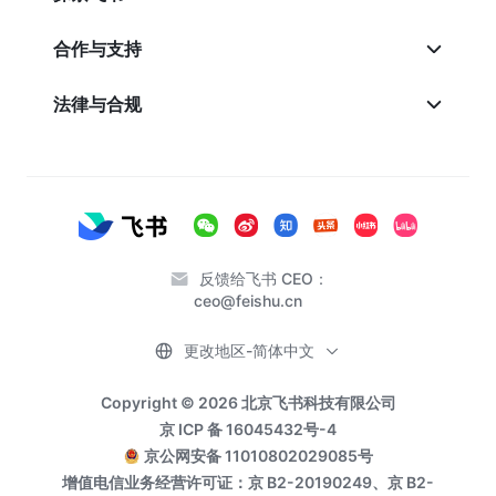
合作与支持
法律与合规
反馈给飞书 CEO：
ceo@feishu.cn
更改地区-简体中文
Copyright © 2026 北京飞书科技有限公司
京 ICP 备 16045432号-4
京公网安备 11010802029085号
增值电信业务经营许可证：京 B2-20190249、京 B2-