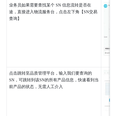
业务员如果需要查找某个 SN 信息流转是否在
途，直接进入物流服务台，点击左下角【SN交易
查询】
点击跳转至品质管理平台，输入我们要查询的
SN，可跳转到该SN的所有产品信息，快速看到当
前产品的状态，无需人工介入