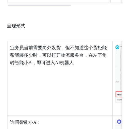
呈现形式
业务员当前需要向外发货，但不知道这个货柜能
帮我装多少时，可以打开物流服务台，在左下角
转智能小A，即可进入AI机器人
询问智能小A：