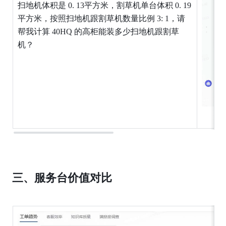
扫地机体积是 0. 13平方米，割草机单台体积 0. 19
平方米，按照扫地机跟割草机数量比例 3: 1，请
帮我计算 40HQ 的高柜能装多少扫地机跟割草
机？
三、服务台价值对比