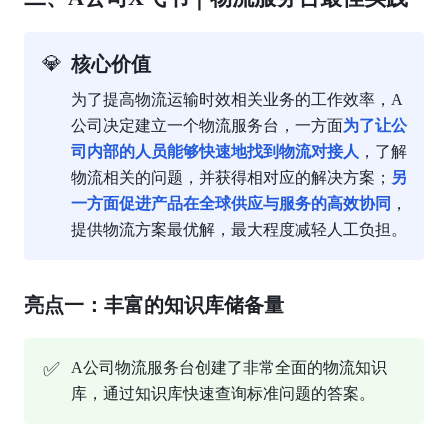
💎
核心价值
为了提高物流运输时效相关业务的工作效率，A
公司决定建立一个物流服务台，一方面
为了让公
司内部的人员能够快速地找到物流对接人
，了解
物流相关的问题，并获得相对应的解决方案；
另
一方面促进产品在全球供应与服务的高效协同
，
提供物流方案最优解，最大程度减轻人工负担。
亮点一：丰富的知识库储备量
✅
A公司物流服务台创建了非常全面的物流知识
库，通过知识库快速查询标准问题的答案。