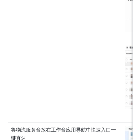
将物流服务台放在工作台应用导航中快速入口一
键直达