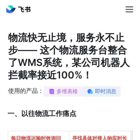
物流快无止境，服务永不止
步—— 这个物流服务台整合
了WMS系统，某公司机器人
拦截率接近100%！
使用的产品：
多维表格
即时消息
一、以往物流工作痛点
每日物流运输时效询问
寻找具体对接人响应时长
每