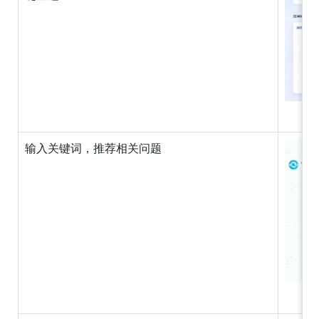
输入关键词，推荐相关问题