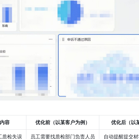
内容
优化前（以某客户为例）
优化后（以
工质检失误
员工需要找质检部门负责人员
自动提醒提交材