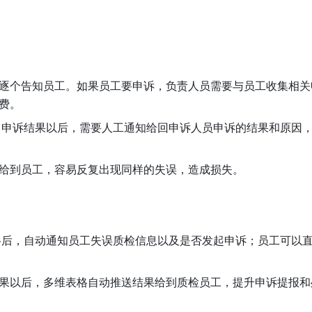
逐个告知员工。如果员工要申诉，负责人员需要与员工收集相关
费。
出申诉结果以后，需要人工通知给回申诉人员申诉的结果和原因
给到员工，容易反复出现同样的失误，造成损失。
格后，自动通知员工失误质检信息以及是否发起申诉；员工可以
果以后，多维表格自动推送结果给到质检员工，提升申诉提报和