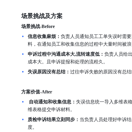
场景挑战及方案
场景挑战-Before
信息收集麻烦：
负责人员通知员工工单失误时需要
料，在通知员工和收集信息的过程中大量时间被浪
申诉过程中沟通成本大,流转速度低：
负责人员给
成本大。且申诉提报和处理的流程久。
失误原因没有总结：
过往申诉失败的原因没有总结
方案价值-After
 自动通知和收集信息：
失误信息统一导入多维表
维表格提交申诉材料。
质检申诉结果立刻同步：
当负责人员处理好申诉结
度。