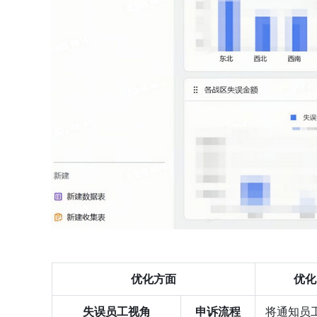
优化方面
优化
失误员工视角
申诉流程
将通知员