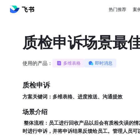
热门推荐
案
质检申诉场景最
使用的产品：
多维表格
即时消息
质检申诉
方案关键词：多维表格、进度推送、沟通提效
场景介绍
 整体流程：员工进行回收产品以后会有质检失误的情况，管理员会批量导入失误工单的信息到多维表格中，提醒失误的员工及
时进行申诉，并将申诉结果反馈给员工。管理人员可