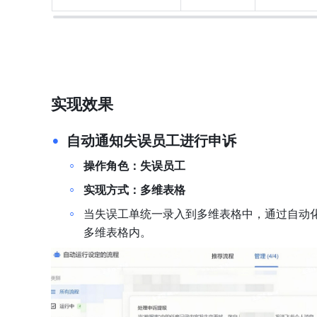
实现效果
自动通知失误员工进行申诉
操作角色：失误员工
实现方式：多维表格
当失误工单统一录入到多维表格中，通过自动
多维表格内。