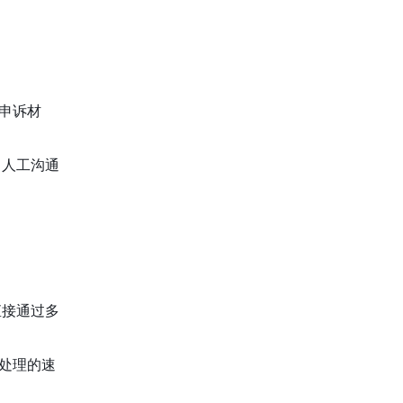
申诉材
，人工沟通
直接通过多
处理的速