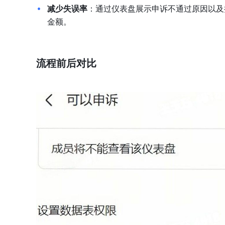
减少失误率
：通过仪表盘展示申诉不通过原因以及
金额。
流程前后对比