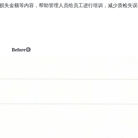
损失金额等内容，帮助管理人员给员工进行培训，减少质检失误
Before😥