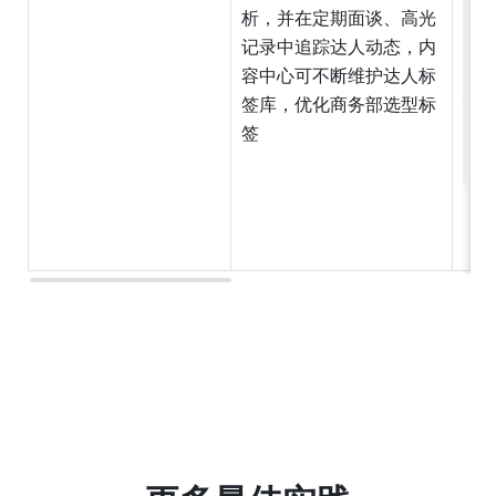
析，并在定期面谈、高光
记录中追踪达人动态，内
容中心可不断维护达人标
签库，优化商务部选型标
签