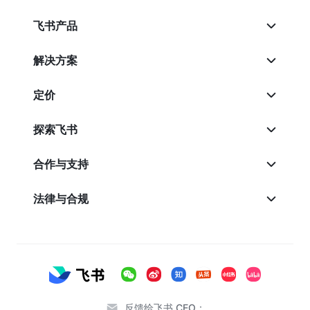
飞书产品
解决方案
定价
探索飞书
合作与支持
法律与合规
反馈给飞书 CEO：