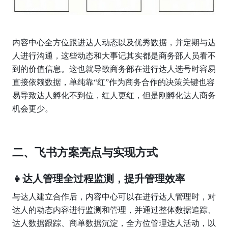
内容中心全方位跟进达人动态以及优秀数据，并定期与达
人进行沟通，这些动态和大事记其实都是商务部人员看不
到的价值信息。这也就导致商务部在进行达人选号时容易
直接依赖数据，单纯靠“红”作为商务合作的决策关键也容
易导致达人孵化不到位，红人更红，但是刚孵化达人商务
机会更少。
二、飞书方案亮点与实现方式
👧达人管理全过程监测，提升管理效率
与达人建立合作后，内容中心可以在进行达人管理时，对
达人的动态内容进行监测和管理，并通过整体数据追踪、
达人数据跟踪、商单数据沉淀，全方位管理达人活动，以