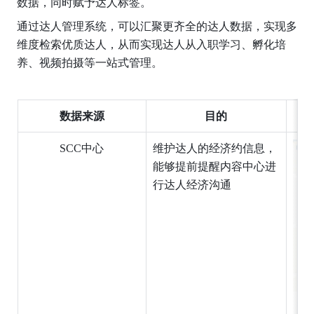
数据，同时赋予达人标签。
通过达人管理系统，可以汇聚更齐全的达人数据，实现多
维度检索优质达人，从而实现达人从入职学习、孵化培
养、视频拍摄等一站式管理。
数据来源
目的
SCC中心
维护达人的经济约信息，
能够提前提醒内容中心进
行达人经济沟通