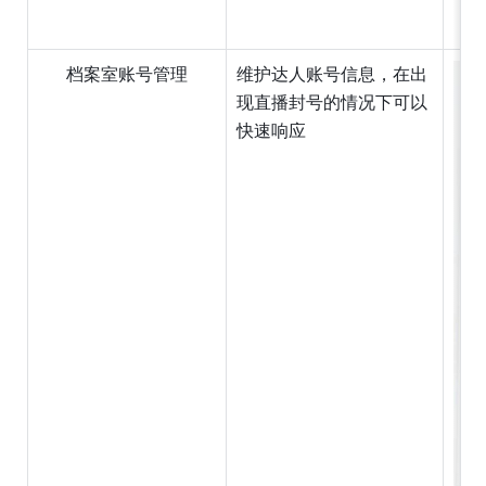
档案室账号管理
维护达人账号信息，在出
现直播封号的情况下可以
快速响应