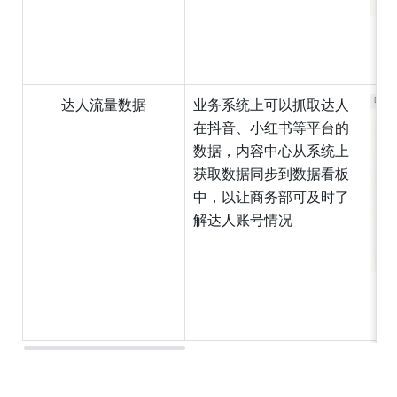
达人流量数据
业务系统上可以抓取达人
在抖音、小红书等平台的
数据，内容中心从系统上
获取数据同步到数据看板
中，以让商务部可及时了
解达人账号情况