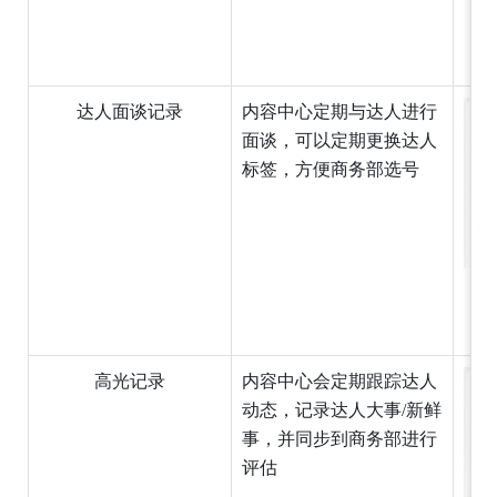
达人面谈记录
内容中心定期与达人进行
面谈，可以定期更换达人
标签，方便商务部选号
高光记录
内容中心会定期跟踪达人
动态，记录达人大事/新鲜
事，并同步到商务部进行
评估