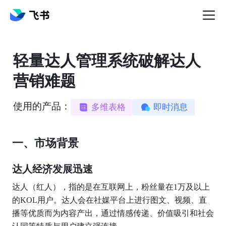
轻量达人管理系统破解达人
营销难题
使用的产品：
多维表格
即时消息
一、市场背景
达人经济发展迅速
达人（红人），指的是在互联网上，粉丝量在1万及以上
的KOL用户。达人会在社媒平台上进行图文、视频、直
播等优质而为内容产出，通过情感传递、价值吸引和社会