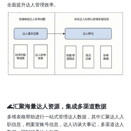
全面提升达人管理效率。
🌊汇聚海量达人资源，集成多渠道数据
多维表格帮助进行一站式管理达人数据，其中汇聚达人入
职信息，档案室账号信息，达人访谈大事记，多渠道达人