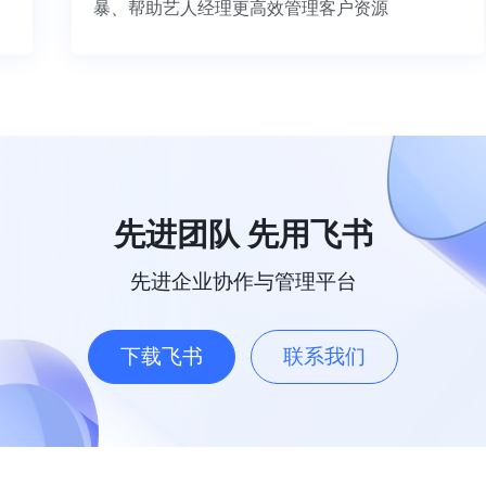
暴、帮助艺人经理更高效管理客户资源
先进团队 先用飞书
先进企业协作与管理平台
下载飞书
联系我们