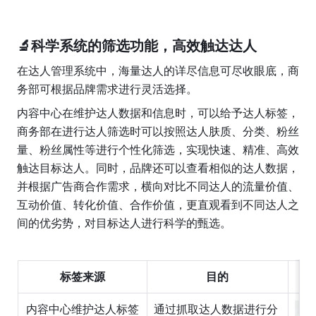
🔬
科学系统的筛选功能，高效触达达人
在达人管理系统中，海量达人的详尽信息可尽收眼底，商
务部可根据品牌需求进行灵活选择。
内容中心在维护达人数据和信息时，可以给予达人标签，
商务部在进行达人筛选时可以按照达人肤质、分类、粉丝
量、粉丝属性等进行个性化筛选，实现快速、精准、高效
触达目标达人。同时，品牌还可以查看相似的达人数据，
并根据广告商合作需求，横向对比不同达人的流量价值、
互动价值、转化价值、合作价值，更直观看到不同达人之
间的优劣势，对目标达人进行科学的甄选。
标签来源
目的
内容中心维护达人标签
通过抓取达人数据进行分