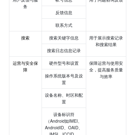
务
反馈信息
联系方式
搜索
搜索关键字信息
用于展示搜索记录
和搜索结果
搜索日志信息记录
运营与安全保
硬件型号和设置
保障运营与使用安
障
全，提高服务质量
操作系统版本号及设
与效率
置
设备名称、时区和配
置
设备标识符
（Android如IMEI、
AndroidID、OAID、
IMSI、ICCID、