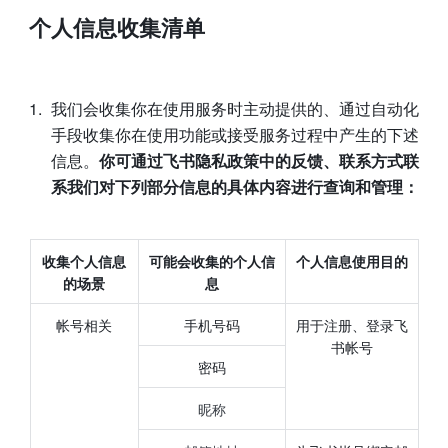
个人信息收集清单
我们会收集你在使用服务时主动提供的、通过自动化
手段收集你在使用功能或接受服务过程中产生的下述
信息。
你可通过飞书隐私政策中的反馈、联系方式联
系我们对下列部分信息的具体内容进行查询和管理：
收集个人信息
可能会收集的个人信
个人信息使用目的
的场景
息
帐号相关
手机号码
用于注册、登录飞
书帐号
密码
昵称