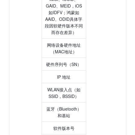
GAID、MEID，iOS
如IDFV；鸿蒙如
AAID、ODID具体字
段因软硬件版本不同
而存在差异）
网络设备硬件地址
（MAC地址）
硬件序列号（SN）
IP 地址
WLAN接入点（如
SSID，BSSID）
蓝牙（Bluetooth）
和基站
软件版本号