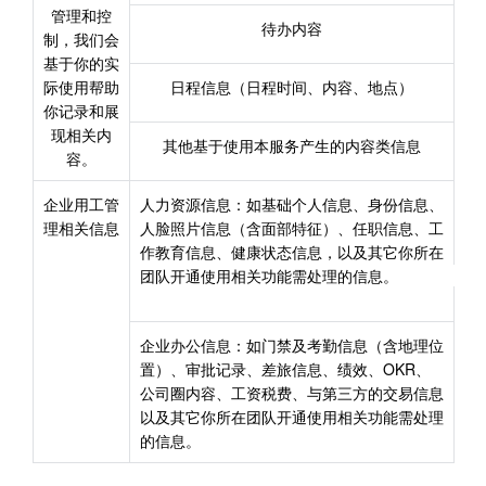
管理和控
待办内容
制，我们会
基于你的实
际使用帮助
日程信息（日程时间、内容、地点）
你记录和展
现相关内
其他基于使用本服务产生的内容类信息
容。
企业用工管
人力资源信息：如基础个人信息、身份信息、
理相关信息
人脸照片信息（含面部特征）、任职信息、工
作教育信息、健康状态信息，以及其它你所在
团队开通使用相关功能需处理的信息。           
企业办公信息：如门禁及考勤信息（含地理位
置）、审批记录、差旅信息、绩效、OKR、
公司圈内容、工资税费、与第三方的交易信息
以及其它你所在团队开通使用相关功能需处理
的信息。