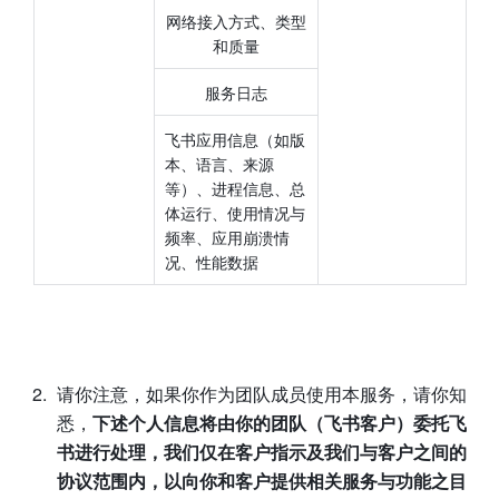
网络接入方式、类型
和质量
服务日志
飞书应用信息（如版
本、语言、来源
等）、进程信息、总
体运行、使用情况与
频率、应用崩溃情
况、性能数据
请你注意，如果你作为团队成员使用本服务，请你知
悉，
下述个人信息将由你的团队（飞书客户）委托飞
书进行处理，我们仅在客户指示及我们与客户之间的
协议范围内，以向你和客户提供相关服务与功能之目