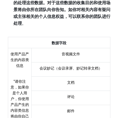
的处理这些数据。对于这些数据的收集目的和使用场
景将由你所在团队向你告知。如你对相关内容有疑问
或主张相关的个人信息权益，可以联系你的团队进行
处理
。
数据字段
使用产品产
音视频文件
生的内容类
信息
会议妙记（会议录屏、妙记转录文档）
*请你注
文档
意，如果你
是个人用
评论
户，你使用
产品产生的
内容类信息
邮件
将由你自己