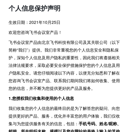
个人信息保护声明
生效日期：2021年10月25日
欢迎您咨询飞书会议室产品！
飞书会议室产品由北京飞书科技有限公司及其关联公司（以下
简称“我们”）提供。我们非常重视您的个人信息安全和隐私保
护，深知个人信息及用户隐私的重要性，因此我们将遵循相关
法律法规要求，采取必要安全保护措施保护您的个人信息及用
户隐私安全。请您仔细阅读以下内容，以便充分知悉和了解在
您咨询飞书会议室产品、联系我们期间我们将如何收集、使用
您的信息，并不断为您提供更好的产品及服务。
1.您授权我们收集和使用的个人信息
我们收集您的个人信息的最终目的是为了解答您的疑问、向您
提供更好的产品、服务，优化并丰富您的用户体验，我们仅收
集与为您提供服务有关的信息，包括：
手机号码、姓名/昵称、
邮箱、所在组织名称、规模以及您在网站的表格上输入的其他