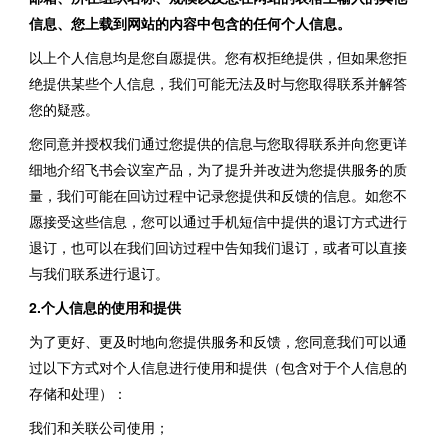
信息、您上载到网站的内容中包含的任何个人信息。
以上个人信息均是您自愿提供。您有权拒绝提供，但如果您拒
绝提供某些个人信息，我们可能无法及时与您取得联系并解答
您的疑惑。
您同意并授权我们通过您提供的信息与您取得联系并向您更详
细地介绍飞书会议室产品，为了提升并改进为您提供服务的质
量，我们可能在回访过程中记录您提供和反馈的信息。如您不
愿接受这些信息，您可以通过手机短信中提供的退订方式进行
退订，也可以在我们回访过程中告知我们退订，或者可以直接
与我们联系进行退订。
2.个人信息的使用和提供
为了更好、更及时地向您提供服务和反馈，您同意我们可以通
过以下方式对个人信息进行使用和提供（包含对于个人信息的
存储和处理）：
我们和关联公司使用；