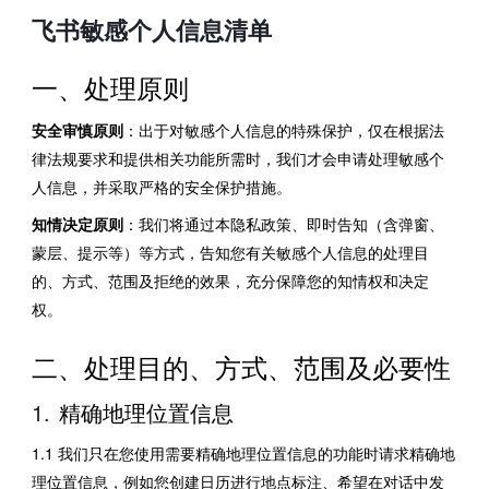
飞书敏感个人信息清单
一、处理原则
安全审慎原则
：出于对敏感个人信息的特殊保护，仅在根据法
律法规要求和提供相关功能所需时，我们才会申请处理敏感个
人信息，并采取严格的安全保护措施。
知情决定原则
：我们将通过本隐私政策、即时告知（含弹窗、
蒙层、提示等）等方式，告知您有关敏感个人信息的处理目
的、方式、范围及拒绝的效果，充分保障您的知情权和决定
权。
二、处理目的、方式、范围及必要性
精确地理位置信息 
1.1 我们只在您使用需要精确地理位置信息的功能时请求精确地
理位置信息，例如您创建日历进行地点标注、希望在对话中发