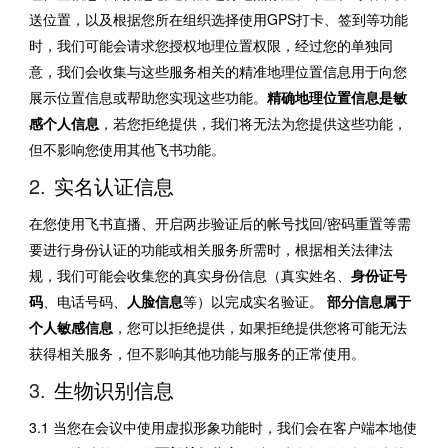
送位置，以及根据您所在组织选择使用GPS打卡、签到等功能
时，我们可能会请求您授权地理位置权限，经过您的单独同
意，我们会收集与这些服务相关的精准地理位置信息用于向您
展示位置信息或帮助您实现这些功能。
精确地理位置信息是敏
感个人信息
，若您拒绝提供，我们将无法为您提供这些功能，
但不影响您使用其他飞书功能。
实名认证信息 
在您使用飞书直播、开启两步验证后的帐号找回/密码重置等需
要进行身份认证的功能或相关服务所需时，根据相关法律法
规，我们可能会收集您的真实身份信息（真实姓名、
身份证号
码
、电话号码、
人脸信息
等）以完成实名验证。
 部分信息属于
个人敏感信息
，您可以拒绝提供，如果拒绝提供您将可能无法
获得相关服务，但不影响其他功能与服务的正常使用。
生物识别信息 
3.1 当您在会议中使用虚拟形象功能时，我们会在客户端本地使