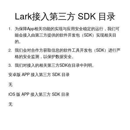
Lark接入第三方 SDK 目录
为保障App相关功能的实现与应用安全稳定的运行，我们可
能会接入由第三方提供的软件开发包（SDK）实现相关目
的。 
我们会对合作方获取信息的软件工具开发包（SDK）进行严
格的安全监测，以保护数据安全。 
我们对接入的相关第三方SDK在目录中列明。 
安卓版 APP 接入第三方 SDK 目录
无
iOS 版 APP 接入第三方 SDK 目录
无
rangeDom