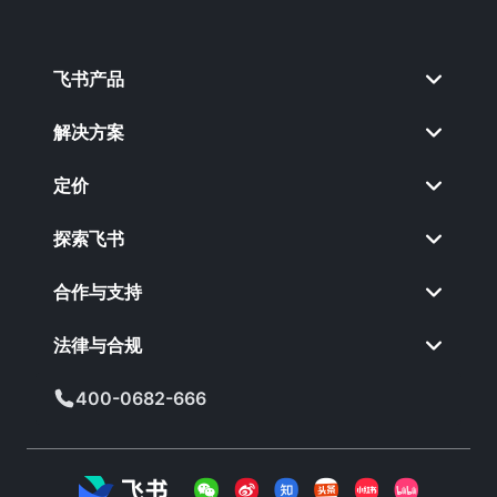
飞书产品
解决方案
定价
探索飞书
合作与支持
法律与合规
400-0682-666