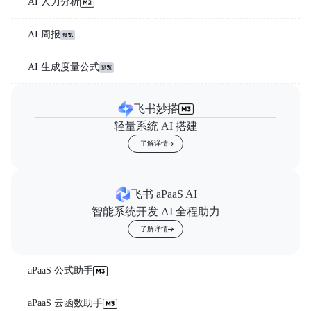
AI 人力分析
AI 周报
AI 生成度量公式
飞书妙搭
轻量系统 AI 搭建
了解详情
飞书 aPaaS AI
智能系统开发 AI 全程助力
了解详情
aPaaS 公式助手
aPaaS 云函数助手