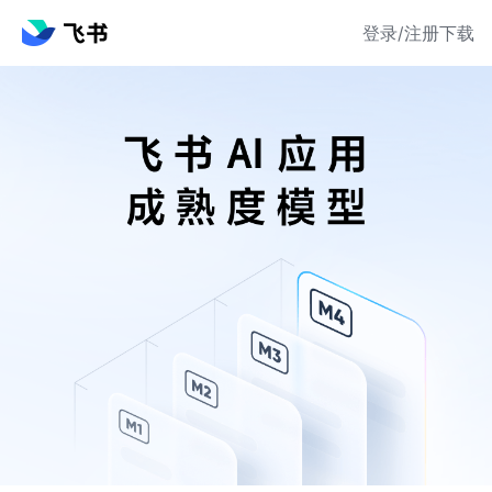
登录/注册
下载