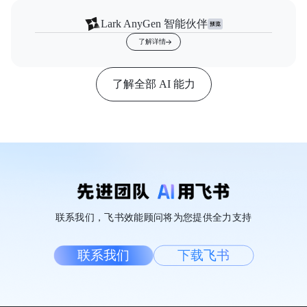
Lark AnyGen 智能伙伴
了解详情
了解全部 AI 能力
联系我们，飞书效能顾问将为您提供全力支持
联系我们
下载飞书