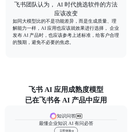
飞书团队认为， AI 时代挑选软件的方法
应该改变
如同大模型比的不是功能差异，而是生成质量、理
解能力一样，AI 应用也应该就效果进行选择， 企业
发布 AI 产品时，也应该参考上述标准，给客户合理
的预期，避免不必要的焦虑。
飞书 AI 应用成熟度模型

已在飞书各 AI 产品中应用
知识问答
最懂企业知识 AI 有问必答
立即体验