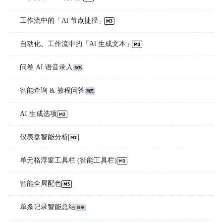
工作流中的「Al 节点捷径」
自动化、工作流中的「Al 生成文本」
问卷 AI 语音录入
智能查询 & 教程问答
AI 生成选项
仪表盘智能分析
单元格浮窗工具栏 (智能工具栏)
智能全局配色
单条记录智能总结