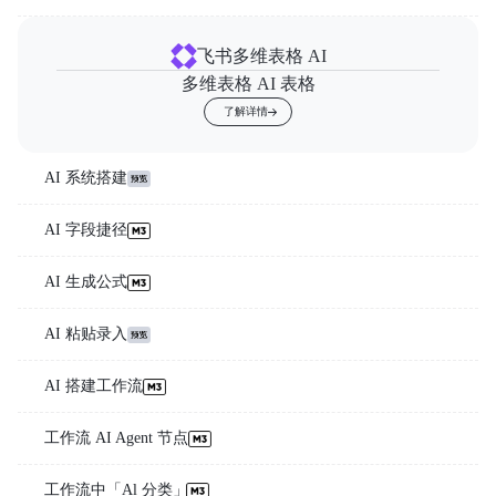
飞书多维表格 AI
多维表格 AI 表格
了解详情
AI 系统搭建
AI 字段捷径
AI 生成公式
AI 粘贴录入
AI 搭建工作流
工作流 AI Agent 节点
工作流中「Al 分类」