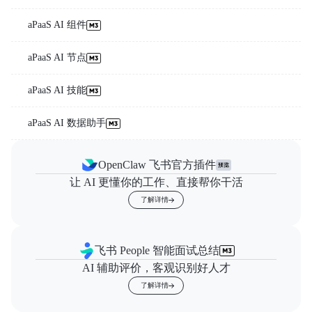
aPaaS AI 组件
aPaaS AI 节点
aPaaS AI 技能
aPaaS AI 数据助手
OpenClaw 飞书官方插件
让 AI 更懂你的工作、直接帮你干活
了解详情
飞书 People 智能面试总结
AI 辅助评价，客观识别好人才
了解详情