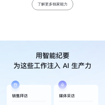
了解更多独家能力