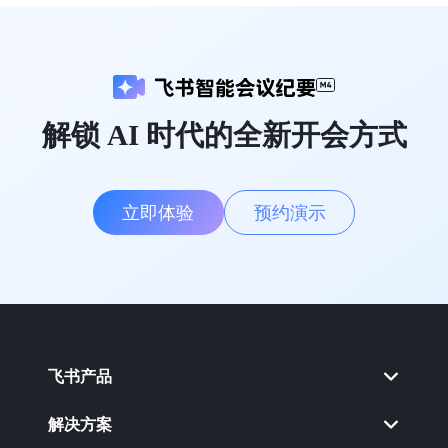
解锁 AI 时代的全新开会方式
立即体验
预约演示
飞书产品
解决方案