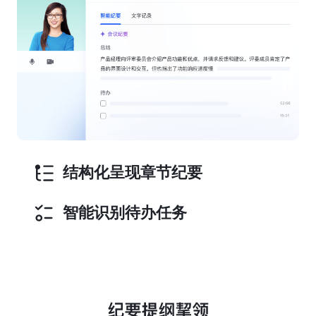
结构化呈现章节纪要
智能识别待办任务