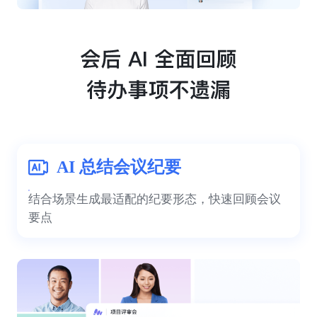
AI 总结会议纪要
结合场景生成最适配的纪要形态，快速回顾会议
要点