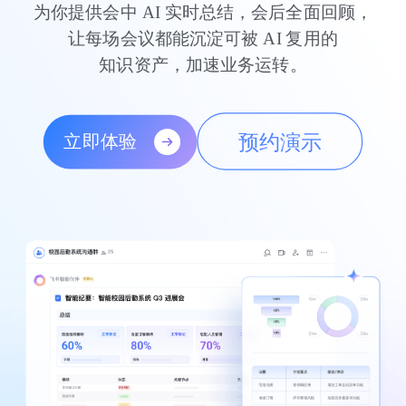
为你提供会中 AI 实时总结，会后全面回顾，

让每场会议都能沉淀可被 AI 复用的

知识资产，加速业务运转。
预约演示
立即体验