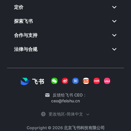
定价
探索飞书
合作与支持
法律与合规
反馈给飞书 CEO：
ceo@feishu.cn
更改地区-简体中文
Copyright © 2026 北京飞书科技有限公司