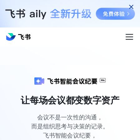
让每场会议都变数字资产
会议不是一次性的沟通，

而是组织思考与决策的记录。

飞书智能会议纪要，
