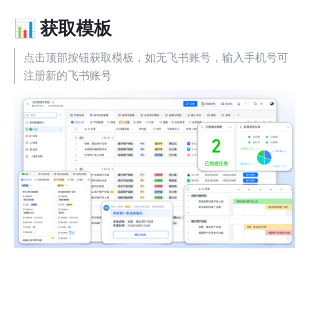
📊 获取模板
点击顶部按钮获取模板，如无飞书账号，输入手机号可
注册新的飞书账号