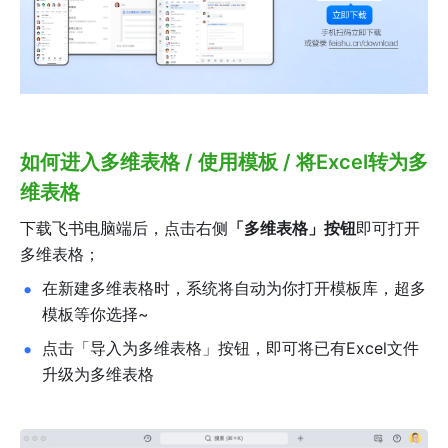
如何进入多维表格 / 使用模板 / 将Excel转为多
维表格
下载飞书电脑端后，点击右侧
「多维表格」按钮
即可打开
多维表格；
在新建多维表格时，系统将自动为你打开模板库，超多
模板等你选择~
点击「导入为多维表格」按钮，即可将已有Excel文件
升级为多维表格