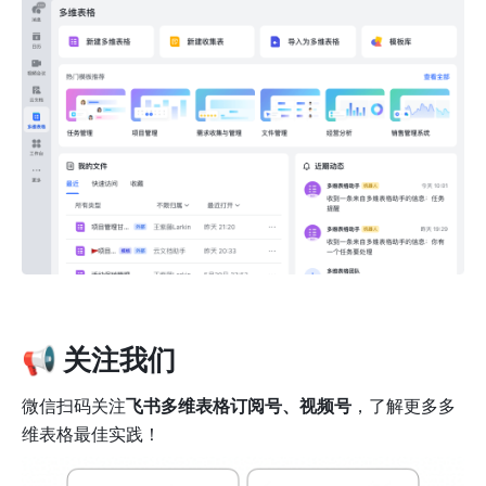
📢 
关注我们
微信扫码关注
飞书多维表格订阅号、视频号
，了解更多多
维表格最佳实践！