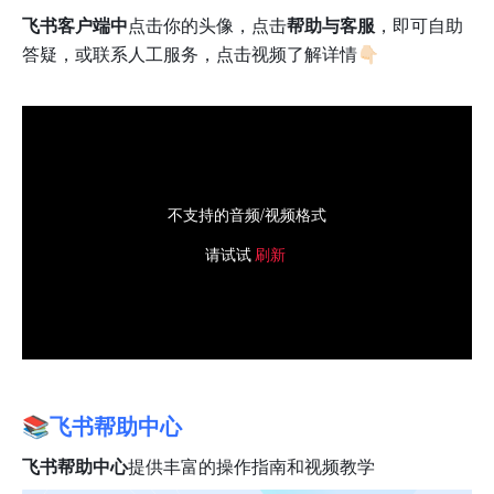
飞书客户端中
点击你的头像，点击
帮助与客服
，即可自助
答疑，或联系人工服务，点击视频了解详情👇🏻
不支持的音频/视频格式
请试试
刷新
📚
飞书帮助中心
飞书帮助中心
提供丰富的操作指南和视频教学