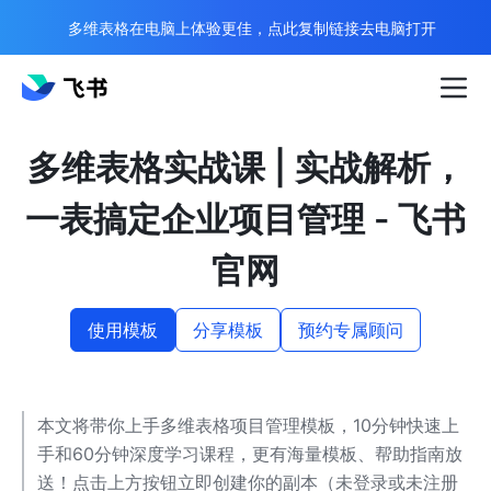
多维表格在电脑上体验更佳，点此复制链接去电脑打开
多维表格实战课 | 实战解析，
一表搞定企业项目管理 - 飞书
官网
使用模板
分享模板
预约专属顾问
本文将带你上手多维表格项目管理模板，10分钟快速上
手和60分钟深度学习课程，更有海量模板、帮助指南放
送！点击上方按钮立即创建你的副本（未登录或未注册