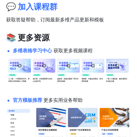
💬 
加入课程群
获取答疑帮助，订阅最新多维产品更新和模板
📚 更多资源
多维表格学习中心
 获取更多视频课程
官方模板推荐
更多实用业务帮助