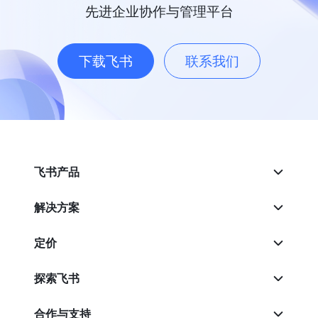
先进企业协作与管理平台
下载飞书
联系我们
飞书产品
解决方案
定价
探索飞书
合作与支持