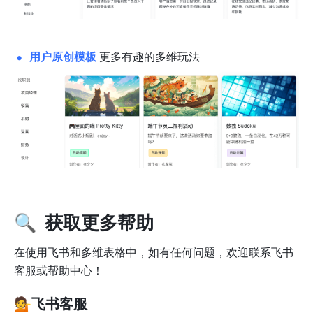
用户原创模板
更多有趣的多维玩法
🔍  获取更多帮助
在使用飞书和多维表格中，如有任何问题，欢迎联系飞书
客服或帮助中心！
💁
飞书客服