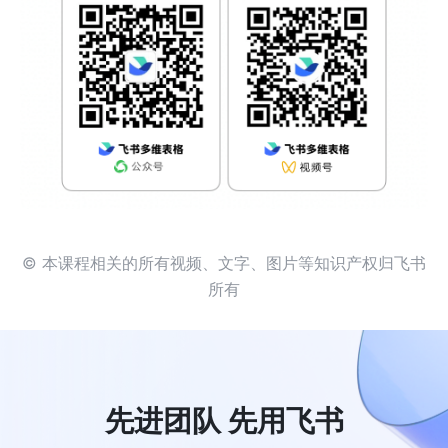
© 本课程相关的所有视频、文字、图片等知识产权归飞书
所有
先进团队 先用飞书