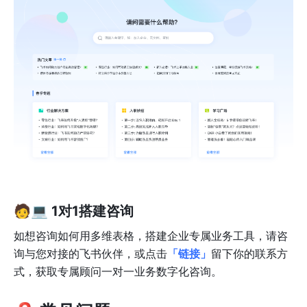
🧑💻 
1对1搭建咨询
如想咨询如何用多维表格，搭建企业专属业务工具，请咨
询与您对接的飞书伙伴，或点击
「链接」
留下你的联系方
式，获取专属顾问一对一业务数字化咨询。