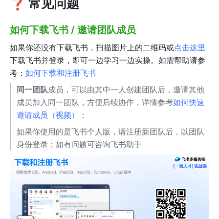
❓ 常见问题
如何下载飞书 / 邀请团队成员
如果你还没有下载飞书，扫描图片上的二维码或
点击这里
下载飞书并登录，即可一边学习一边实操。如需帮助请参
考：
如何下载和注册飞书
同一团队
成员，可以由其中一人创建团队后，邀请其他
成员加入同一团队，方便后续协作，详情参考
如何快速
邀请成员（视频）
；
如果你使用的是飞书个人版，请注册新团队后，以团队
身份登录；如有问题可咨询飞书助手