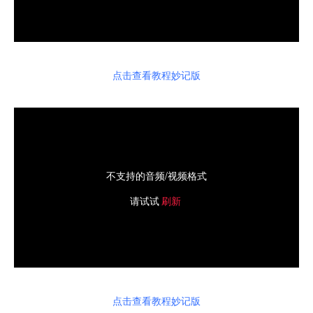
点击查看教程妙记版
不支持的音频/视频格式
请试试
刷新
点击查看教程妙记版