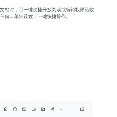
文档时，可一键便捷开放阅读或编辑权限给收
信窗口单独设置，一键快捷操作。