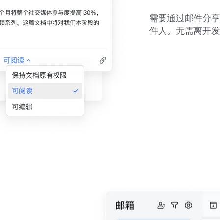
需要通过邮件分享
件人。无需离开发