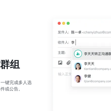
/群组
，一键完成多人选
邮件或公告。