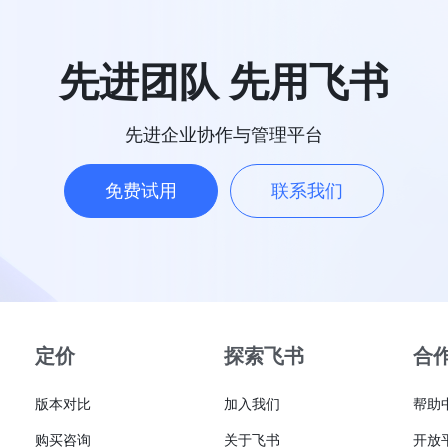
先进团队 先用飞书
先进企业协作与管理平台
免费试用
联系我们
定价
探索飞书
合
版本对比
加入我们
帮助
购买咨询
关于飞书
开放