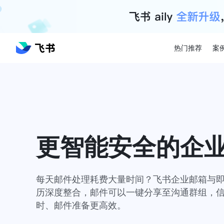
热门推荐
案
更智能安全的企
每天邮件处理耗费大量时间？飞书企业邮箱与
历深度整合，邮件可以一键分享至沟通群组，
时、邮件准备更高效。