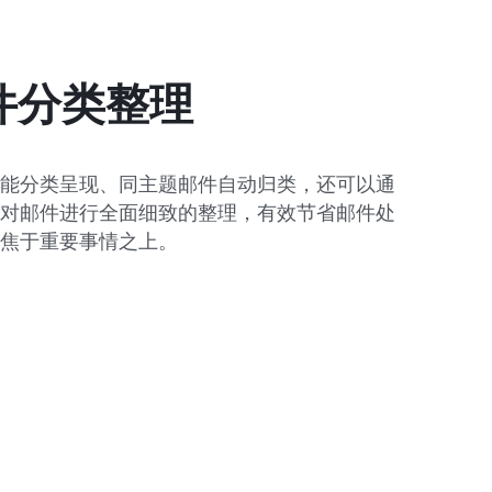
件分类整理
能分类呈现、同主题邮件自动归类，还可以通
对邮件进行全面细致的整理，有效节省邮件处
焦于重要事情之上。