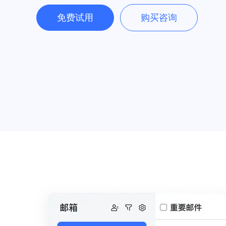
免费试用
购买咨询