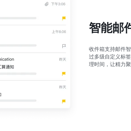
智能邮
收件箱支持邮件智
过多级自定义标签
理时间，让精力聚