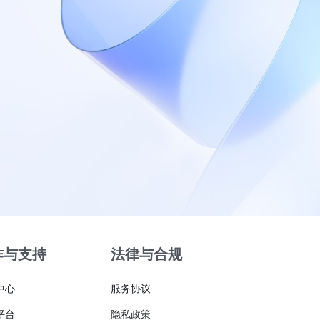
作与支持
法律与合规
中心
服务协议
平台
隐私政策