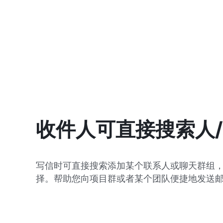
收件人可直接搜索人
写信时可直接搜索添加某个联系人或聊天群组
择。帮助您向项目群或者某个团队便捷地发送