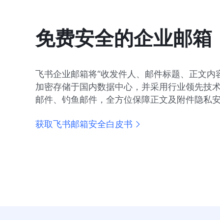
免费安全的企业邮箱
飞书企业邮箱将“收发件人、邮件标题、正文内
加密存储于国内数据中心，并采用行业领先技
邮件、钓鱼邮件，全方位保障正文及附件隐私
获取飞书邮箱安全白皮书