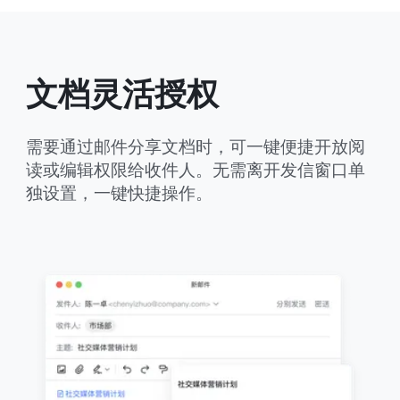
文档灵活授权
需要通过邮件分享文档时，可一键便捷开放阅
读或编辑权限给收件人。无需离开发信窗口单
独设置，一键快捷操作。