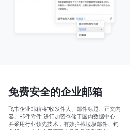
免费安全的企业邮箱
飞书企业邮箱将“收发件人、邮件标题、正文内
容、邮件附件”进行加密存储于国内数据中心，
并采用行业领先技术，有效拦截垃圾邮件、钓