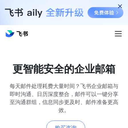
更智能安全的企业邮箱
每天邮件处理耗费大量时间？飞书企业邮箱与
即时沟通、日历深度整合，邮件可以一键分享
至沟通群组，信息同步更及时、邮件准备更高
效。
购买咨询