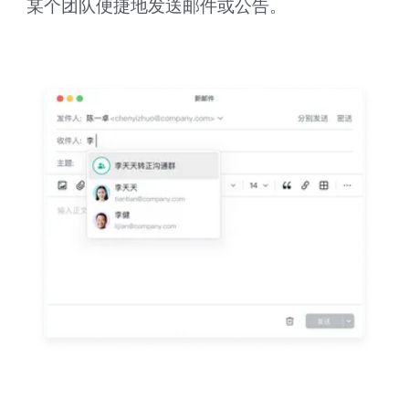
某个团队便捷地发送邮件或公告。