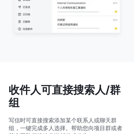
收件人可直接搜索人/群
组
写信时可直接搜索添加某个联系人或聊天群
组，一键完成多人选择。帮助您向项目群或者