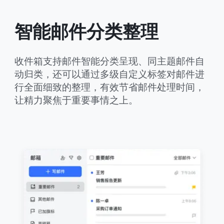
智能邮件分类整理
收件箱支持邮件智能分类呈现、同主题邮件自
动归类，还可以通过多级自定义标签对邮件进
行全面细致的整理，有效节省邮件处理时间，
让精力聚焦于重要事情之上。