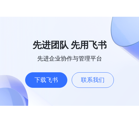
先进团队 先用飞书
先进企业协作与管理平台
下载飞书
联系我们