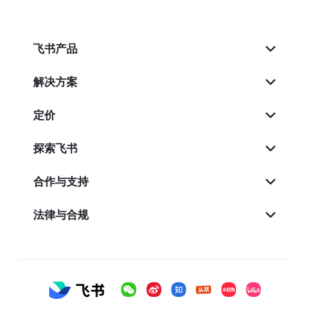
飞书产品
解决方案
定价
探索飞书
合作与支持
法律与合规