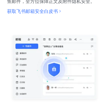
鱼邮件，全方位保障正文及附件隐私安全。
获取飞书邮箱安全白皮书