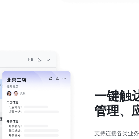
一键触达
管理、
支持连接各类业务