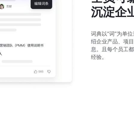
沉淀企
词典以“词”为单
绍企业产品、项目
息。且每个员工都
经验。