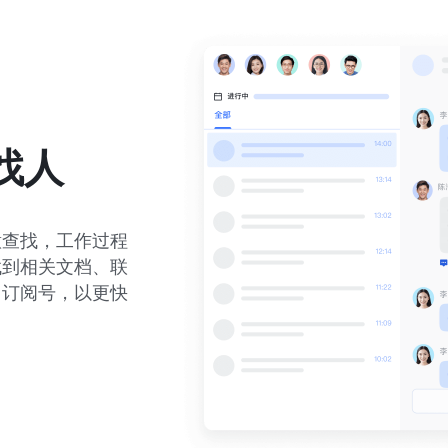
找人
意查找，工作过程
找到相关文档、联
、订阅号，以更快