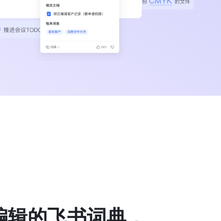
编辑的飞书词典，
