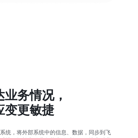
业务情况，

应变更敏捷
系统，将外部系统中的信息、数据，同步到飞