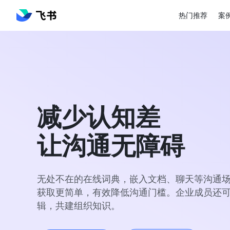
热门推荐
案
减少认知差

让沟通无障碍
无处不在的在线词典，嵌入文档、聊天等沟通
获取更简单，有效降低沟通门槛。企业成员还
辑，共建组织知识。