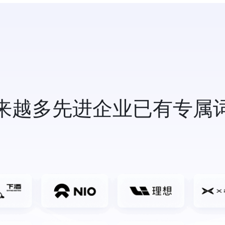
来越多先进企业已有专属