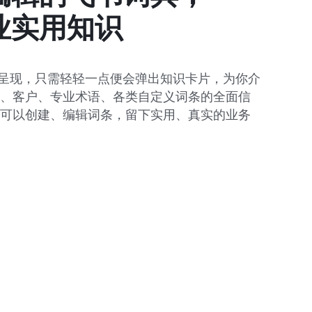
业实用知识
位呈现，只需轻轻一点便会弹出知识卡片，为你介
、客户、专业术语、各类自定义词条的全面信
可以创建、编辑词条，留下实用、真实的业务