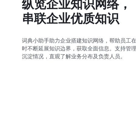
纵览企业知识网络，

串联企业优质知识
词典小助手助力企业搭建知识网络，帮助员工
时不断延展知识边界，获取全面信息。支持管
沉淀情况，直观了解业务分布及负责人员。