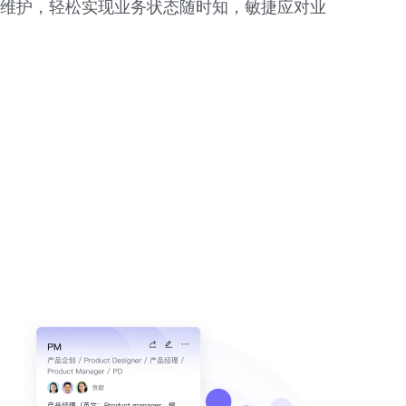
维护，轻松实现业务状态随时知，敏捷应对业