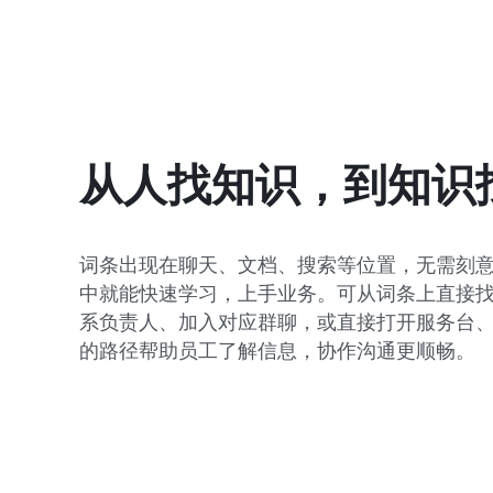
从人找知识，到知识
词条出现在聊天、文档、搜索等位置，无需刻
中就能快速学习，上手业务。可从词条上直接
系负责人、加入对应群聊，或直接打开服务台
的路径帮助员工了解信息，协作沟通更顺畅。