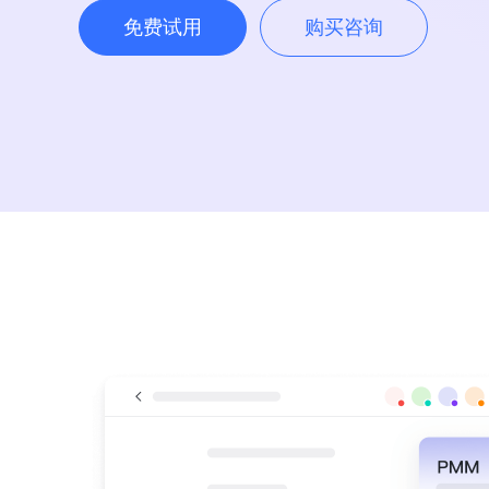
免费试用
购买咨询