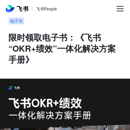
飞书People
电子书
限时领取电子书：《飞书
“OKR+绩效”一体化解决方案
手册》