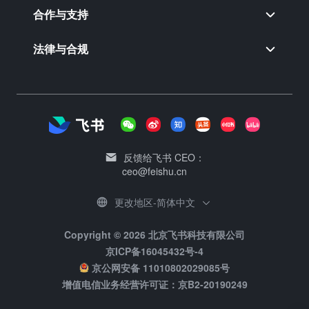
合作与支持
法律与合规
反馈给飞书 CEO：
ceo@feishu.cn
更改地区-简体中文
Copyright © 2026 北京飞书科技有限公司
京ICP备16045432号-4
京公网安备 11010802029085号
增值电信业务经营许可证：京B2-20190249