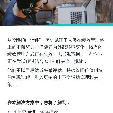
从“计时”到“计件”，历史见证了人类在绩效管理路
上的不懈努力。但随着内外部环境变化，既有的
绩效管理方式正在失效，飞书观察到，一些企业
正在尝试通过结合 OKR 解决这一挑战：
他们不以目标达成率做评估、持续管理价值创造
的实现过程、引入更多的上下文辅助管理和决
策......
在本解决方案中，您将了解到：
从历史演进，读懂绩效