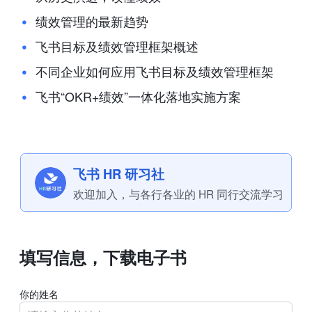
绩效管理的最新趋势
飞书目标及绩效管理框架概述
不同企业如何应用飞书目标及绩效管理框架
飞书“OKR+绩效”一体化落地实施方案
飞书 HR 研习社
欢迎加入，与各行各业的 HR 同行交流学习
填写信息，下载电子书
你的姓名