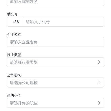
手机号
企业名称
行业类型
请选择行业类型
公司规模
请选择公司规模
你的职位
请选择你的职位