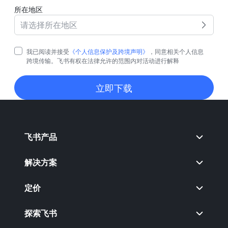
所在地区
请选择所在地区
我已阅读并接受
《个人信息保护及跨境声明》
，同意相关个人信息
跨境传输。飞书有权在法律允许的范围内对活动进行解释
立即下载
飞书产品
解决方案
定价
探索飞书