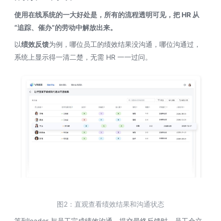
使用在线系统的一大好处是，所有的流程透明可见，把 HR 从
“追踪、催办”的劳动中解放出来。
以
绩效反馈
为例，哪位员工的绩效结果没沟通，哪位沟通过，
系统上显示得一清二楚，无需 HR 一一过问。
图2：直观查看绩效结果和沟通状态
等到leader 与员工完成绩效沟通，提交最终反馈时，员工会立