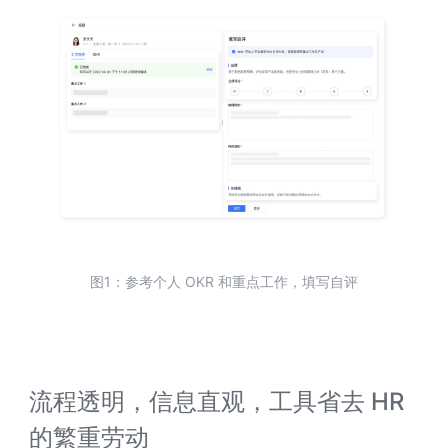
图1：参考个人 OKR 和重点工作，填写自评
流程透明，信息直观，工具省去 HR 
的繁重劳动