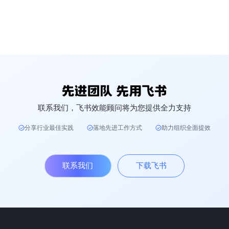
联系我们，飞书效能顾问将为您提供全力支持
分享行业最佳实践
落地先进工作方式
助力组织全面提效
联系我们
下载飞书