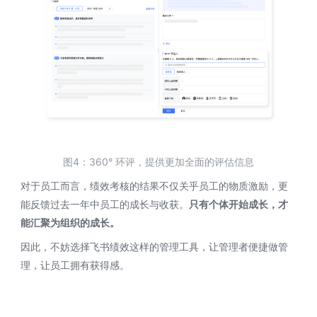
图4：360° 环评，提供更加全面的评估信息
对于员工而言，绩效考核的结果不仅关乎员工的物质激励，更
能反馈过去一年中员工的成长与收获。
只有个体开始成长，才
能汇聚为组织的成长。
因此，不妨选择飞书绩效这样的管理工具，让管理者便捷做管
理，让员工拥有获得感。