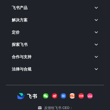
飞书产品
解决方案
定价
探索飞书
合作与支持
法律与合规
反馈给飞书 CEO：