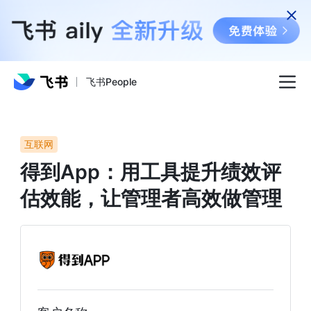
飞书People
互联网
得到App：用工具提升绩效评
估效能，让管理者高效做管理