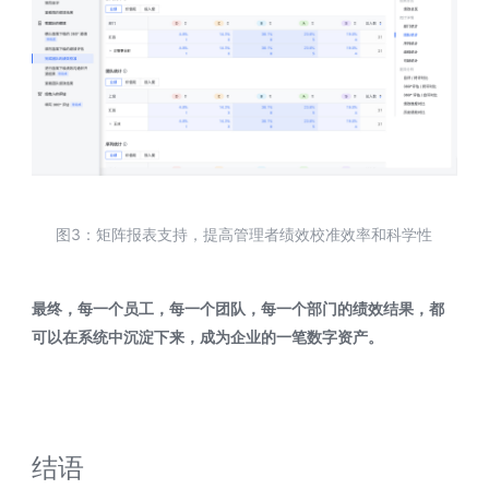
图3：矩阵报表支持，提高管理者绩效校准效率和科学性
最终，每一个员工，每一个团队，每一个部门的绩效结果，都
可以在系统中沉淀下来，成为企业的一笔数字资产。
结语