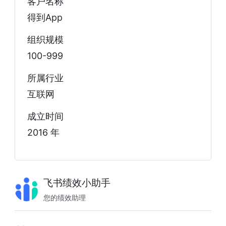
客户名称
得到App
组织规模
100-999
所属行业
互联网
成立时间
2016 年
飞书绩效小助手
您的绩效助理