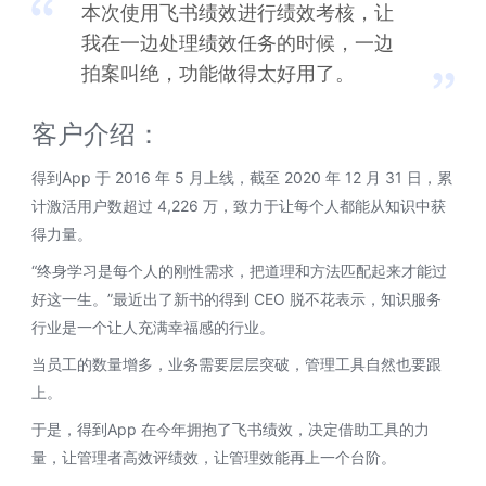
本次使用飞书绩效进行绩效考核，让
我在一边处理绩效任务的时候，一边
拍案叫绝，功能做得太好用了。
客户介绍：
得到App 于 2016 年 5 月上线，截至 2020 年 12 月 31 日，累
计激活用户数超过 4,226 万，致力于让每个人都能从知识中获
得力量。
“终身学习是每个人的刚性需求，把道理和方法匹配起来才能过
好这一生。”最近出了新书的得到 CEO 脱不花表示，知识服务
行业是一个让人充满幸福感的行业。
当员工的数量增多，业务需要层层突破，管理工具自然也要跟
上。
于是，得到App 在今年拥抱了飞书绩效，决定借助工具的力
量，让管理者高效评绩效，让管理效能再上一个台阶。