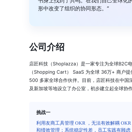
书身上找到了共鸣。在我们自己全球化的过
形中改变了组织的协同形态。”
公司介绍
店匠科技（Shoplazza）是一家专注为全球
（Shopping Cart） SaaS 为全球 36万+ 商
500 多家全球合作伙伴。目前，店匠科技在中
及新加坡等地设立了办公室，初步建立起全球协
挑战一
利用友商工具管理 OKR ，无法有效解耦 OKR
和绩效管理；系统稳定性差，员工实践有顾虑