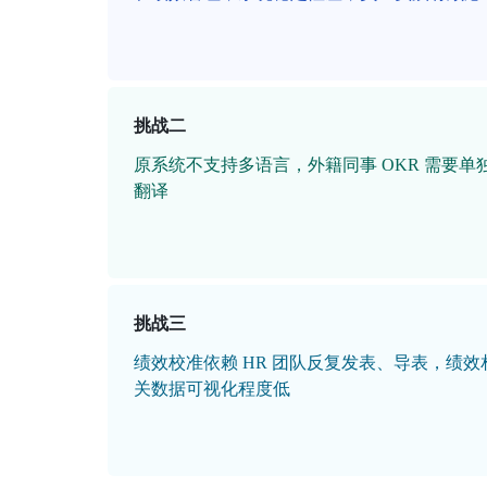
挑战二
原系统不支持多语言，外籍同事 OKR 需要单
翻译
挑战三
绩效校准依赖 HR 团队反复发表、导表，绩效
关数据可视化程度低