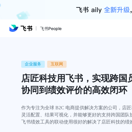
飞书People
企业服务
互联网
店匠科技用飞书，实现跨国
协同到绩效评价的高效闭环
作为专注为全球 B2C 电商提供解决方案的公司，店
灵活配置、结果可视化，并能够更好的支持跨国团队协作
飞书绩效工具的联动使用很好的解决了店匠科技的绩