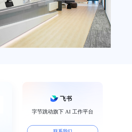
字节跳动旗下 AI 工作平台
联系我们