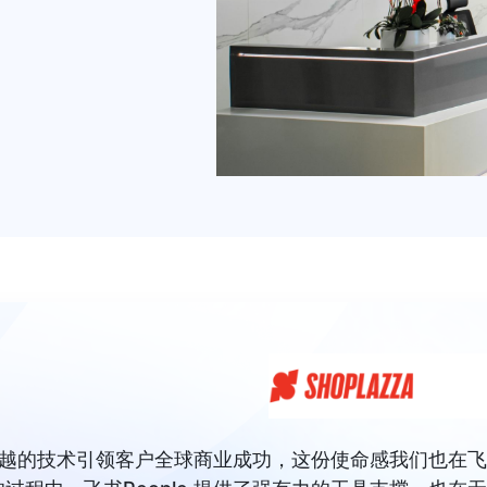
于通过卓越的技术引领客户全球商业成功，这份使命感我们也在飞