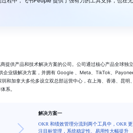
程中，飞书People 提供了强有力的工具支撑，也在无
B2C电商提供产品和技术解决方案的公司。公司通过核心产品全球独
户提供企业级解决方案，并拥有 Google 、Meta、TikTok、Payonee
国深圳和加拿大多伦多设立双总部运营中心，在上海、香港、昆明
作体系。
解决方案一
OKR 和绩效管理分流到两个工具中，OKR 
注目标管理，系统稳定性、易用性大幅提升