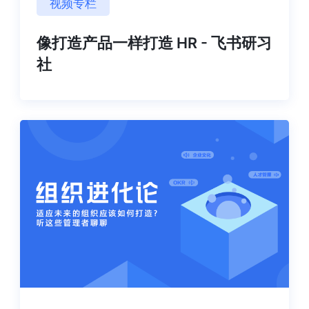
视频专栏
像打造产品一样打造 HR - 飞书研习
社