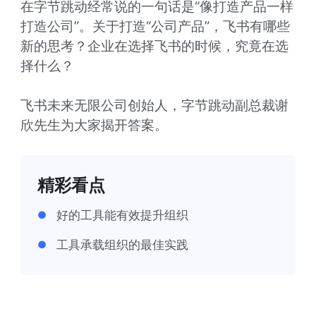
在字节跳动经常说的一句话是“像打造产品一样
打造公司”。关于打造“公司产品”，飞书有哪些
新的思考？企业在选择飞书的时候，究竟在选
择什么？

飞书未来无限公司创始人，字节跳动副总裁谢
欣先生为大家揭开答案。
精彩看点
好的工具能有效提升组织
●
工具承载组织的最佳实践
●