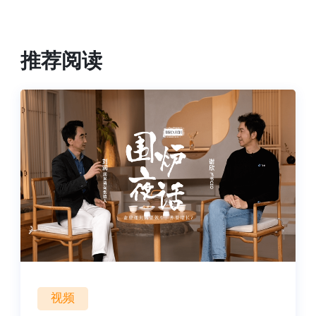
推荐阅读
视频