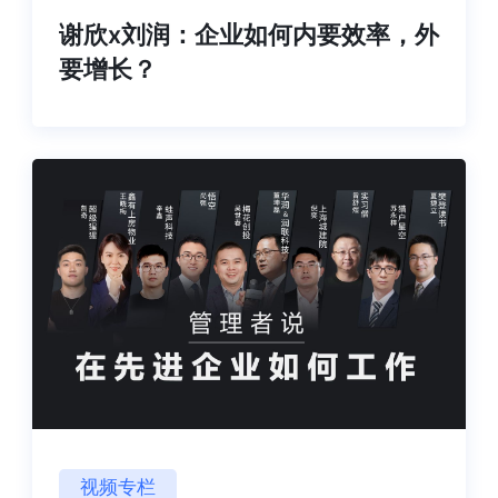
谢欣x刘润：企业如何内要效率，外
要增长？
视频专栏