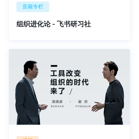
音频专栏
组织进化论 - 飞书研习社