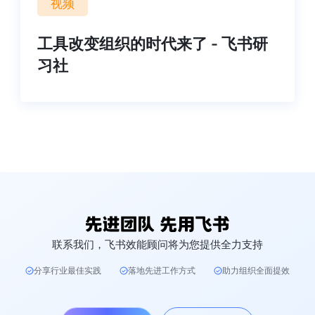
视频
工具改变组织的时代来了 - 飞书研
习社
联系我们，飞书效能顾问将为您提供全力支持
分享行业最佳实践
落地先进工作方式
助力组织全面提效