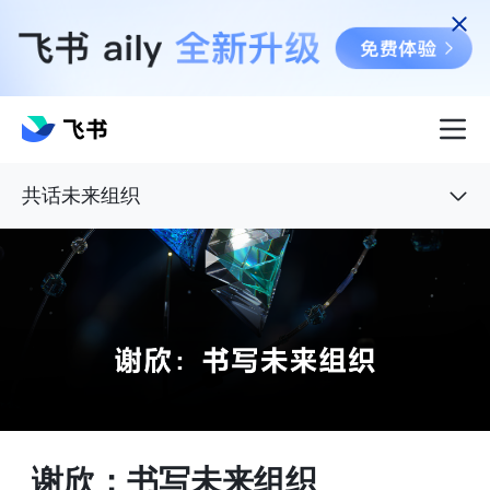
共话未来组织
谢欣：书写未来组织