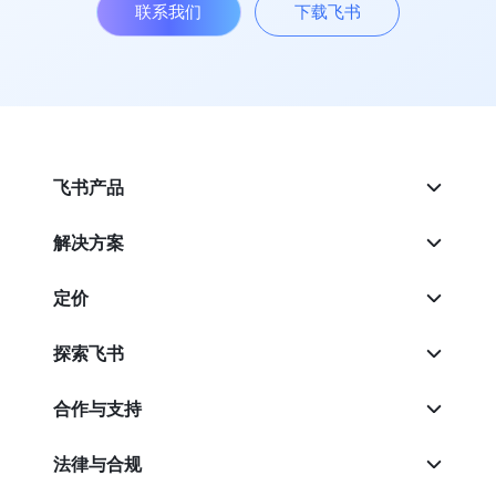
联系我们
下载飞书
飞书产品
解决方案
定价
探索飞书
合作与支持
法律与合规