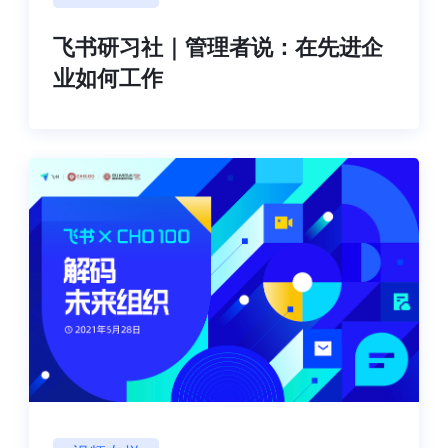
飞书研习社｜管理者说：在先进企
业如何工作