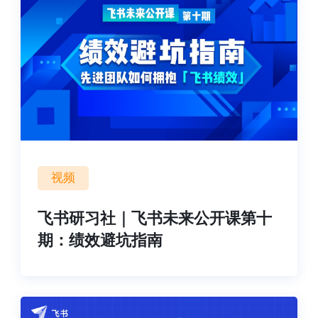
视频
飞书研习社｜飞书未来公开课第十
期：绩效避坑指南