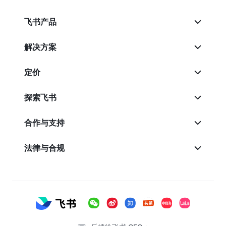
飞书产品
解决方案
定价
探索飞书
合作与支持
法律与合规