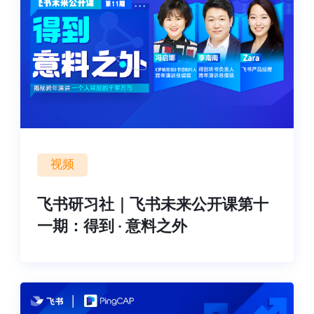
视频
飞书研习社｜飞书未来公开课第十
一期：得到 · 意料之外