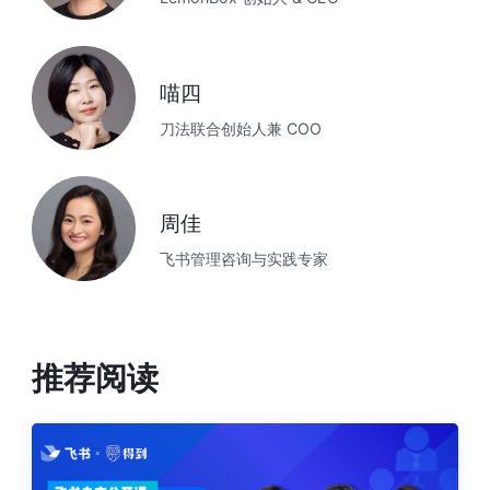
喵四
刀法联合创始人兼 COO
周佳
飞书管理咨询与实践专家
推荐阅读