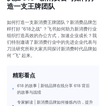
造一支王牌团队
如何打造一支新消费王牌团队？新消费品牌怎
样打好 “618之战” ？飞书如何助力新消费行业
组织打造高效的办公方式，加速企业成长？我
们特别邀请了新消费行业中的先进企业代表与
刀法研究所和大家共同探讨新消费时代品牌如
何 “飞” 起来。
精彩看点
618 的故事 | 新锐品牌在线分享 618 背后
的故事与战绩
专家解读 | 新消费品牌如何修炼内功，提升