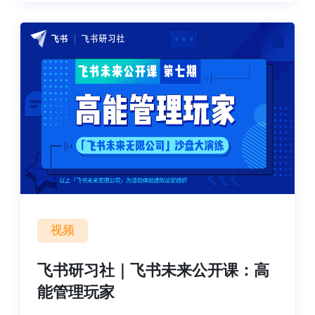
视频
飞书研习社｜飞书未来公开课：高
能管理玩家