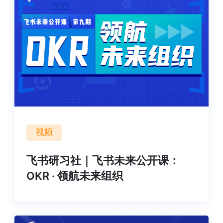
视频
飞书研习社｜飞书未来公开课：
OKR · 领航未来组织