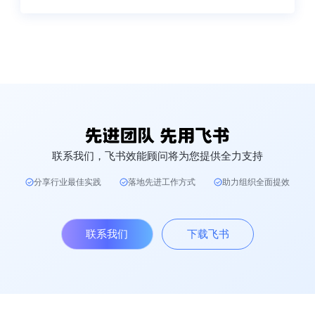
联系我们，飞书效能顾问将为您提供全力支持
分享行业最佳实践
落地先进工作方式
助力组织全面提效
联系我们
下载飞书