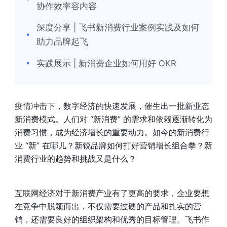
协作效率容内容
深度分享 | 飞书新消费行业案例实践及如何
助力品牌起飞
实践展示 | 新消费企业如何用好 OKR
疫情冲击下，数字经济的快速发展，催生出一批新业态
新消费模式。人们对 “新消费” 的需求和依赖逐渐转化为
消费习惯，成为经济增长的重要动力。如今的新消费行
业 “新” 在哪儿？新锐品牌如何打好营销增长组合拳？新
消费行业的趋势和挑战又是什么？
互联网经济对于新消费产业有了更高的要求，企业要想
在竞争中脱颖而出，不仅需要过硬的产品和扎实的营
销，还需要良好的组织架构和优秀的目标管理。飞书作