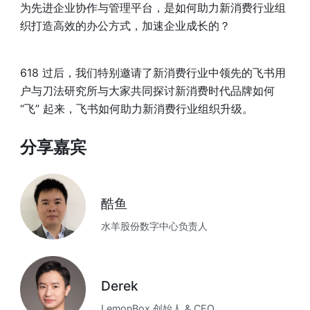
为先进企业协作与管理平台，是如何助力新消费行业组
织打造高效的办公方式，加速企业成长的？
618 过后，我们特别邀请了新消费行业中领先的飞书用
户与刀法研究所与大家共同探讨新消费时代品牌如何 
“飞” 起来，飞书如何助力新消费行业组织升级。
分享嘉宾
酷鱼
水羊股份数字中心负责人
Derek
LemonBox 创始人 & CEO