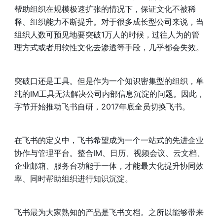
帮助组织在规模极速扩张的情况下，保证文化不被稀
释、组织能力不断提升。对于很多成长型公司来说，当
组织人数可预见地要突破1万人的时候，过往人为的管
理方式或者用软性文化去渗透等手段，几乎都会失效。
突破口还是工具。但是作为一个知识密集型的组织，单
纯的IM工具无法解决公司内部信息沉淀的问题。因此，
字节开始推动飞书自研，2017年底全员切换飞书。
在飞书的定义中，飞书希望成为一个一站式的先进企业
协作与管理平台。整合IM、日历、视频会议、云文档、
企业邮箱、服务台功能于一体，才能最大化提升协同效
率、同时帮助组织进行知识沉淀。
飞书最为大家熟知的产品是飞书文档。之所以能够带来