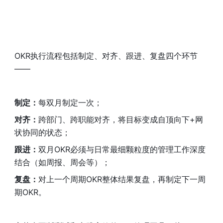
OKR执行流程包括制定、对齐、跟进、复盘四个环节
——
制定：
每双月制定一次；
对齐：
跨部门、跨职能对齐，将目标变成自顶向下+网
状协同的状态；
跟进：
双月OKR必须与日常最细颗粒度的管理工作深度
结合（如周报、周会等）；
复盘：
对上一个周期OKR整体结果复盘，再制定下一周
期OKR。