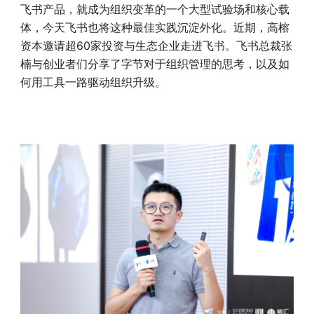
飞书产品，就成为组织变革的一个大型试验场和核心载
体，今天飞书也将这种最佳实践沉淀外化。近期，高榕
资本邀请超60家投资与生态企业走进飞书。飞书总裁张
楠与创业者们分享了字节对于组织管理的思考，以及如
何用工具一路驱动组织升级。