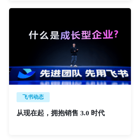
飞书动态
从现在起，拥抱销售 3.0 时代