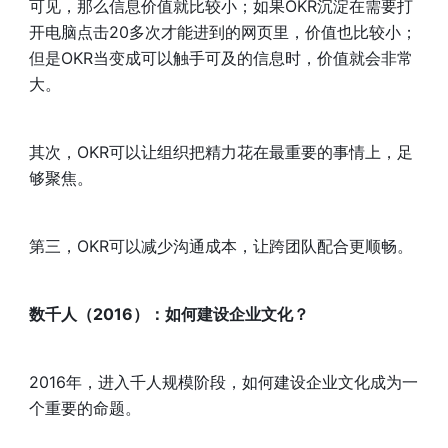
可见，那么信息价值就比较小；如果OKR沉淀在需要打
开电脑点击20多次才能进到的网页里，价值也比较小；
但是OKR当变成可以触手可及的信息时，价值就会非常
大。
其次，OKR可以让组织把精力花在最重要的事情上，足
够聚焦。
第三，OKR可以减少沟通成本，让跨团队配合更顺畅。
数千人（2016）：如何建设企业文化？
2016年，进入千人规模阶段，如何建设企业文化成为一
个重要的命题。