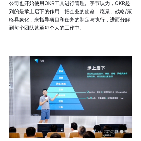
公司也开始使用OKR工具进行管理。字节认为，OKR起
到的是承上启下的作用，把企业的使命、愿景、战略/策
略具象化，来指导项目和任务的制定与执行，进而分解
到每个团队甚至每个人的工作中。