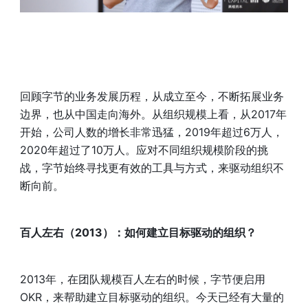
回顾字节的业务发展历程，从成立至今，不断拓展业务
边界，也从中国走向海外。从组织规模上看，从2017年
开始，公司人数的增长非常迅猛，2019年超过6万人，
2020年超过了10万人。应对不同组织规模阶段的挑
战，字节始终寻找更有效的工具与方式，来驱动组织不
断向前。
百人左右（2013）：如何建立目标驱动的组织？
2013年，在团队规模百人左右的时候，字节便启用
OKR，来帮助建立目标驱动的组织。今天已经有大量的