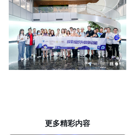
更多精彩内容