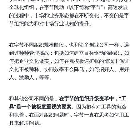
全球化组织，在字节跳动（以下简称“字节”）高速发展
的过程中，市场和业务形态都在不断变化，不变的是字
节组织能力和对市场行业认知的提升。
在字节不同组织规模阶段，也和诸多创业公司一样，遇
到过种种管理挑战：包括如何建立目标驱动的组织，如
何把企业文化做实，如何在规模极速扩张的情况下保证
文化不被稀释、协同效率不会降低，如何招好人、用好
人、激励人，等等。
和其他公司不同的是，
在字节的组织升级变革中，“工
具”是一个被极度重视的要素。
因为抱有对工具的痴迷
和执着，在面对组织问题时，字节一直在思考如何用工
具来解决问题。