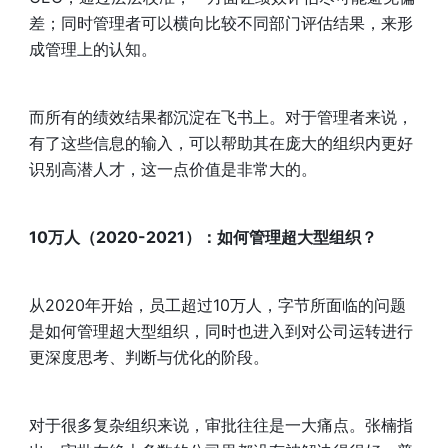
差；同时管理者可以横向比较不同部门评估结果，来形
成管理上的认知。
而所有的绩效结果都沉淀在飞书上。对于管理者来说，
有了这些信息的输入，可以帮助其在庞大的组织内更好
识别高潜人才，这一点价值是非常大的。
10万人（2020-2021）：如何管理超大型组织？
从2020年开始，员工超过10万人，字节所面临的问题
是如何管理超大型组织，同时也进入到对公司运转进行
更深度思考、判断与优化的阶段。
对于很多复杂组织来说，审批往往是一大痛点。张楠指