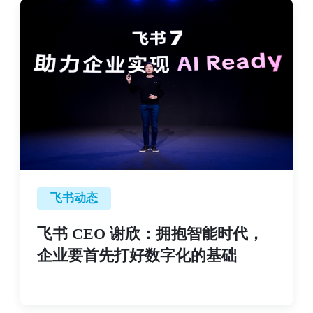
飞书动态
飞书 CEO 谢欣：拥抱智能时代，
企业要首先打好数字化的基础