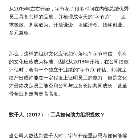
从2015年左右开始，字节花了很多时间在内部总结优秀
员工具备怎样的品质，并梳理成今天的“字节范”——追
求极致、务实敢为、开放谦逊、坦诚清晰、始终创业、
多元兼容。
那么，这样的组织文化应该如何落地？字节坚信，所有
的文化应该成为标准。因此从2016年开始，在公司绩效
评估时，会有一个独立于业绩的“字节范”评估。短期业
绩产出或许能在一定程度上证明员工的能力，但是文化
才最终决定员工能否和公司与业务长期共同成长，甚至
带领业务走向更高高度。
数千人（2017）：工具如何助力组织提效？
当公司人数达到数千人时，字节开始重点思考如何能够