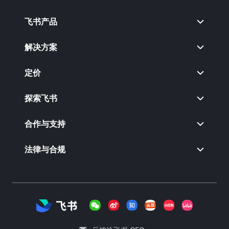
飞书产品
解决方案
定价
探索飞书
合作与支持
法律与合规