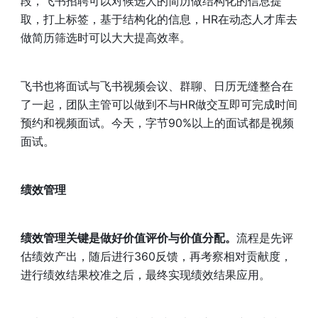
段，飞书招聘可以对候选人的简历做结构化的信息提
取，打上标签，基于结构化的信息，HR在动态人才库去
做简历筛选时可以大大提高效率。
飞书也将面试与飞书视频会议、群聊、日历无缝整合在
了一起，团队主管可以做到不与HR做交互即可完成时间
预约和视频面试。今天，字节90%以上的面试都是视频
面试。
绩效管理
绩效管理关键是做好价值评价与价值分配。
流程是先评
估绩效产出，随后进行360反馈，再考察相对贡献度，
进行绩效结果校准之后，最终实现绩效结果应用。