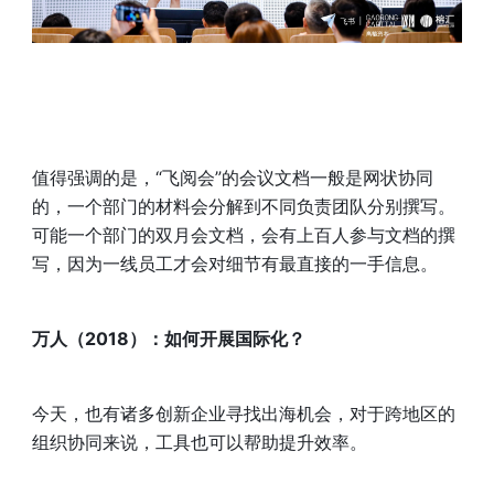
值得强调的是，“飞阅会”的会议文档一般是网状协同
的，一个部门的材料会分解到不同负责团队分别撰写。
可能一个部门的双月会文档，会有上百人参与文档的撰
写，因为一线员工才会对细节有最直接的一手信息。
万人（2018）：如何开展国际化？
今天，也有诸多创新企业寻找出海机会，对于跨地区的
组织协同来说，工具也可以帮助提升效率。