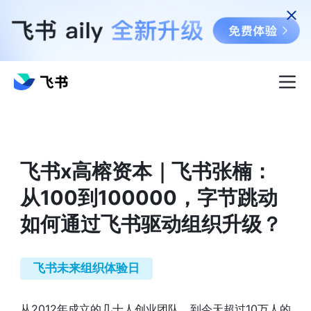
飞书x高榕资本｜飞书张楠：
从100到100000，字节跳动
如何通过飞书驱动组织升级？
飞书未来组织体验日
从2012年成立的几十人创业团队，到今天超过10万人的