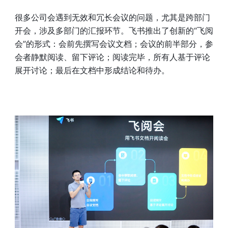
很多公司会遇到无效和冗长会议的问题，尤其是跨部门
开会，涉及多部门的汇报环节。飞书推出了创新的“飞阅
会”的形式：会前先撰写会议文档；会议的前半部分，参
会者静默阅读、留下评论；阅读完毕，所有人基于评论
展开讨论；最后在文档中形成结论和待办。