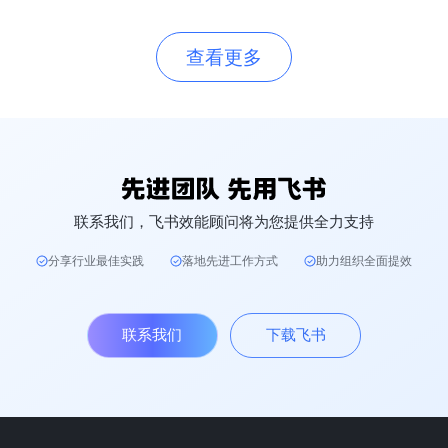
查看更多
联系我们，飞书效能顾问将为您提供全力支持
分享行业最佳实践
落地先进工作方式
助力组织全面提效
联系我们
下载飞书