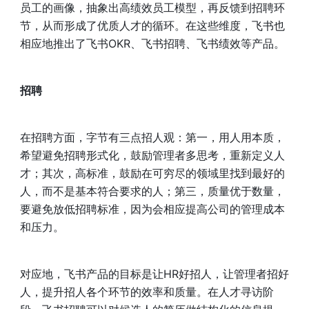
员工的画像，抽象出高绩效员工模型，再反馈到招聘环
节，从而形成了优质人才的循环。在这些维度，飞书也
相应地推出了飞书OKR、飞书招聘、飞书绩效等产品。
招聘
在招聘方面，字节有三点招人观：第一，用人用本质，
希望避免招聘形式化，鼓励管理者多思考，重新定义人
才；其次，高标准，鼓励在可穷尽的领域里找到最好的
人，而不是基本符合要求的人；第三，质量优于数量，
要避免放低招聘标准，因为会相应提高公司的管理成本
和压力。
对应地，飞书产品的目标是让HR好招人，让管理者招好
人，提升招人各个环节的效率和质量。在人才寻访阶