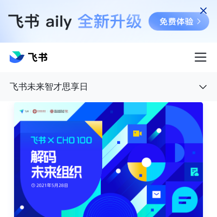
飞书未来智才思享日
飞书未来智才思享日