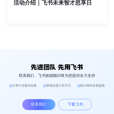
活动介绍｜飞书未来智才思享日
联系我们，飞书效能顾问将为您提供全力支持
分享行业最佳实践
落地先进工作方式
助力组织全面提效
联系我们
下载飞书