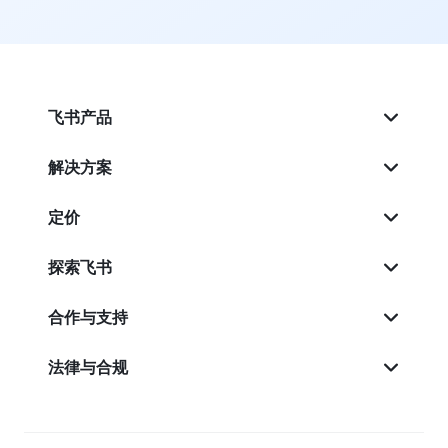
飞书产品
解决方案
定价
探索飞书
合作与支持
法律与合规