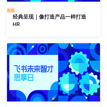
视频
经典呈现｜像打造产品一样打造
HR