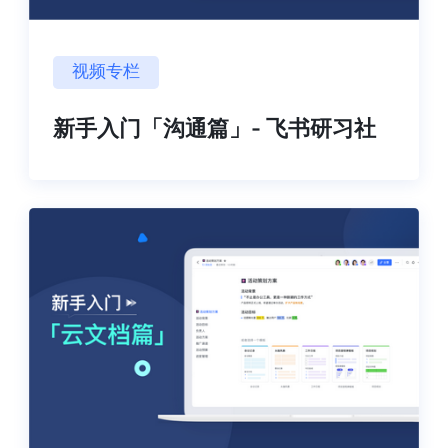
视频专栏
新手入门「沟通篇」- 飞书研习社