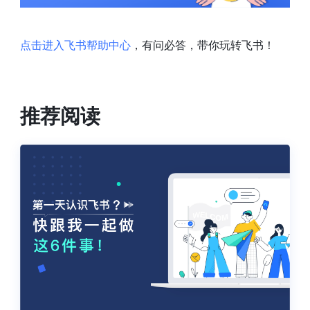
点击进入飞书帮助中心
，有问必答，带你玩转飞书！
推荐阅读