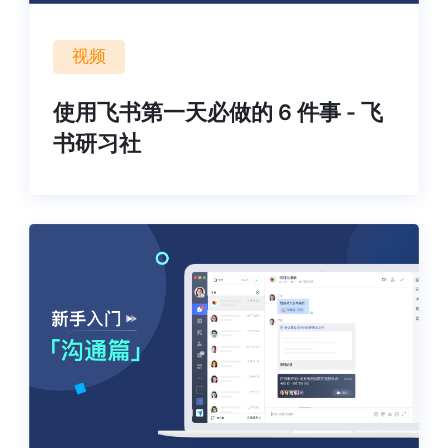
视频
使用飞书第一天必做的 6 件事 - 飞
书研习社