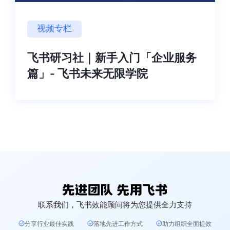
视频专栏
飞书研习社｜新手入门「企业服务
篇」- 飞书未来无限学院
联系我们，飞书效能顾问将为您提供全力支持
分享行业最佳实践
落地先进工作方式
助力组织全面提效