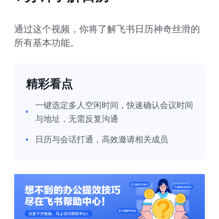
通过这个视频，你将了解飞书日历神奇丝滑的
所有基本功能。
精彩看点
一键选定多人空闲时间，快速确认会议时间
与地址，无需反复沟通
日历与会话打通，高效邀请相关成员