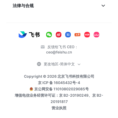
法律与合规
反馈给飞书 CEO：
ceo@feishu.cn
更改地区-简体中文
Copyright © 2026 北京飞书科技有限公司
京 ICP 备 16045432号-4
京公网安备 11010802029085号
增值电信业务经营许可证：京 B2-20190249、京 B2-
20191817
营业执照