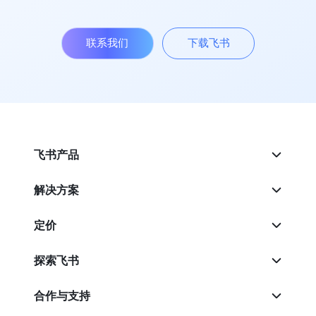
联系我们
下载飞书
飞书产品
解决方案
定价
探索飞书
合作与支持