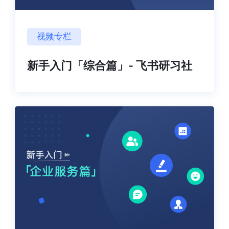
视频专栏
新手入门「综合篇」- 飞书研习社