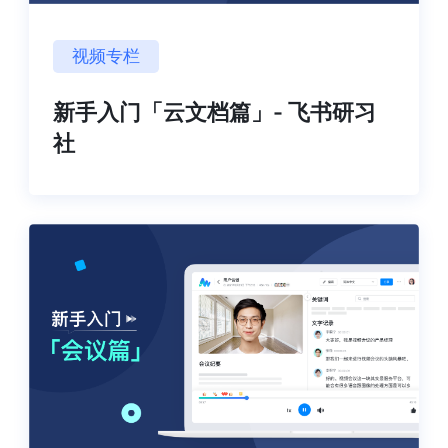
视频专栏
新手入门「云文档篇」- 飞书研习
社