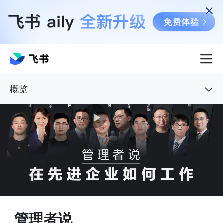
概览
管理者说