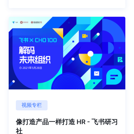
视频专栏
像打造产品一样打造 HR - 飞书研习
社