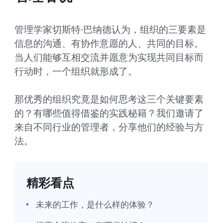
管理学家切斯特·巴纳德认为，组织的三要素是
信息的沟通、有协作意愿的人、共同的目标。
当人们能够互相交流并愿意为实现共同目标而
行动时，一个组织就形成了。

那优秀的组织究竟是如何思考这三个关键要素
的？有哪些值得借鉴的实践秘籍？我们邀请了
来自不同行业的管理者，分享他们的经验与方
法。
精彩看点
未来的工作，是什么样的体验？