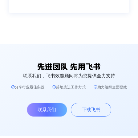
联系我们，飞书效能顾问将为您提供全力支持
分享行业最佳实践
落地先进工作方式
助力组织全面提效
联系我们
下载飞书