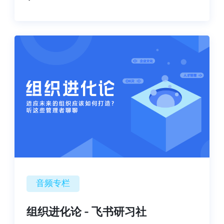
音频专栏
组织进化论 - 飞书研习社