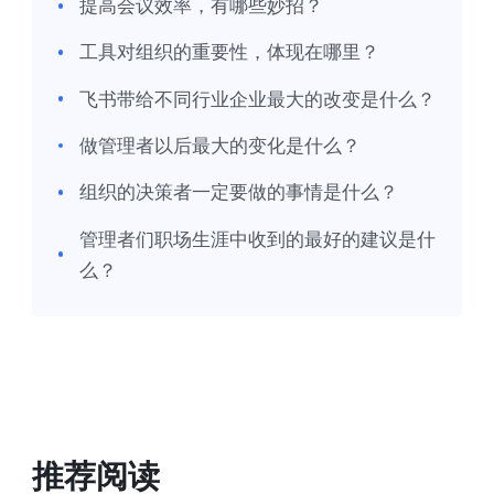
提高会议效率，有哪些妙招？
工具对组织的重要性，体现在哪里？
飞书带给不同行业企业最大的改变是什么？
做管理者以后最大的变化是什么？
组织的决策者一定要做的事情是什么？
管理者们职场生涯中收到的最好的建议是什
么？
推荐阅读