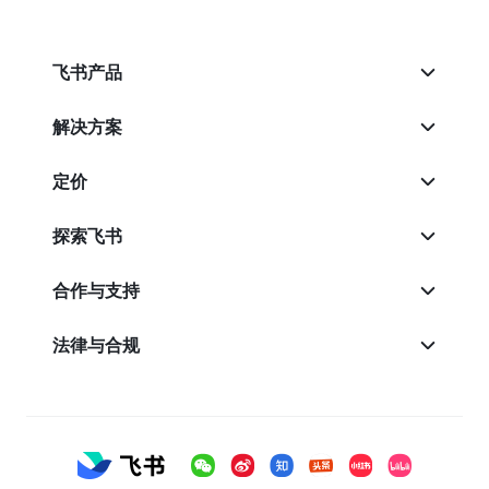
飞书产品
解决方案
定价
探索飞书
合作与支持
法律与合规