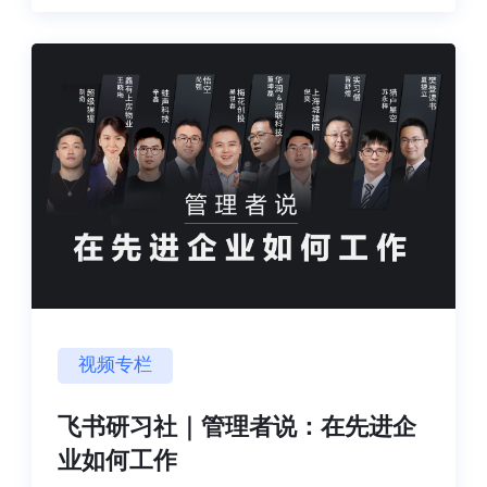
视频专栏
飞书研习社｜管理者说：在先进企
业如何工作