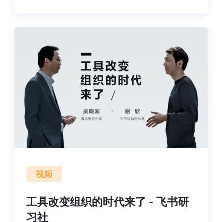
视频
工具改变组织的时代来了 - 飞书研
习社