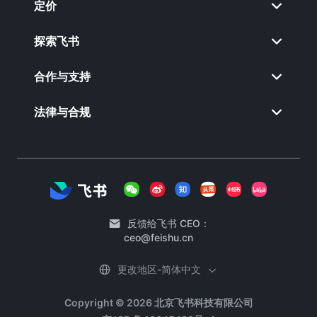
定价
探索飞书
合作与支持
法律与合规
反馈给飞书 CEO：
ceo@feishu.cn
更改地区-简体中文
Copyright © 2026 北京飞书科技有限公司