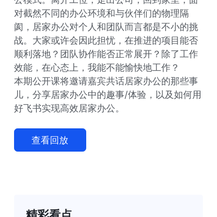
对截然不同的办公环境和与伙伴们的物理隔
阂，居家办公对个人和团队而言都是不小的挑
战。大家或许会因此担忧，在推进的项目能否
顺利落地？团队协作能否正常展开？除了工作
效能，在心态上，我能不能愉快地工作？

本期公开课将邀请嘉宾共话居家办公的那些事
儿，分享居家办公中的趣事/体验，以及如何用
好飞书实现高效居家办公。
查看回放
精彩看点