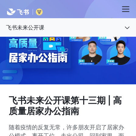
飞书未来公开课
飞书未来公开课第十三期 | 高
随着疫情的反复无常，许多朋友开启了居家办
公模式。离开工位，走出公司，回到家里，面