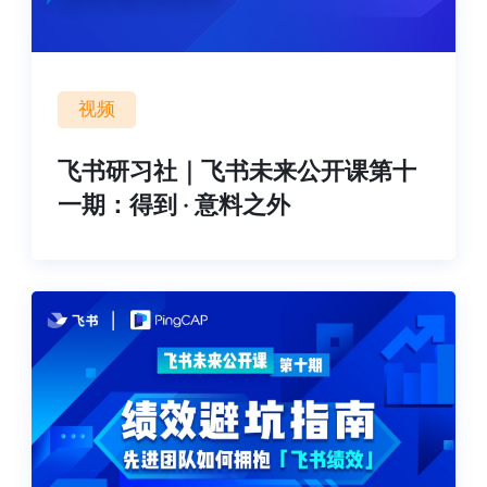
视频
飞书研习社｜飞书未来公开课第十
一期：得到 · 意料之外