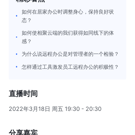
如何在居家办公时调整身心，保持良好状
态？
如何使相聚云端的我们获得如同线下的体
感？
为什么说远程办公是对管理者的一个检验？
怎样通过工具激发员工远程办公的积极性？
直播时间
2022年3月18日 周五 19:30 - 20:30
分享嘉宾