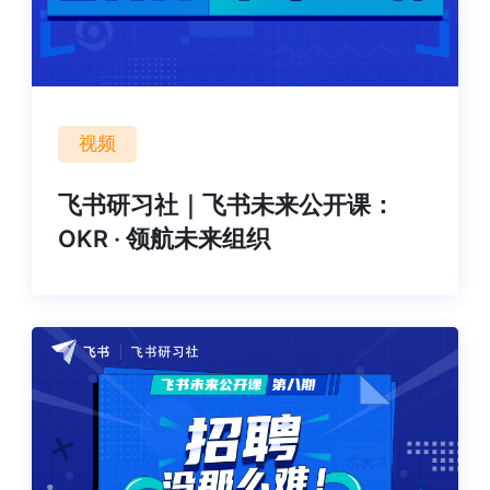
视频
飞书研习社｜飞书未来公开课：
OKR · 领航未来组织