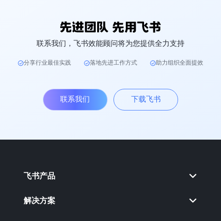
联系我们，飞书效能顾问将为您提供全力支持
分享行业最佳实践
落地先进工作方式
助力组织全面提效
联系我们
下载飞书
飞书产品
解决方案