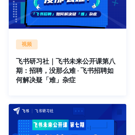
视频
飞书研习社｜飞书未来公开课第八
期：招聘，没那么难 · 飞书招聘如
何解决疑「难」杂症