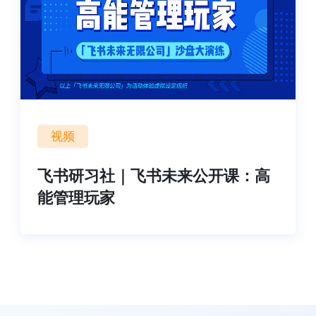
视频
飞书研习社｜飞书未来公开课：高
能管理玩家