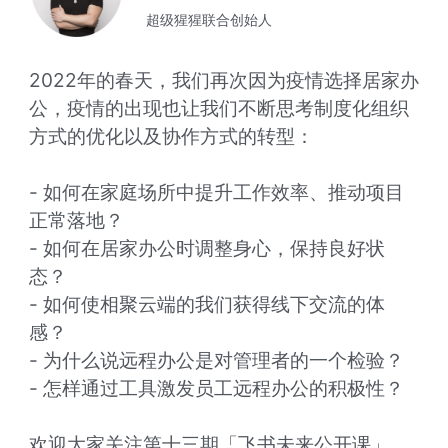
超级猩猩联合创始人
2022年的春天，我们再次因为疫情选择居家办
公，疫情的出现也让我们不断思考制度化组织
方式的优化以及协作方式的转型：

- 如何在家庭场所中提升工作效率、推动项目
正常落地？

- 如何在居家办公时调整身心，保持良好状
态？

- 如何使相聚云端的我们获得线下交流的体
感？

- 为什么说远程办公是对管理者的一个检验？

- 怎样通过工具激发员工远程办公的积极性？

欢迎大家关注第十三期「飞书未来公开课」，