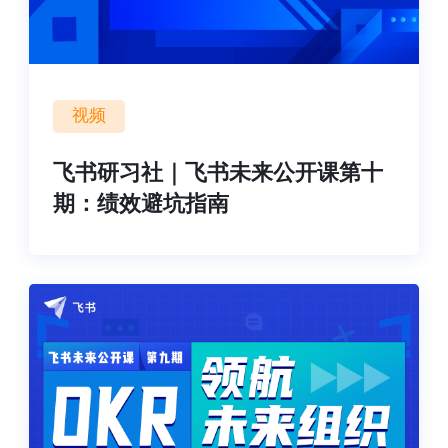
视频
飞书研习社｜飞书未来公开课第十
期：绩效避坑指南