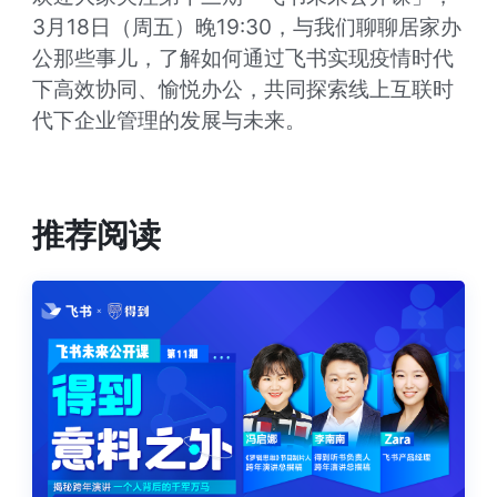
3月18日（周五）晚19:30，与我们聊聊居家办
公那些事儿，了解如何通过飞书实现疫情时代
下高效协同、愉悦办公，共同探索线上互联时
代下企业管理的发展与未来。
推荐阅读