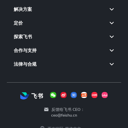
解决方案
No comments
定价
探索飞书
合作与支持
法律与合规
反馈给飞书 CEO：
ceo@feishu.cn