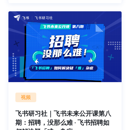
视频
飞书研习社｜飞书未来公开课第八
期：招聘，没那么难 · 飞书招聘如