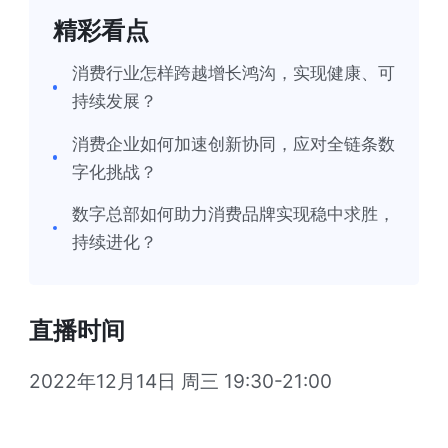
精彩看点
消费行业怎样跨越增长鸿沟，实现健康、可
持续发展？
消费企业如何加速创新协同，应对全链条数
字化挑战？
数字总部如何助力消费品牌实现稳中求胜，
持续进化？
直播时间
2022年12月14日 周三 19:30-21:00