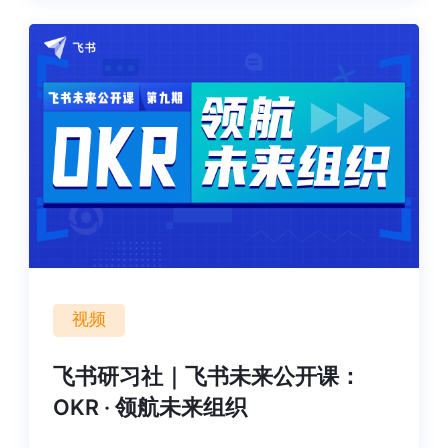
视频
飞书研习社｜飞书未来公开课：
OKR · 领航未来组织