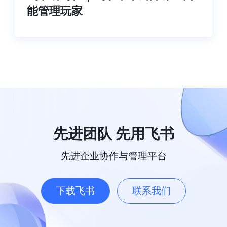
能管理玩家
先进团队 先用飞书
先进企业协作与管理平台
下载飞书
联系我们