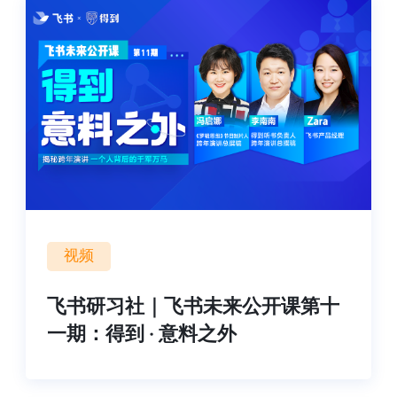
视频
飞书研习社｜飞书未来公开课第十
一期：得到 · 意料之外