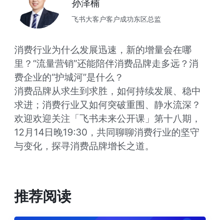
孙泽楠
飞书大客户客户成功东区总监
消费行业为什么发展迅速，新的增量会在哪
里？“流量营销”还能陪伴消费品牌走多远？消
费企业的“护城河”是什么？

消费品牌从求生到求胜，如何持续发展、稳中
求进；消费行业又如何突破重围、静水流深？
欢迎欢迎关注「飞书未来公开课」第十八期，
12月14日晚19:30，共同聊聊消费行业的坚守
与变化，探寻消费品牌增长之道。
推荐阅读