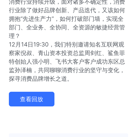
消费行业持续升级，面对诸多不确定性，消费
行业除了做好品牌创新、产品迭代，又该如何
拥抱“先进生产力”，如何打破部门墙，实现全
部门、全业务、全协同、全资源的敏捷经营管
理？

12月14日19:30，我们特别邀请知名互联网观
察家倪叔、青山资本投资总监周剑红、鲨鱼菲
特创始人强小明、飞书大客户客户成功东区总
监孙泽楠，共同聊聊消费行业的坚守与变化，
探寻消费品牌增长之道。
查看回放