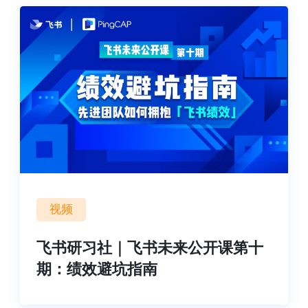
视频
飞书研习社｜飞书未来公开课第十
期：绩效避坑指南