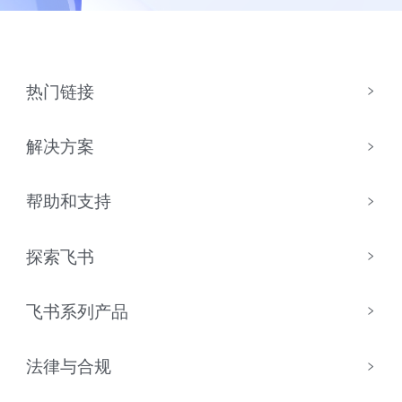
热门链接
解决方案
帮助和支持
探索飞书
飞书系列产品
法律与合规