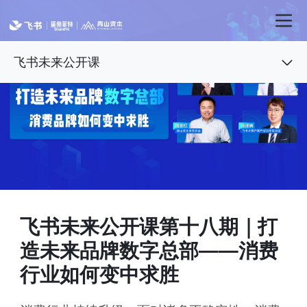
飞书未来公开课
飞书未来公开课第十八期｜打
造未来品牌数字总部——消费
行业如何变中求胜