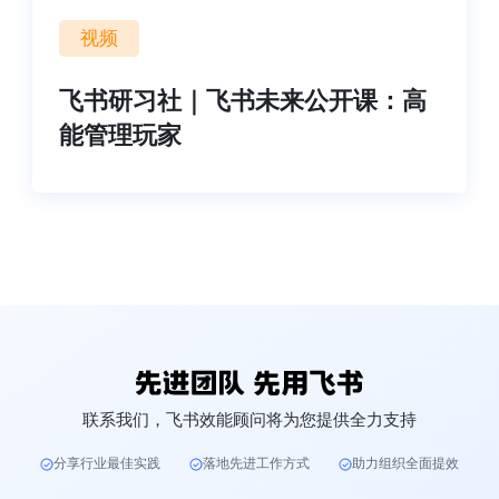
视频
飞书研习社｜飞书未来公开课：高
能管理玩家
联系我们，飞书效能顾问将为您提供全力支持
分享行业最佳实践
落地先进工作方式
助力组织全面提效