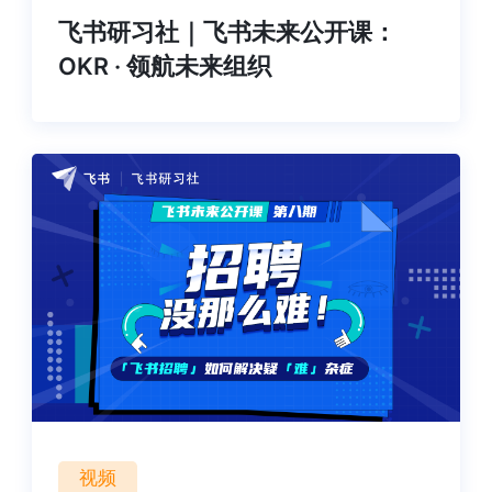
飞书研习社｜飞书未来公开课：
OKR · 领航未来组织
视频