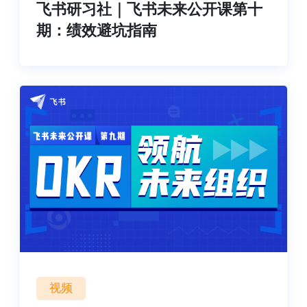
飞书研习社｜飞书未来公开课第十
期：绩效避坑指南
视频