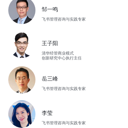
邹一鸣
飞书管理咨询与实践专家
王子阳
清华经管商业模式

创新研究中心执行主任
岳三峰
飞书管理咨询与实践专家
李莹
飞书管理咨询与实践专家