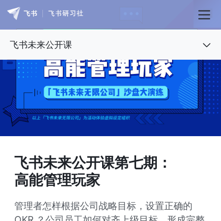
飞书未来公开课
飞书未来公开课第七期：

高能管理玩家
管理者怎样根据公司战略目标，设置正确的 
OKR ？公司员工如何对齐上级目标，形成完整