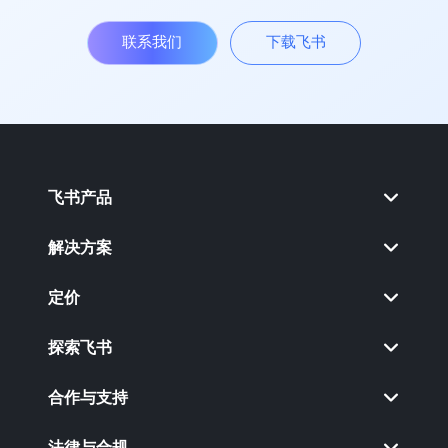
联系我们
下载飞书
飞书产品
解决方案
定价
探索飞书
合作与支持
法律与合规