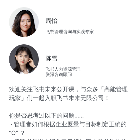
周怡
飞书管理咨询与实践专家
陈雪
飞书人力资源管理

资深咨询顾问
欢迎关注飞书未来公开课，与众多「高能管理
玩家」们一起入职飞书未来无限公司！

你是否思考过以下的问题......

 · 管理者如何根据企业愿景与目标制定正确的 
“O” ？
