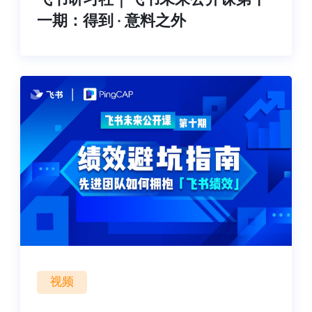
一期：得到 · 意料之外
视频