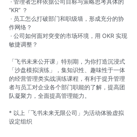
 · 管理者怎样依据公司目标与策略思考具体的 
“KR” ？

 · 员工怎么打破部门和职级墙，形成充分的协
作网络？

 · 公司如何面对突变的市场环境，用 OKR 实现
敏捷调整？

「飞书未来公开课」特别期，为你打造沉浸式
「沙盘模拟演练」，集知识性、趣味性于一体
的经营管理类实战演练课程，有利于提升管理
者与员工对企业各个部门职能的了解，提高团
队凝聚力，全面提高管理能力。

* 以上「飞书未来无限公司」为活动体验虚拟
设定组织