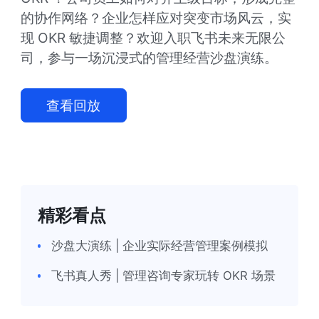
的协作网络？企业怎样应对突变市场风云，实
现 OKR 敏捷调整？欢迎入职飞书未来无限公
司，参与一场沉浸式的管理经营沙盘演练。
查看回放
精彩看点
沙盘大演练 | 企业实际经营管理案例模拟
飞书真人秀 | 管理咨询专家玩转 OKR 场景