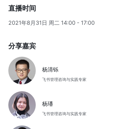
直播时间
2021年8月31日 周二 14:00 - 17:00
分享嘉宾
杨清铄
飞书管理咨询与实践专家
杨璠
飞书管理咨询与实践专家