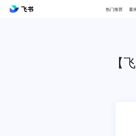
热门推荐
案
【飞