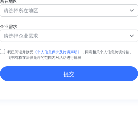
所在地区
请选择所在地区
企业需求
请选择企业需求
我已阅读并接受
《个人信息保护及跨境声明》
，同意相关个人信息跨境传输。
飞书有权在法律允许的范围内对活动进行解释
提交