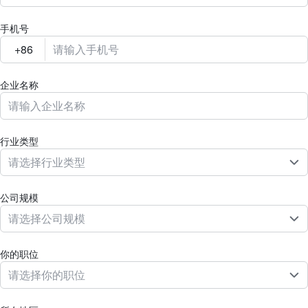
手机号
企业名称
行业类型
请选择行业类型
公司规模
请选择公司规模
你的职位
请选择你的职位