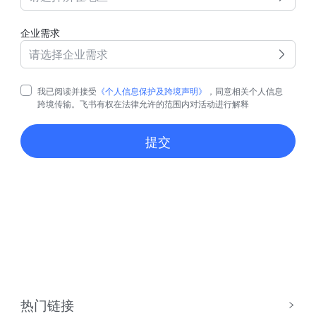
企业需求
请选择企业需求
我已阅读并接受
《个人信息保护及跨境声明》
，同意相关个人信息
跨境传输。飞书有权在法律允许的范围内对活动进行解释
提交
热门链接