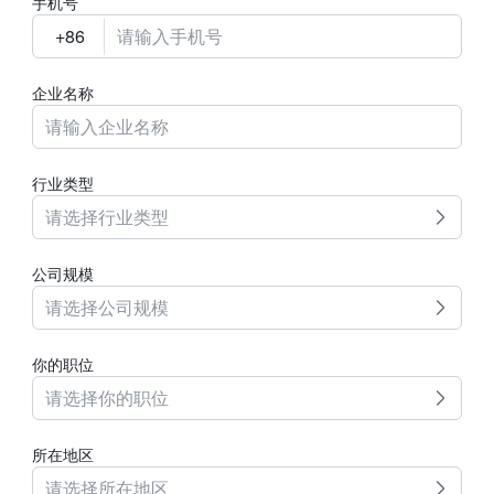
手机号
企业名称
行业类型
请选择行业类型
公司规模
请选择公司规模
你的职位
请选择你的职位
所在地区
请选择所在地区