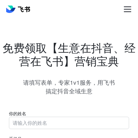
免费领取【生意在抖音、经
营在飞书】营销宝典
请填写表单，专家1v1服务，用飞书
搞定抖音全域生意
你的姓名