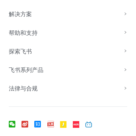
解决方案
帮助和支持
探索飞书
飞书系列产品
法律与合规