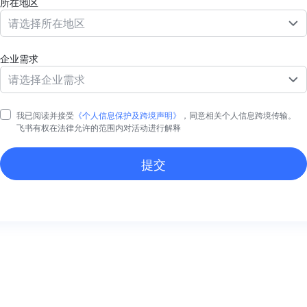
所在地区
请选择所在地区
企业需求
请选择企业需求
我已阅读并接受
《个人信息保护及跨境声明》
，同意相关个人信息跨境传输。
飞书有权在法律允许的范围内对活动进行解释
提交