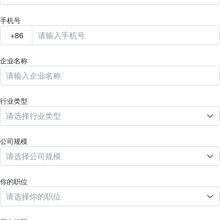
手机号
企业名称
行业类型
请选择行业类型
公司规模
请选择公司规模
你的职位
请选择你的职位