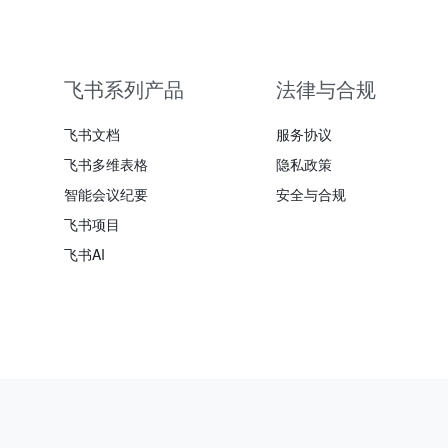
飞书系列产品
法律与合规
飞书文档
服务协议
飞书多维表格
隐私政策
智能会议纪要
安全与合规
飞书项目
飞书AI