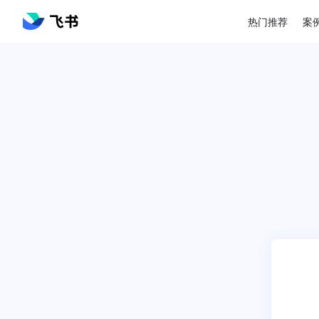
热门推荐
案