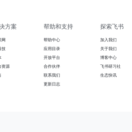
决方案
帮助和支持
探索飞书
联网
帮助中心
加入我们
科技
应用目录
关于我们
体
开放平台
博客中心
力资源
合作伙伴
飞书研习社
售
联系我们
生态快讯
更新日志