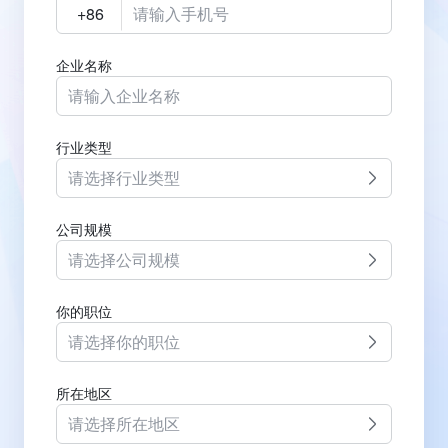
企业名称
行业类型
请选择行业类型
公司规模
请选择公司规模
你的职位
请选择你的职位
所在地区
请选择所在地区