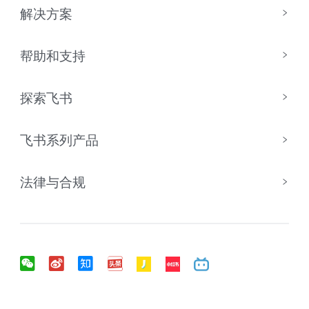
解决方案
帮助和支持
探索飞书
飞书系列产品
法律与合规