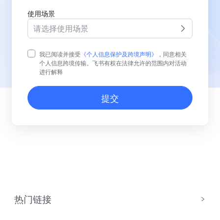
使用场景
请选择使用场景
我已阅读并接受
《个人信息保护及跨境声明》
，同意相关
个人信息跨境传输。飞书有权在法律允许的范围内对活动
进行解释
提交
热门链接