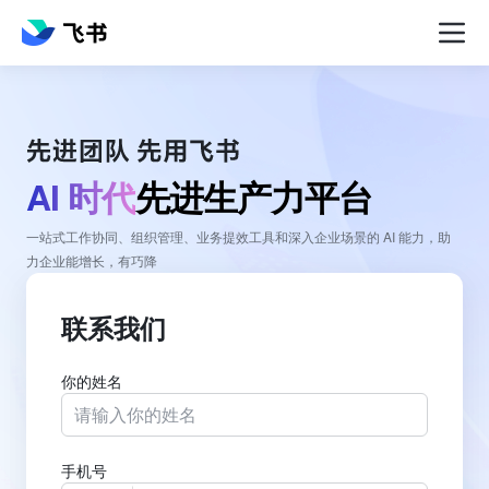
AI 时代
先进生产力平台
一站式工作协同、组织管理、业务提效工具和深入企业场景的 AI 能力，助
力企业能增长，有巧降
联系我们
你的姓名
手机号