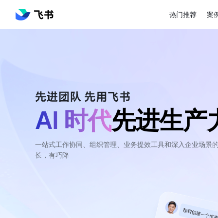
热门推荐
案
AI 时代
先进生产
一站式工作协同、组织管理、业务提效工具和深入企业场景的 
长，有巧降