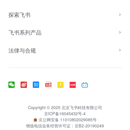
探索飞书
飞书系列产品
法律与合规
Copyright © 2025 北京飞书科技有限公司
京ICP备16045432号-4
京公网安备 11010802029085号
增值电信业务经营许可证：京B2-20190249