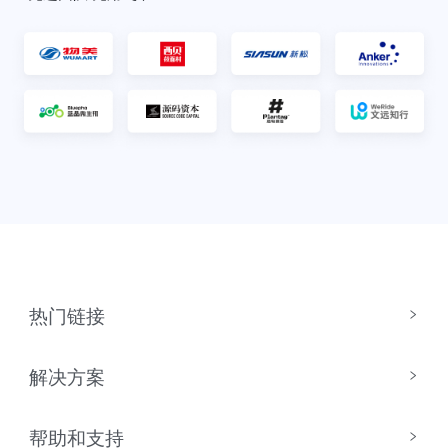
热门链接
解决方案
帮助和支持