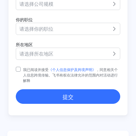
请选择公司规模
你的职位
请选择你的职位
所在地区
请选择所在地区
我已阅读并接受
《个人信息保护及跨境声明》
，同意相关个
人信息跨境传输。飞书有权在法律允许的范围内对活动进行
解释
提交