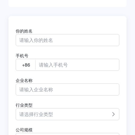
你的姓名
手机号
企业名称
行业类型
请选择行业类型
公司规模