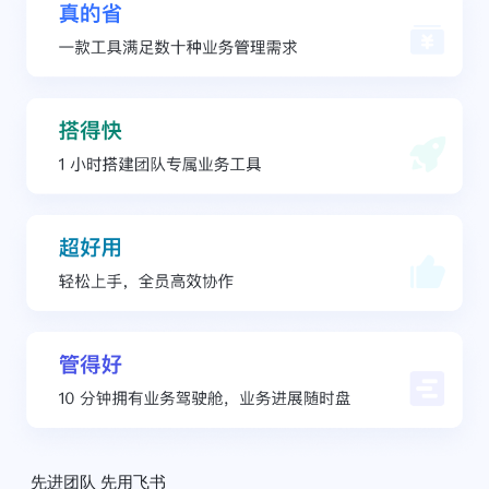
先进团队 先用飞书