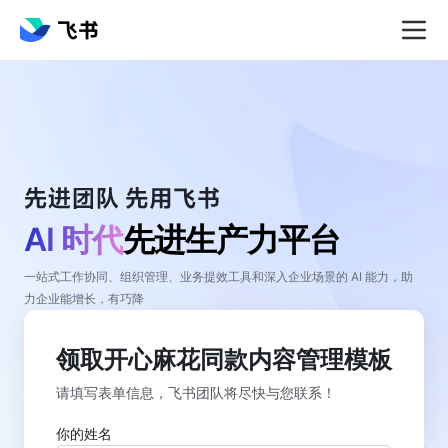
AI 时代
先进生产力平台
一站式工作协同、组织管理、业务提效工具和深入企业场景的 AI 能力，助
力企业能增长，有巧降
领取开心麻花同款内容管理模板
请填写表单信息，飞书团队将尽快与您联系！
你的姓名