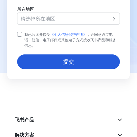
所在地区
请选择所在地区
我已阅读并接受
《个人信息保护声明》
，并同意通过电
话、短信、电子邮件或其他电子方式接收飞书产品和服务
信息。
提交
飞书产品
解决方案