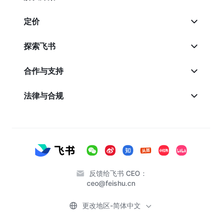
定价
探索飞书
合作与支持
法律与合规
反馈给飞书 CEO：
ceo@feishu.cn
更改地区-简体中文