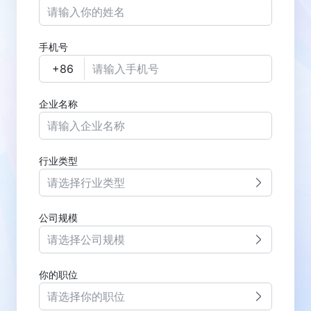
手机号
企业名称
行业类型
请选择行业类型
公司规模
请选择公司规模
你的职位
请选择你的职位