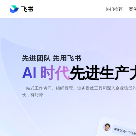
热门推荐
案
AI 时代
先进生产
一站式工作协同、组织管理、业务提效工具和深入企业场景的 
长，有巧降