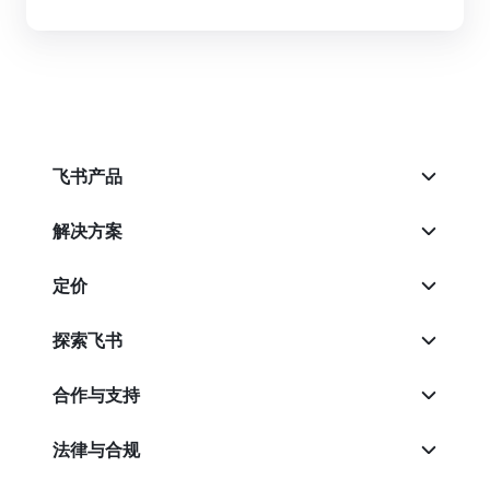
飞书产品
解决方案
定价
探索飞书
合作与支持
法律与合规