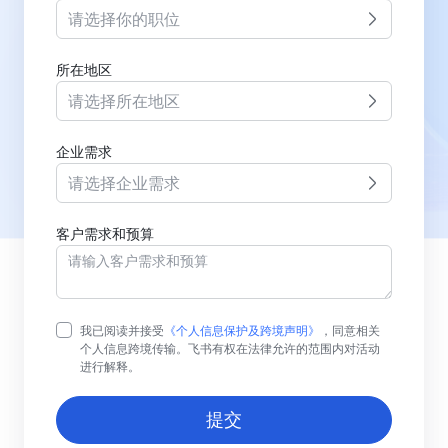
请选择你的职位
所在地区
请选择所在地区
企业需求
请选择企业需求
客户需求和预算
我已阅读并接受
《个人信息保护及跨境声明》
，同意相关
个人信息跨境传输。飞书有权在法律允许的范围内对活动
进行解释。
提交