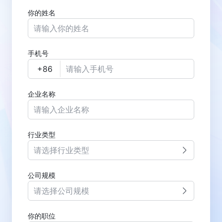
你的姓名
手机号
企业名称
行业类型
请选择行业类型
公司规模
请选择公司规模
你的职位