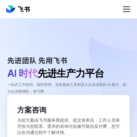
AI 时代
先进生产力平台
一站式工作协同、组织管理、业务提效工具和深入企业场景的 AI 能力，助
力企业能增长，有巧降
方案咨询
当前方案由飞书服务商提供。提交表单后，工作人员将
尽快与您联系。需求的咨询与实施可能涉及付费，您可
以在沟通过程中了解详情。