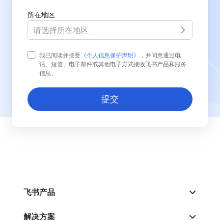
所在地区
请选择所在地区
我已阅读并接受
《个人信息保护声明》
，并同意通过电
话、短信、电子邮件或其他电子方式接收飞书产品和服务
信息。
提交
飞书产品
解决方案