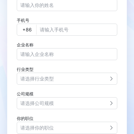
手机号
企业名称
行业类型
请选择行业类型
公司规模
请选择公司规模
你的职位
请选择你的职位