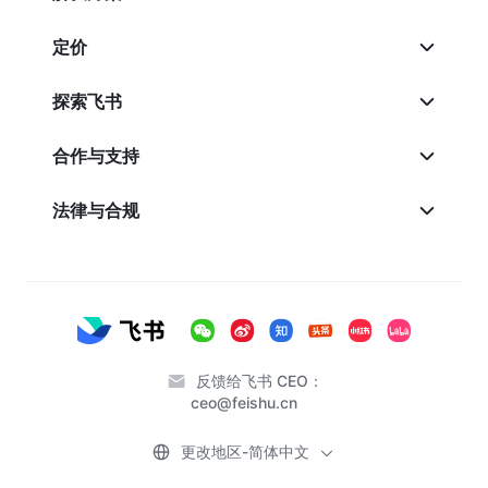
定价
探索飞书
合作与支持
法律与合规
反馈给飞书 CEO：
ceo@feishu.cn
更改地区-简体中文