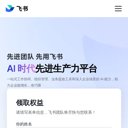
AI 时代
先进生产力平台
一站式工作协同、组织管理、业务提效工具和深入企业场景的 AI 能力，助
力企业能增长，有巧降
领取权益
请填写表单信息，飞书团队将尽快与您联系！
你的姓名