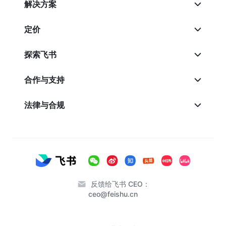
解决方案
定价
探索飞书
合作与支持
法律与合规
反馈给飞书 CEO：
ceo@feishu.cn