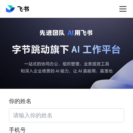
你的姓名
手机号