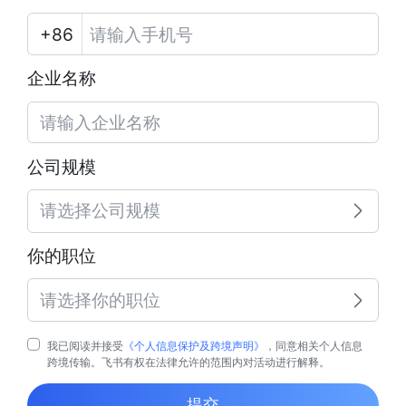
企业名称
公司规模
请选择公司规模
你的职位
请选择你的职位
我已阅读并接受
《个人信息保护及跨境声明》
，同意相关个人信息
跨境传输。飞书有权在法律允许的范围内对活动进行解释。
提交