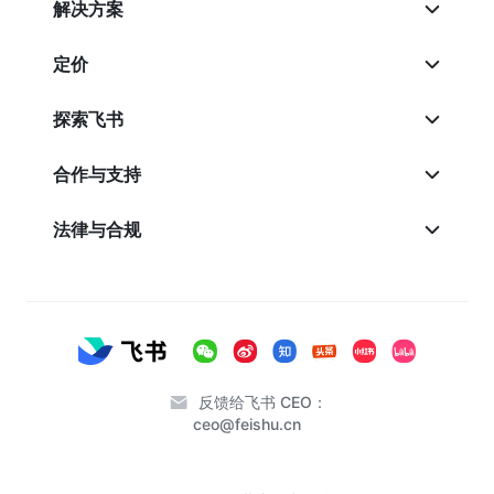
解决方案
定价
探索飞书
合作与支持
法律与合规
反馈给飞书 CEO：
ceo@feishu.cn