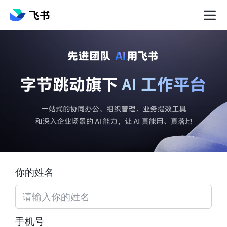
你的姓名
手机号